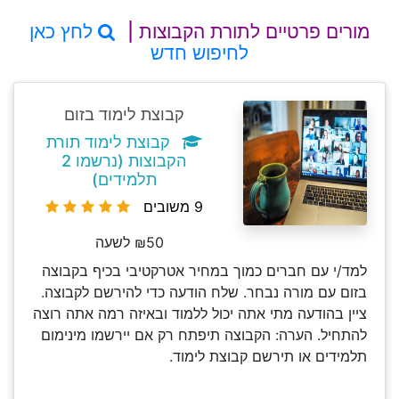
מורים פרטיים לתורת הקבוצות |
לחץ כאן
לחיפוש חדש
קבוצת לימוד בזום
קבוצת לימוד תורת
הקבוצות (נרשמו 2
תלמידים)
9 משובים
₪50 לשעה
למד/י עם חברים כמוך במחיר אטרקטיבי בכיף בקבוצה
בזום עם מורה נבחר. שלח הודעה כדי להירשם לקבוצה.
ציין בהודעה מתי אתה יכול ללמוד ובאיזה רמה אתה רוצה
להתחיל. הערה: הקבוצה תיפתח רק אם יירשמו מינימום
תלמידים או תירשם קבוצת לימוד.