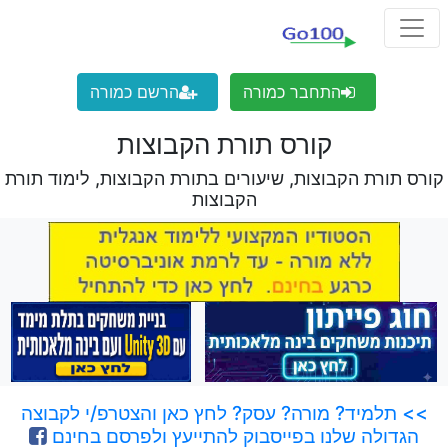
התחבר כמורה
הרשם כמורה
קורס תורת הקבוצות
קורס תורת הקבוצות, שיעורים בתורת הקבוצות, לימוד תורת
הקבוצות
>> תלמיד? מורה? עסק? לחץ כאן והצטרפ/י לקבוצה
הגדולה שלנו בפייסבוק להתייעץ ולפרסם בחינם