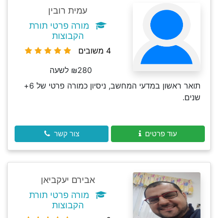
עמית רובין
מורה פרטי תורת
הקבוצות
4 משובים
₪280 לשעה
תואר ראשון במדעי המחשב, ניסיון כמורה פרטי של 6+
שנים.
עוד פרטים
צור קשר
אבירם יעקביאן
מורה פרטי תורת
הקבוצות