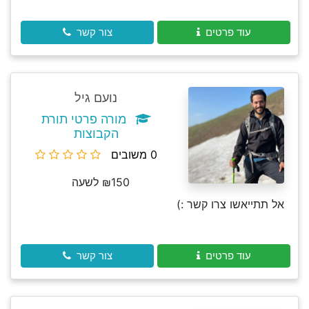
עוד פרטים
צור קשר
נועם גיל
מורה פרטי תורת
הקבוצות
0 משובים
₪150 לשעה
אל תתייאשו צרו קשר :)
עוד פרטים
צור קשר