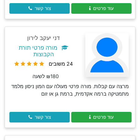
עוד פרטים
צור קשר
דני יעקב לירון
מורה פרטי תורת
הקבוצות
24 משובים
₪180 לשעה
מרצה עם קבלות. מורה פרטי מעולה עם המון ניסון מלמד
מתמטיקה ברמה אקדמית, ברמת גן או זום
עוד פרטים
צור קשר