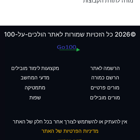
מורה לתורת הקבוצות
©2026 כל הזכויות שמורות לאתר הולכים-על-100
הרשמה לאתר
מקצועות לימוד מובילים
הרשם כמורה
מדעי המחשב
מורים פרטיים
מתמטיקה
מורים מובילים
שפות
אין להעתיק או להשתמש לצורך אחר בכל חלק של האתר
מדיניות הפרטיות של האתר