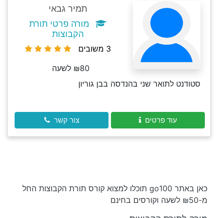
תמיר גבאי
מורה פרטי תורת
הקבוצות
3 משובים
₪80 לשעה
סטודנט לתואר שני בהנדסה בבן גוריון
עוד פרטים
צור קשר
כאן באתר go100 תוכלו למצוא קורס תורת הקבוצות החל
מ-₪50 לשעה וקורסים בחינם