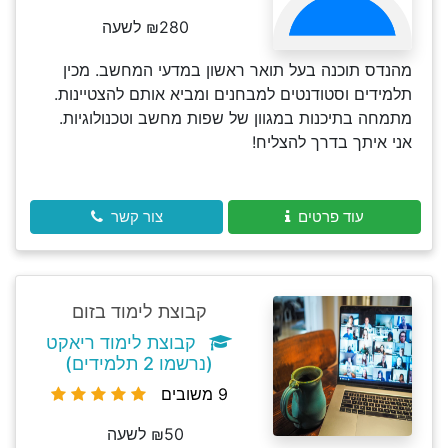
₪280 לשעה
מהנדס תוכנה בעל תואר ראשון במדעי המחשב. מכין
תלמידים וסטודנטים למבחנים ומביא אותם להצטיינות.
מתמחה בתיכנות במגוון של שפות מחשב וטכנולוגיות.
אני איתך בדרך להצליח!
עוד פרטים
צור קשר
קבוצת לימוד בזום
קבוצת לימוד ריאקט
(נרשמו 2 תלמידים)
9 משובים
₪50 לשעה