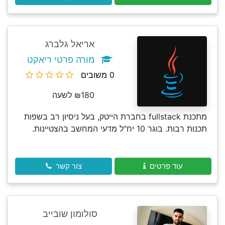
אריאל גלברג
מורה פרטי ריאקט
0 משובים
₪180 לשעה
מתכנת fullstack בחברת הייטק, בעל ניסיון רב בשפות
תכנות רבות. בוגר 10 יח"ל מדעי המחשב בהצטיינות.
עוד פרטים
צור קשר
סולומון שובייב