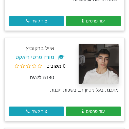
עוד פרטים
צור קשר
אייל ברקוביץ
מורה פרטי ריאקט
0 משובים
₪180 לשעה
מתכנת בעל ניסיון רב בשפות תכנות
עוד פרטים
צור קשר