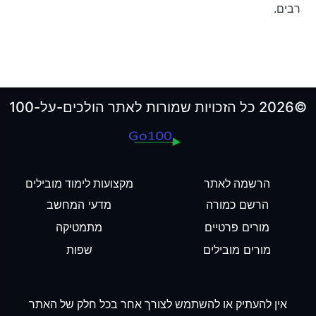
רבים.
©2026 כל הזכויות שמורות לאתר הולכים-על-100
הרשמה לאתר
מקצועות לימוד מובילים
הרשם כמורה
מדעי המחשב
מורים פרטיים
מתמטיקה
מורים מובילים
שפות
אין להעתיק או להשתמש לצורך אחר בכל חלק של האתר