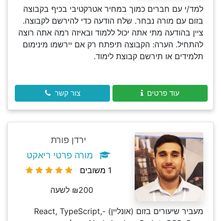
למד/י עם חברים כמוך במחיר אטרקטיבי בכיף בקבוצה
בזום עם מורה נבחר. שלח הודעה כדי להירשם לקבוצה.
ציין בהודעה מתי אתה יכול ללמוד ובאיזה רמה אתה רוצה
להתחיל. הערה: הקבוצה תיפתח רק אם יירשמו מינימום
תלמידים או תירשם קבוצת לימוד.
עוד פרטים
צור קשר
ירדן פורת
מורה פרטי ריאקט
1 משובים
₪200 לשעה
מעביר שיעורים בזום (אונליין) -React, TypeScript,