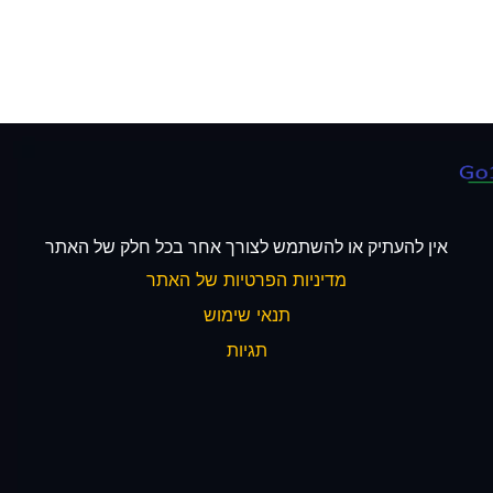
אין להעתיק או להשתמש לצורך אחר בכל חלק של האתר
מדיניות הפרטיות של האתר
תנאי שימוש
תגיות