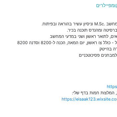
ומפיילרים
בהוראה ובפיתוח.
ברסיטה ומהנדס תוכנה בכיר.
אים, לתואר ראשון ושני במדעי המחשב
לל צו ראשון, יום המאה, הכנה ל-8200 וסדנה 8200
ה בהייטק
למבחנים פסיכוטכניים
https
, המלצות חמות בדף שלי:
https://eisaak123.wixsite.c