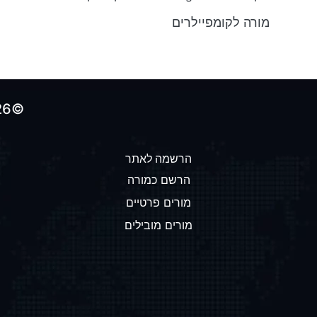
מורה לקומפיילרים
©2026 כל הזכויות שמורות לאתר הולכים-על-100
הרשמה לאתר
הרשם כמורה
מורים פרטיים
מורים מובילים