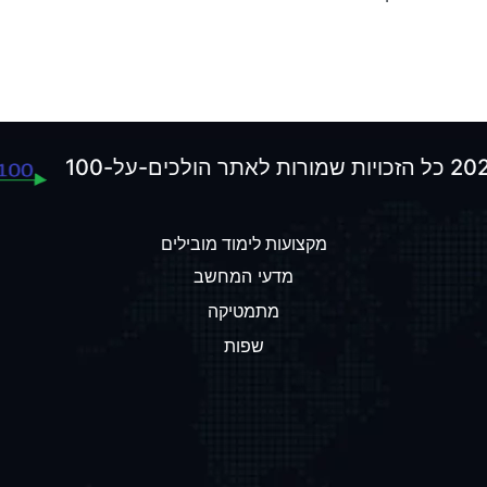
מקצועות לימוד מובילים
מדעי המחשב
מתמטיקה
שפות