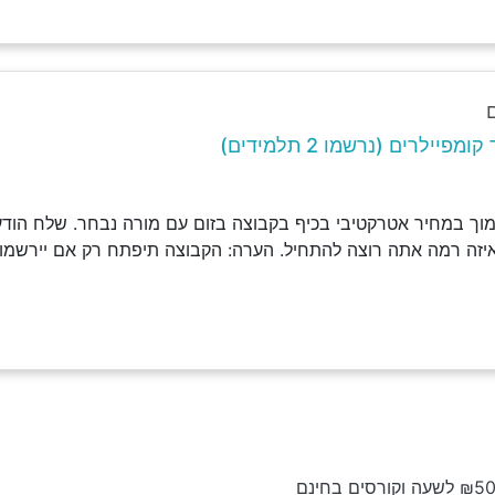
פיילרים (נרשמו 2 תלמידים)
וך במחיר אטרקטיבי בכיף בקבוצה בזום עם מורה נבחר. שלח הודעה
איזה רמה אתה רוצה להתחיל. הערה: הקבוצה תיפתח רק אם יירשמו 