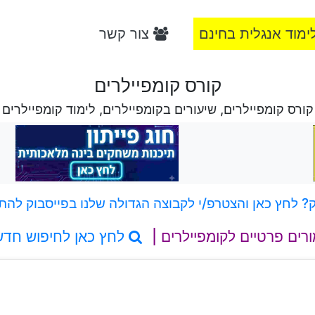
ימוד אנגלית בחינם
צור קשר
קורס קומפיילרים
קורס קומפיילרים, שיעורים בקומפיילרים, לימוד קומפיילרים
 לחץ כאן והצטרפ/י לקבוצה הגדולה שלנו בפייסבוק להת
רים פרטיים לקומפיילרים |
לחץ כאן לחיפוש חדש