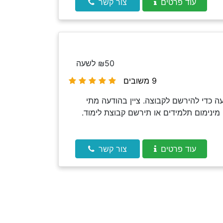
עוד פרטים
צור קשר
₪50 לשעה
9 משובים
 כדי להירשם לקבוצה. ציין בהודעה מתי
מינימום תלמידים או תירשם קבוצת לימוד.
עוד פרטים
צור קשר