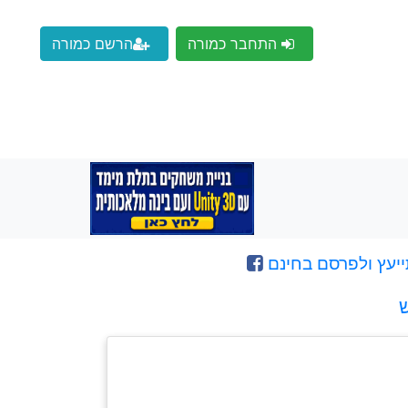
התחבר כמורה
הרשם כמורה
ייעץ ולפרסם בחינם