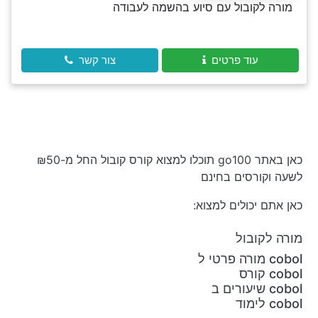
מורה לקובול עם סיוע בהשמה לעבודה
עוד פרטים
צור קשר
כאן באתר go100 תוכלו למצוא קורס קובול החל מ-₪50
לשעה וקורסים בחינם
כאן אתם יכולים למצוא:
מורה לקובול
cobol מורה פרטי ל
cobol קורס
cobol שיעורים ב
cobol לימוד