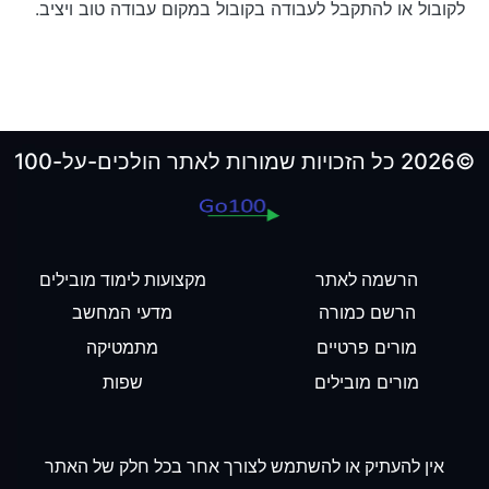
לקובול או להתקבל לעבודה בקובול במקום עבודה טוב ויציב.
©2026 כל הזכויות שמורות לאתר הולכים-על-100
הרשמה לאתר
מקצועות לימוד מובילים
הרשם כמורה
מדעי המחשב
מורים פרטיים
מתמטיקה
מורים מובילים
שפות
אין להעתיק או להשתמש לצורך אחר בכל חלק של האתר