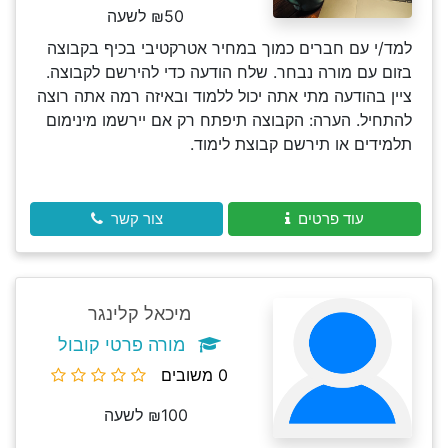
₪50 לשעה
למד/י עם חברים כמוך במחיר אטרקטיבי בכיף בקבוצה
בזום עם מורה נבחר. שלח הודעה כדי להירשם לקבוצה.
ציין בהודעה מתי אתה יכול ללמוד ובאיזה רמה אתה רוצה
להתחיל. הערה: הקבוצה תיפתח רק אם יירשמו מינימום
תלמידים או תירשם קבוצת לימוד.
עוד פרטים
צור קשר
מיכאל קלינגר
מורה פרטי קובול
0 משובים
₪100 לשעה