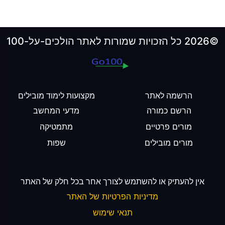
©2026 כל הזכויות שמורות לאתר הולכים-על-100
הרשמה לאתר
מקצועות לימוד מובילים
הרשם כמורה
מדעי המחשב
מורים פרטיים
מתמטיקה
מורים מובילים
שפות
אין להעתיק או להשתמש לצורך אחר בכל חלק של האתר
מדיניות הפרטיות של האתר
תנאי שימוש