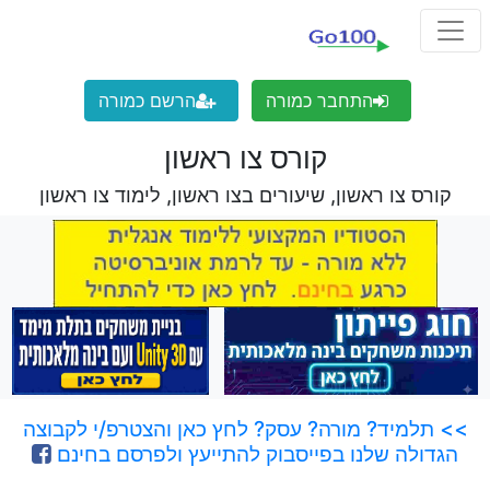
התחבר כמורה
הרשם כמורה
קורס צו ראשון
קורס צו ראשון, שיעורים בצו ראשון, לימוד צו ראשון
>> תלמיד? מורה? עסק? לחץ כאן והצטרפ/י לקבוצה
הגדולה שלנו בפייסבוק להתייעץ ולפרסם בחינם