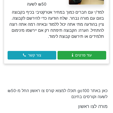
₪50 לשעה
למד/י עם חברים כמוך במחיר אטרקטיבי בכיף בקבוצה
בזום עם מורה נבחר. שלח הודעה כדי להירשם לקבוצה.
ציין בהודעה מתי אתה יכול ללמוד ובאיזה רמה אתה רוצה
להתחיל. הערה: הקבוצה תיפתח רק אם יירשמו מינימום
תלמידים או תירשם קבוצת לימוד.
עוד פרטים
צור קשר
כאן באתר go100 תוכלו למצוא קורס צו ראשון החל מ-₪50
לשעה וקורסים בחינם
מורה לצו ראשון