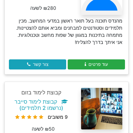
₪280 לשעה
מהנדס תוכנה בעל תואר ראשון במדעי המחשב. מכין
תלמידים וסטודנטים למבחנים ומביא אותם להצטיינות.
מתמחה בתיכנות במגוון של שפות מחשב וטכנולוגיות.
אני איתך בדרך להצליח!
עוד פרטים
צור קשר
קבוצת לימוד בזום
קבוצת לימוד סייבר
(נרשמו 2 תלמידים)
9 משובים
₪50 לשעה