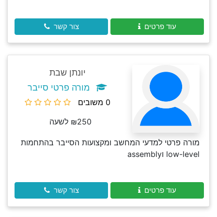
עוד פרטים
צור קשר
יונתן שבת
מורה פרטי סייבר
0 משובים
₪250 לשעה
מורה פרטי למדעי המחשב ומקצועות הסייבר בהתחמות
low-level וassembly
עוד פרטים
צור קשר