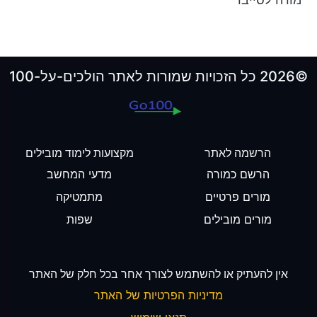
©2026 כל הזכויות שמורות לאתר הולכים-על-100
הרשמה לאתר
מקצועות לימוד מובילים
הרשם כמורה
מדעי המחשב
מורים פרטיים
מתמטיקה
מורים מובילים
שפות
אין להעתיק או להשתמש לצורך אחר בכל חלק של האתר
מדיניות הפרטיות של האתר