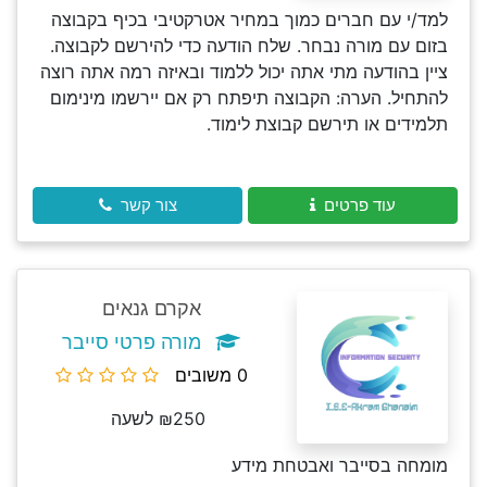
למד/י עם חברים כמוך במחיר אטרקטיבי בכיף בקבוצה
בזום עם מורה נבחר. שלח הודעה כדי להירשם לקבוצה.
ציין בהודעה מתי אתה יכול ללמוד ובאיזה רמה אתה רוצה
להתחיל. הערה: הקבוצה תיפתח רק אם יירשמו מינימום
תלמידים או תירשם קבוצת לימוד.
עוד פרטים
צור קשר
אקרם גנאים
מורה פרטי סייבר
0 משובים
₪250 לשעה
מומחה בסייבר ואבטחת מידע