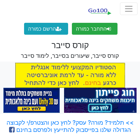
התחבר כמורה
הרשם כמורה
קורס סייבר
קורס סייבר, שיעורים בסייבר, לימוד סייבר
>> תלמיד? מורה? עסק? לחץ כאן והצטרפ/י לקבוצה
הגדולה שלנו בפייסבוק להתייעץ ולפרסם בחינם