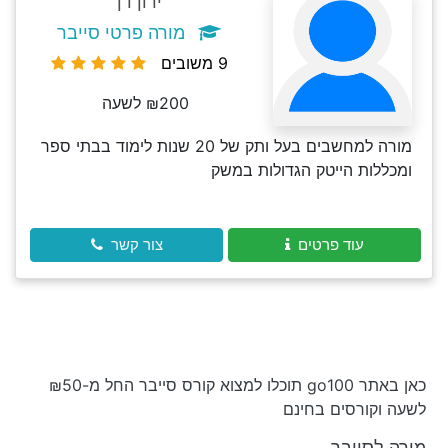
ירון דן
מורה פרטי סייבר
9 משובים
₪200 לשעה
מורה למחשבים בעל ותק של 20 שנות לימוד בבתי ספר
ומכללות הייטק הגדולות במשק
עוד פרטים
צור קשר
כאן באתר go100 תוכלו למצוא קורס סייבר החל מ-₪50
לשעה וקורסים בחינם
מורה לסייבר