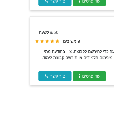
עוד פרטים
צור קשר
₪50 לשעה
9 משובים
 כדי להירשם לקבוצה. ציין בהודעה מתי
מינימום תלמידים או תירשם קבוצת לימוד.
עוד פרטים
צור קשר