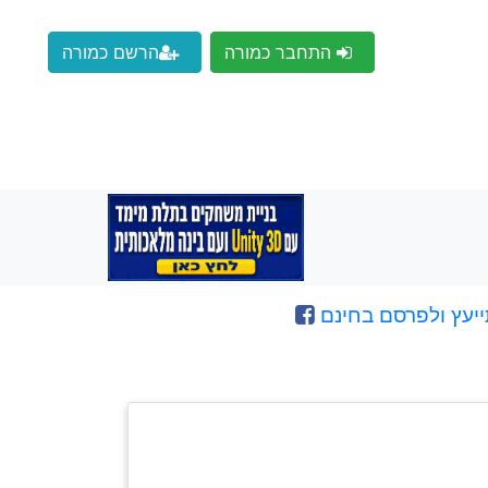
התחבר כמורה
הרשם כמורה
ייעץ ולפרסם בחינם