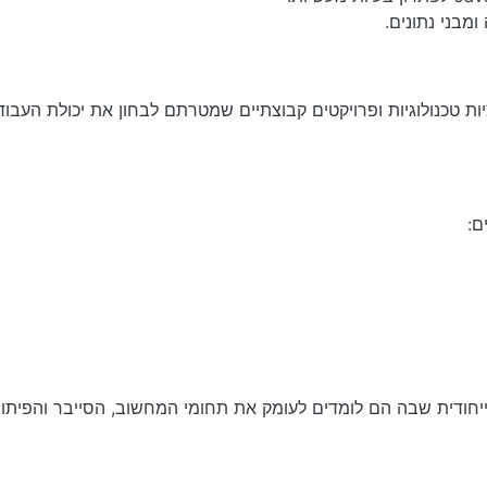
מבני נתונים.
ת טכנולוגיות ופרויקטים קבוצתיים שמטרתם לבחון את יכולת העבו
ם:
יחודית שבה הם לומדים לעומק את תחומי המחשוב, הסייבר והפית