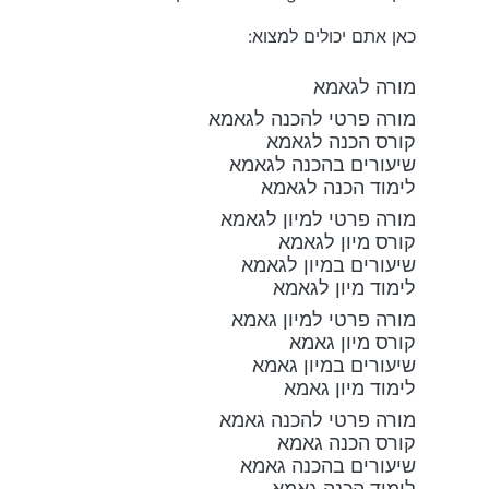
כאן אתם יכולים למצוא:
מורה לגאמא
מורה פרטי להכנה לגאמא
קורס הכנה לגאמא
שיעורים בהכנה לגאמא
לימוד הכנה לגאמא
מורה פרטי למיון לגאמא
קורס מיון לגאמא
שיעורים במיון לגאמא
לימוד מיון לגאמא
מורה פרטי למיון גאמא
קורס מיון גאמא
שיעורים במיון גאמא
לימוד מיון גאמא
מורה פרטי להכנה גאמא
קורס הכנה גאמא
שיעורים בהכנה גאמא
לימוד הכנה גאמא