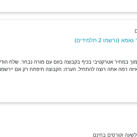
 (נרשמו 2 תלמידים)
וך במחיר אטרקטיבי בכיף בקבוצה בזום עם מורה נבחר. שלח הודעה
איזה רמה אתה רוצה להתחיל. הערה: הקבוצה תיפתח רק אם יירשמו 