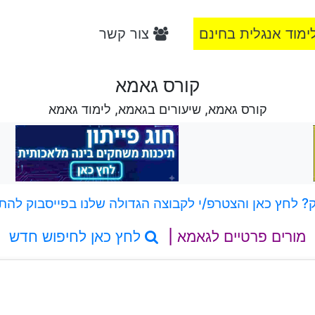
ימוד אנגלית בחינם
צור קשר
קורס גאמא
קורס גאמא, שיעורים בגאמא, לימוד גאמא
 לחץ כאן והצטרפ/י לקבוצה הגדולה שלנו בפייסבוק להת
מורים פרטיים לגאמא |
לחץ כאן לחיפוש חדש