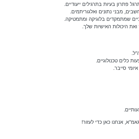
ים, מבני נתונים ואלגוריתמים.
יים שמתמקדים בלוגיקה ומתמטיקה.
את היכולות האישיות שלך.
ל.
ות כלים טכנולוגיים.
יומי סייבר.
ותיים.
מ"א, אנחנו כאן כדי לעזור!