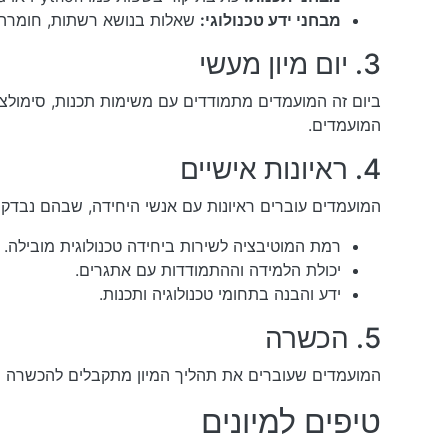
מבחני ידע טכנולוגי:
שאלות בנושא רשתות, חומרה ו
3. יום מיון מעשי
ביום זה המועמדים מתמודדים עם משימות תכנות, סימולציו
המועמדים.
4. ראיונות אישיים
המועמדים עוברים ראיונות עם אנשי היחידה, שבהם נבדקי
רמת המוטיבציה לשירות ביחידה טכנולוגית מובילה.
יכולת הלמידה וההתמודדות עם אתגרים.
ידע והבנה בתחומי טכנולוגיה ותכנות.
5. הכשרה
המועמדים שעוברים את תהליך המיון מתקבלים להכשרה י
טיפים למיונים