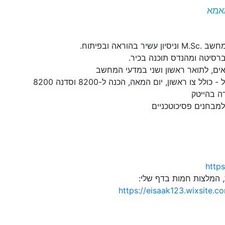
אמא
בהוראה ובפיתוח.
ברסיטה ומהנדס תוכנה בכיר.
אים, לתואר ראשון ושני במדעי המחשב
לל צו ראשון, יום המאה, הכנה ל-8200 וסדנה 8200
ה בהייטק
למבחנים פסיכוטכניים
https
, המלצות חמות בדף שלי:
https://eisaak123.wixsite.c