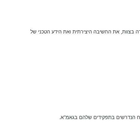
דה בצוות, את החשיבה היצירתית ואת הידע הטכני של
וח הנדרשים בתפקידים שלהם בגאמ"א.