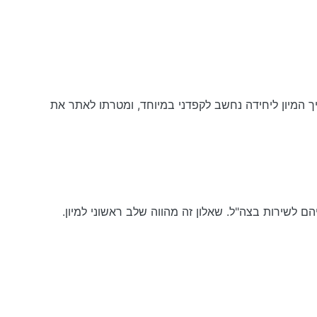
ך המיון ליחידה נחשב לקפדני במיוחד, ומטרתו לאתר את
 לשירות בצה"ל. שאלון זה מהווה שלב ראשוני למיון.