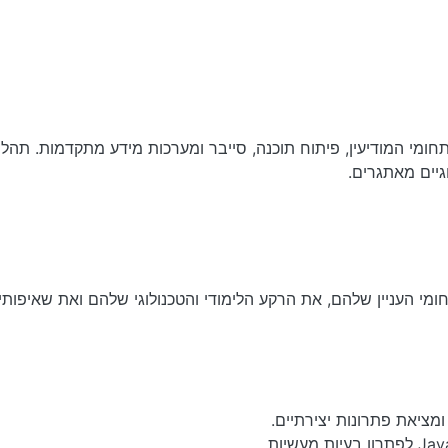
ומי המודיעין, פיתוח תוכנה, סייבר ומערכות מידע מתקדמות. תהלי
יים מאתגרים.
 העניין שלהם, את הרקע הלימודי והטכנולוגי שלהם ואת שאיפותיהם
מציאת פתרונות יצירתיים.