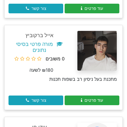
עוד פרטים
צור קשר
אייל ברקוביץ
מורה פרטי בסיסי
נתונים
0 משובים
₪180 לשעה
מתכנת בעל ניסיון רב בשפות תכנות
עוד פרטים
צור קשר