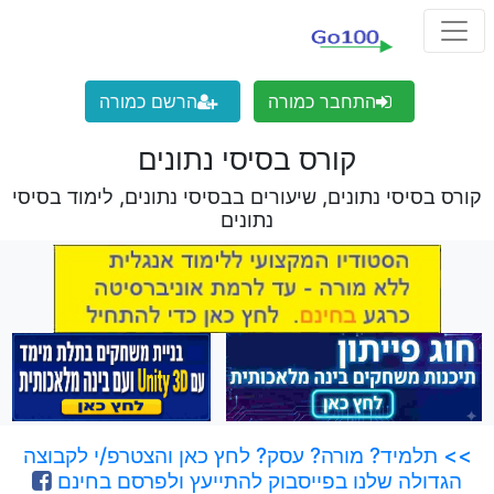
התחבר כמורה
הרשם כמורה
קורס בסיסי נתונים
קורס בסיסי נתונים, שיעורים בבסיסי נתונים, לימוד בסיסי
נתונים
>> תלמיד? מורה? עסק? לחץ כאן והצטרפ/י לקבוצה
הגדולה שלנו בפייסבוק להתייעץ ולפרסם בחינם