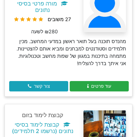
מורה פרטי בסיסי
נתונים
27 משובים
₪280 לשעה
מהנדס תוכנה בעל תואר ראשון במדעי המחשב. מכין
תלמידים וסטודנטים למבחנים ומביא אותם להצטיינות.
מתמחה בתיכנות במגוון של שפות מחשב וטכנולוגיות.
אני איתך בדרך להצליח!
עוד פרטים
צור קשר
קבוצת לימוד בזום
קבוצת לימוד בסיסי
נתונים (נרשמו 2 תלמידים)