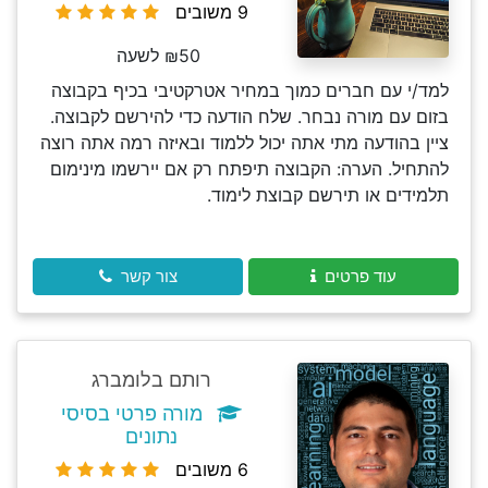
9 משובים
₪50 לשעה
למד/י עם חברים כמוך במחיר אטרקטיבי בכיף בקבוצה
בזום עם מורה נבחר. שלח הודעה כדי להירשם לקבוצה.
ציין בהודעה מתי אתה יכול ללמוד ובאיזה רמה אתה רוצה
להתחיל. הערה: הקבוצה תיפתח רק אם יירשמו מינימום
תלמידים או תירשם קבוצת לימוד.
עוד פרטים
צור קשר
רותם בלומברג
מורה פרטי בסיסי
נתונים
6 משובים