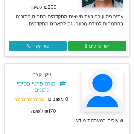
₪200 לשעה
עתיר ניסיון בהוראת נושאים מתקדמים בתחום התוכנה
בהתמחות למידת מכונה, גם לתארים מתקדמים.
עוד פרטים
צור קשר
ויקי קצה
מורה פרטי בסיסי
נתונים
0 משובים
₪170 לשעה
שיעורים במערכות מידע