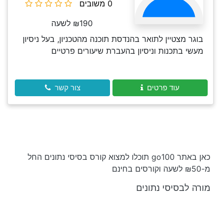
0 משובים
₪190 לשעה
בוגר מצטיין לתואר בהנדסת תוכנה מהטכניון, בעל ניסיון
מעשי בתכנות וניסיון בהעברת שיעורים פרטיים
עוד פרטים
צור קשר
כאן באתר go100 תוכלו למצוא קורס בסיסי נתונים החל
מ-₪50 לשעה וקורסים בחינם
מורה לבסיסי נתונים