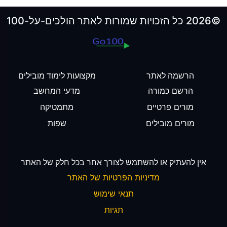
©2026 כל הזכויות שמורות לאתר הולכים-על-100
הרשמה לאתר
מקצועות לימוד מובילים
הרשם כמורה
מדעי המחשב
מורים פרטיים
מתמטיקה
מורים מובילים
שפות
אין להעתיק או להשתמש לצורך אחר בכל חלק של האתר
מדיניות הפרטיות של האתר
תנאי שימוש
תגיות