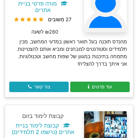
מורה פרטי בניית
אתרים
27 משובים
₪280 לשעה
מהנדס תוכנה בעל תואר ראשון במדעי המחשב. מכין
תלמידים וסטודנטים למבחנים ומביא אותם להצטיינות.
מתמחה בתיכנות במגוון של שפות מחשב וטכנולוגיות.
אני איתך בדרך להצליח!
עוד פרטים
צור קשר
קבוצת לימוד בזום
קבוצת לימוד בניית
אתרים (נרשמו 2 תלמידים)