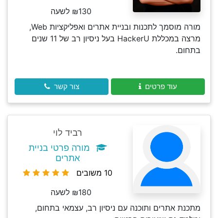
₪130 לשעה
מורה מוסמך לתכנות ובניית אתרים ואפליקציות Web,
מרצה במכללת HackerU בעל ניסיון רב של 11 שנים
בתחום.
עוד פרטים
צור קשר
רביד לוי
מורה פרטי בניית
אתרים
10 משובים
₪180 לשעה
מתכנת אתרים ותוכנה עם ניסיון רב, עצמאי בתחום,