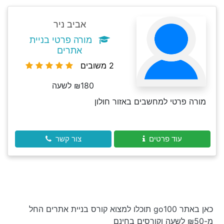
אביב ניר
מורה פרטי בניית
אתרים
2 משובים
₪180 לשעה
מורה פרטי למחשבים באזור חולון
עוד פרטים
צור קשר
כאן באתר go100 תוכלו למצוא קורס בניית אתרים החל
מ-₪50 לשעה וקורסים בחינם