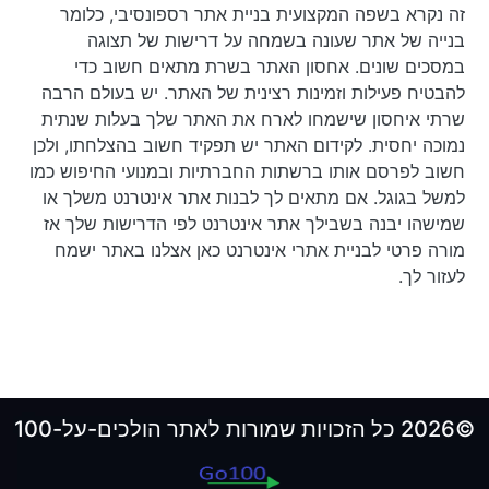
זה נקרא בשפה המקצועית בניית אתר רספונסיבי, כלומר
בנייה של אתר שעונה בשמחה על דרישות של תצוגה
במסכים שונים. אחסון האתר בשרת מתאים חשוב כדי
להבטיח פעילות וזמינות רצינית של האתר. יש בעולם הרבה
שרתי איחסון שישמחו לארח את האתר שלך בעלות שנתית
נמוכה יחסית. לקידום האתר יש תפקיד חשוב בהצלחתו, ולכן
חשוב לפרסם אותו ברשתות החברתיות ובמנועי החיפוש כמו
למשל בגוגל. אם מתאים לך לבנות אתר אינטרנט משלך או
שמישהו יבנה בשבילך אתר אינטרנט לפי הדרישות שלך אז
מורה פרטי לבניית אתרי אינטרנט כאן אצלנו באתר ישמח
לעזור לך.
©2026 כל הזכויות שמורות לאתר הולכים-על-100