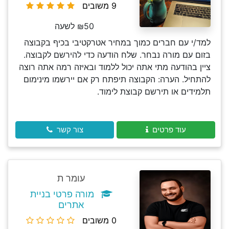
9 משובים
₪50 לשעה
למד/י עם חברים כמוך במחיר אטרקטיבי בכיף בקבוצה
בזום עם מורה נבחר. שלח הודעה כדי להירשם לקבוצה.
ציין בהודעה מתי אתה יכול ללמוד ובאיזה רמה אתה רוצה
להתחיל. הערה: הקבוצה תיפתח רק אם יירשמו מינימום
תלמידים או תירשם קבוצת לימוד.
עוד פרטים
צור קשר
עומר ת
מורה פרטי בניית
אתרים
0 משובים