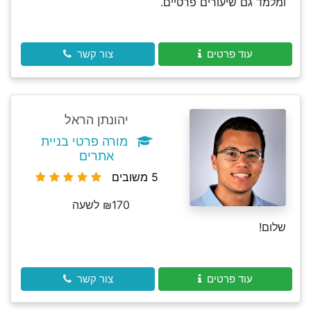
ומלמד גם שיעורים פרטיים.
עוד פרטים
צור קשר
יהונתן הראל
מורה פרטי בניית
אתרים
5 משובים
₪170 לשעה
שלום!
עוד פרטים
צור קשר