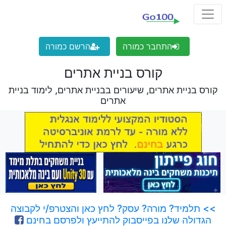
התחבר כמורה
הרשם כמורה
קורס בניית אתרים
קורס בניית אתרים, שיעורים בבניית אתרים, לימוד בניית
אתרים
>> תלמיד? מורה? עסק? לחץ כאן והצטרפ/י לקבוצה
הגדולה שלנו בפייסבוק להתייעץ ולפרסם בחינם