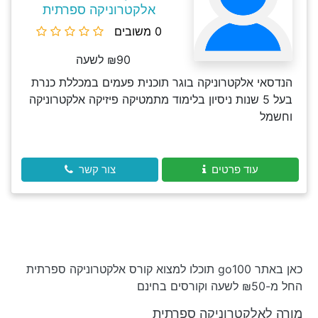
אלקטרוניקה ספרתית
0 משובים
₪90 לשעה
הנדסאי אלקטרוניקה בוגר תוכנית פעמים במכללת כנרת
בעל 5 שנות ניסיון בלימוד מתמטיקה פיזיקה אלקטרוניקה
וחשמל
עוד פרטים
צור קשר
כאן באתר go100 תוכלו למצוא קורס אלקטרוניקה ספרתית
החל מ-₪50 לשעה וקורסים בחינם
מורה לאלקטרוניקה ספרתית