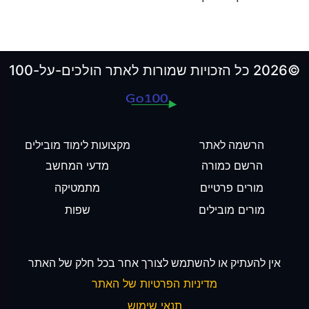
©2026 כל הזכויות שמורות לאתר הולכים-על-100
הרשמה לאתר
מקצועות לימוד מובילים
הרשם כמורה
מדעי המחשב
מורים פרטיים
מתמטיקה
מורים מובילים
שפות
אין להעתיק או להשתמש לצורך אחר בכל חלק של האתר
מדיניות הפרטיות של האתר
תנאי שימוש