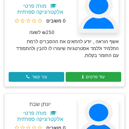
מורה פרטי
אלקטרוניקה ספרתית
0 משובים
₪250 לשעה
אשף הוראה , יודע להתאים את ההסברים לרמת
התלמיד וללמד אסטרטגיות שיעזרו לו להבין ולהתמודד
עם החומר בקלות.
עוד פרטים
צור קשר
יונתן שבת
מורה פרטי
אלקטרוניקה ספרתית
0 משובים