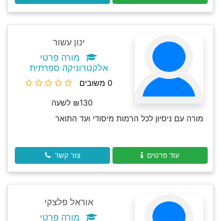
ינון עשור
מורה פרטי
אלקטרוניקה ספרתית
0 משובים
₪130 לשעה
מורה עם ניסיון לכל הרמות מיסודי ועד התואר
עוד פרטים
צור קשר
אוראל פלצקי
מורה פרטי