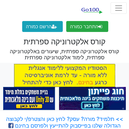
התחבר כמורה
הרשם כמורה
קורס אלקטרוניקה ספרתית
קורס אלקטרוניקה ספרתית, שיעורים באלקטרוניקה
ספרתית, לימוד אלקטרוניקה ספרתית
>> תלמיד? מורה? עסק? לחץ כאן והצטרפ/י לקבוצה
הגדולה שלנו בפייסבוק להתייעץ ולפרסם בחינם