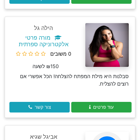
הילה גל
מורה פרטי
אלקטרוניקה ספרתית
0 משובים
₪150 לשעה
סבלנות היא מילת המפתח להצלחה! הכל אפשרי אם
רוצים להצליח.
עוד פרטים
צור קשר
אביגל שגיא