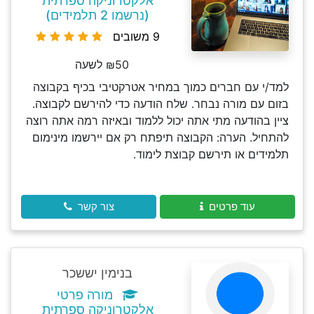
אלקטרוניקה ספרתית
(נרשמו 2 תלמידים)
9 משובים
₪50 לשעה
למד/י עם חברים כמוך במחיר אטרקטיבי בכיף בקבוצה
בזום עם מורה נבחר. שלח הודעה כדי להירשם לקבוצה.
ציין בהודעה מתי אתה יכול ללמוד ובאיזה רמה אתה רוצה
להתחיל. הערה: הקבוצה תיפתח רק אם יירשמו מינימום
תלמידים או תירשם קבוצת לימוד.
עוד פרטים
צור קשר
בנימין יששכר
מורה פרטי
אלקטרוניקה ספרתית