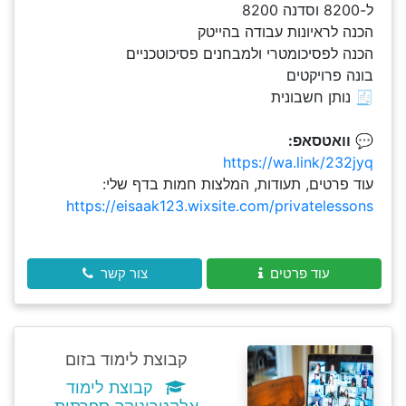
ל-8200 וסדנה 8200
הכנה לראיונות עבודה בהייטק
הכנה לפסיכומטרי ולמבחנים פסיכוטכניים
בונה פרויקטים
🧾 נותן חשבונית
💬
וואטסאפ:
https://wa.link/232jyq
עוד פרטים, תעודות, המלצות חמות בדף שלי:
https://eisaak123.wixsite.com/privatelessons
עוד פרטים
צור קשר
קבוצת לימוד בזום
קבוצת לימוד