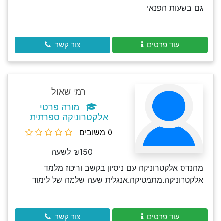
גם בשעות הפנאי
עוד פרטים
צור קשר
רמי שאול
מורה פרטי
אלקטרוניקה ספרתית
0 משובים
₪150 לשעה
מהנדס אלקטרוניקה עם ניסיון בקשב וריכוז מלמד
אלקטרוניקה.מתמטיקה.אנגלית שעה שלמה של לימוד
עוד פרטים
צור קשר