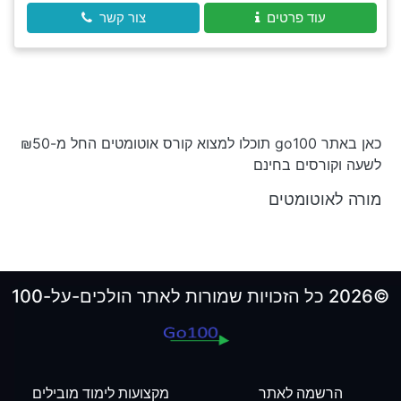
עוד פרטים
צור קשר
כאן באתר go100 תוכלו למצוא קורס אוטומטים החל מ-₪50
לשעה וקורסים בחינם
מורה לאוטומטים
©2026 כל הזכויות שמורות לאתר הולכים-על-100
הרשמה לאתר
מקצועות לימוד מובילים