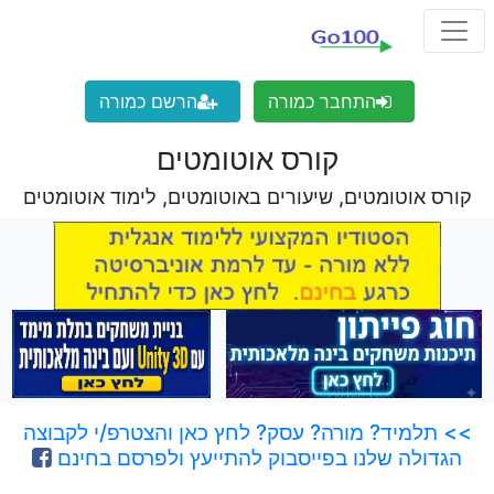
התחבר כמורה
הרשם כמורה
קורס אוטומטים
קורס אוטומטים, שיעורים באוטומטים, לימוד אוטומטים
>> תלמיד? מורה? עסק? לחץ כאן והצטרפ/י לקבוצה
הגדולה שלנו בפייסבוק להתייעץ ולפרסם בחינם