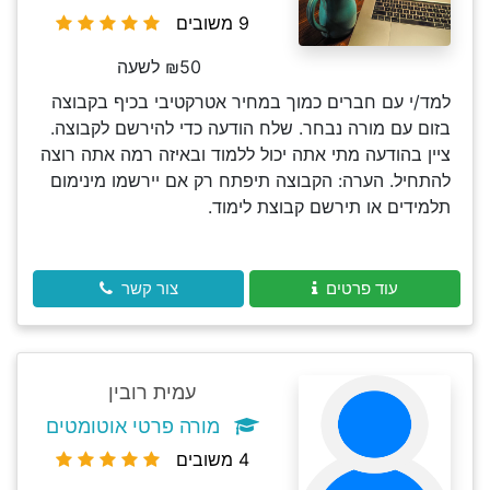
9 משובים
₪50 לשעה
למד/י עם חברים כמוך במחיר אטרקטיבי בכיף בקבוצה
בזום עם מורה נבחר. שלח הודעה כדי להירשם לקבוצה.
ציין בהודעה מתי אתה יכול ללמוד ובאיזה רמה אתה רוצה
להתחיל. הערה: הקבוצה תיפתח רק אם יירשמו מינימום
תלמידים או תירשם קבוצת לימוד.
עוד פרטים
צור קשר
עמית רובין
מורה פרטי אוטומטים
4 משובים