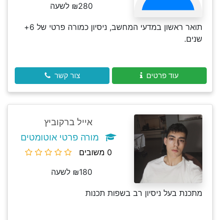
₪280 לשעה
תואר ראשון במדעי המחשב, ניסיון כמורה פרטי של 6+
שנים.
עוד פרטים
צור קשר
אייל ברקוביץ
מורה פרטי אוטומטים
0 משובים
₪180 לשעה
מתכנת בעל ניסיון רב בשפות תכנות