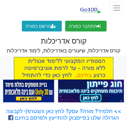
התחבר כמורה
הרשם כמורה
קורס אדריכלות
קורס אדריכלות, שיעורים באדריכלות, לימוד אדריכלות
>> תלמיד? מורה? עסק? לחץ כאן והצטרפ/י לקבוצה
הגדולה שלנו בפייסבוק להתייעץ ולפרסם בחינם