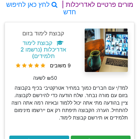
מורים פרטיים לאדריכלות |
לחץ כאן לחיפוש
חדש
קבוצת לימוד בזום
קבוצת לימוד
אדריכלות (נרשמו 2
תלמידים)
9 משובים
₪50 לשעה
למד/י עם חברים כמוך במחיר אטרקטיבי בכיף בקבוצה
בזום עם מורה נבחר. שלח הודעה כדי להירשם לקבוצה.
ציין בהודעה מתי אתה יכול ללמוד ובאיזה רמה אתה רוצה
להתחיל. הערה: הקבוצה תיפתח רק אם יירשמו מינימום
תלמידים או תירשם קבוצת לימוד.