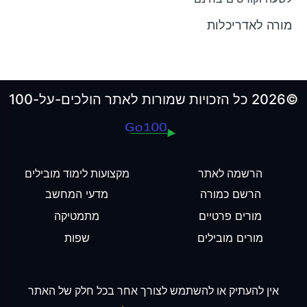
מורה לאדריכלות
©2026 כל הזכויות שמורות לאתר הולכים-על-100
הרשמה לאתר
מקצועות לימוד מובילים
הרשם כמורה
מדעי המחשב
מורים פרטיים
מתמטיקה
מורים מובילים
שפות
אין להעתיק או להשתמש לצורך אחר בכל חלק של האתר