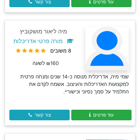
עוד פרטים
צור קשר
מיה ליאור מושקוביץ
מורה פרטי אדריכלות
8 משובים
₪160 לשעה
שמי מיה, אדריכלית מנוסה כ-14 שנים ומנחה פרטית
למקצועות האדריכלות והעיצוב. אשמח לקדם את
התלמיד על סמך נסיוני וכישוריי.
עוד פרטים
צור קשר