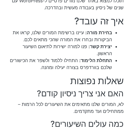
תוכלו למצוא באתר שלנו מורים פרטיים ל-WordPress עם
שנים של ניסיון בעבודה מעשית ובהדרכה.
איך זה עובד?
בחירת מורה:
עיינו ברשימת המורים שלנו, קראו את
הביקורות ובחרו את המורה שהכי מתאים לכם.
יצירת קשר:
פנו למורה ישירות לתיאום השיעור
הראשון.
התחלת הלימוד:
התחילו ללמוד ולשפר את הכישורים
שלכם בוורדפרס בצורה יעילה ומהנה.
שאלות נפוצות
האם אני צריך ניסיון קודם?
לא, המורים שלנו מתאימים את השיעורים לכל הרמות –
ממתחילים ועד מתקדמים.
כמה עולים השיעורים?