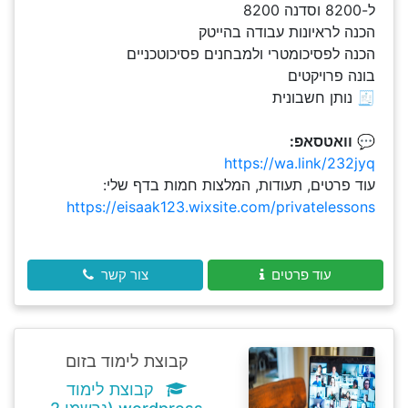
ל-8200 וסדנה 8200
הכנה לראיונות עבודה בהייטק
הכנה לפסיכומטרי ולמבחנים פסיכוטכניים
בונה פרויקטים
🧾 נותן חשבונית
💬
וואטסאפ:
https://wa.link/232jyq
עוד פרטים, תעודות, המלצות חמות בדף שלי:
https://eisaak123.wixsite.com/privatelessons
עוד פרטים
צור קשר
קבוצת לימוד בזום
קבוצת לימוד