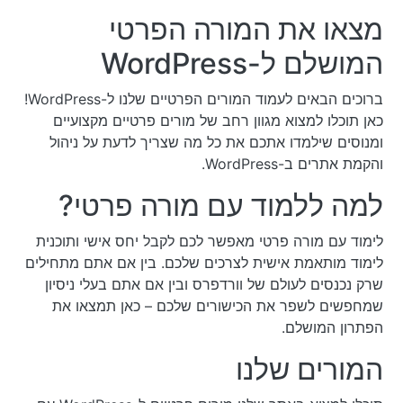
מצאו את המורה הפרטי
המושלם ל-WordPress
ברוכים הבאים לעמוד המורים הפרטיים שלנו ל-WordPress!
כאן תוכלו למצוא מגוון רחב של מורים פרטיים מקצועיים
ומנוסים שילמדו אתכם את כל מה שצריך לדעת על ניהול
והקמת אתרים ב-WordPress.
למה ללמוד עם מורה פרטי?
לימוד עם מורה פרטי מאפשר לכם לקבל יחס אישי ותוכנית
לימוד מותאמת אישית לצרכים שלכם. בין אם אתם מתחילים
שרק נכנסים לעולם של וורדפרס ובין אם אתם בעלי ניסיון
שמחפשים לשפר את הכישורים שלכם – כאן תמצאו את
הפתרון המושלם.
המורים שלנו