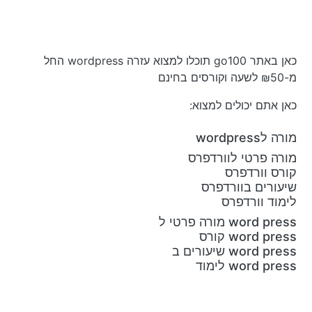
כאן באתר go100 תוכלו למצוא עזרה wordpress החל
מ-₪50 לשעה וקורסים בחינם
כאן אתם יכולים למצוא:
מורה לwordpress
מורה פרטי לוורדפרס
קורס וורדפרס
שיעורים בוורדפרס
לימוד וורדפרס
word press מורה פרטי ל
word press קורס
word press שיעורים ב
word press לימוד