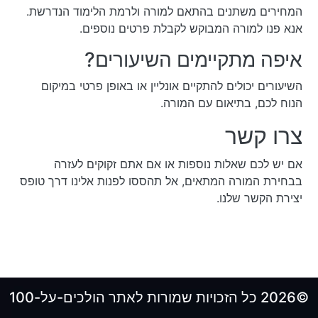
המחירים משתנים בהתאם למורה ולרמת הלימוד הנדרשת.
אנא פנו למורה המבוקש לקבלת פרטים נוספים.
איפה מתקיימים השיעורים?
השיעורים יכולים להתקיים אונליין או באופן פרטי במיקום
הנוח לכם, בתיאום עם המורה.
צרו קשר
אם יש לכם שאלות נוספות או אם אתם זקוקים לעזרה
בבחירת המורה המתאים, אל תהססו לפנות אלינו דרך טופס
יצירת הקשר שלנו.
©2026 כל הזכויות שמורות לאתר הולכים-על-100