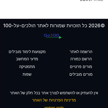
©2026 כל הזכויות שמורות לאתר הולכים-על-100
הרשמה לאתר
מקצועות לימוד מובילים
הרשם כמורה
מדעי המחשב
מורים פרטיים
מתמטיקה
מורים מובילים
שפות
אין להעתיק או להשתמש לצורך אחר בכל חלק של האתר
מדיניות הפרטיות של האתר
תנאי שימוש