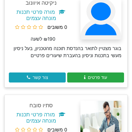
ניקיטה איוונוב
מורה פרטי תכנות
מונחה עצמים
0 משובים
₪190 לשעה
בוגר מצטיין לתואר בהנדסת תוכנה מהטכניון, בעל ניסיון
מעשי בתכנות וניסיון בהעברת שיעורים פרטיים
עוד פרטים
צור קשר
סתיו סובח
מורה פרטי תכנות
מונחה עצמים
0 משובים