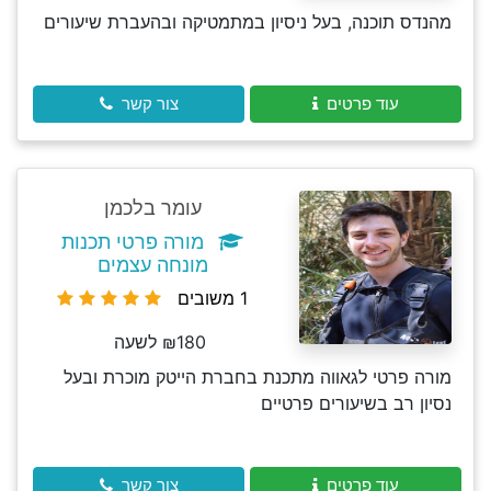
מהנדס תוכנה, בעל ניסיון במתמטיקה ובהעברת שיעורים
עוד פרטים
צור קשר
עומר בלכמן
מורה פרטי תכנות
מונחה עצמים
1 משובים
₪180 לשעה
מורה פרטי לגאווה מתכנת בחברת הייטק מוכרת ובעל
נסיון רב בשיעורים פרטיים
עוד פרטים
צור קשר