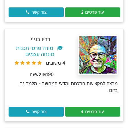
עוד פרטים
צור קשר
דריו בוג'יו
מורה פרטי תכנות
מונחה עצמים
4 משובים
₪190 לשעה
מרצה למקצועות התכנות ומדעי המחשב - מלמד גם
בזום
עוד פרטים
צור קשר