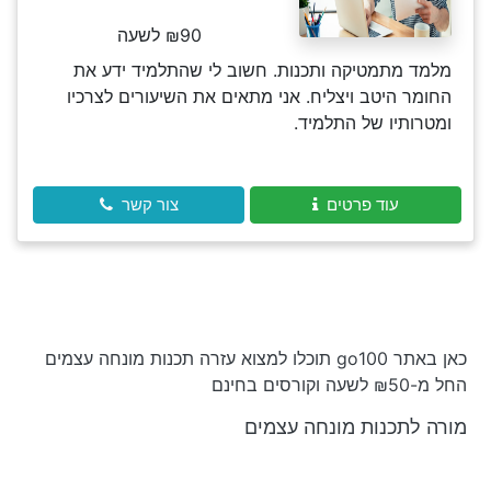
₪90 לשעה
מלמד מתמטיקה ותכנות. חשוב לי שהתלמיד ידע את
החומר היטב ויצליח. אני מתאים את השיעורים לצרכיו
ומטרותיו של התלמיד.
עוד פרטים
צור קשר
כאן באתר go100 תוכלו למצוא עזרה תכנות מונחה עצמים
החל מ-₪50 לשעה וקורסים בחינם
מורה לתכנות מונחה עצמים