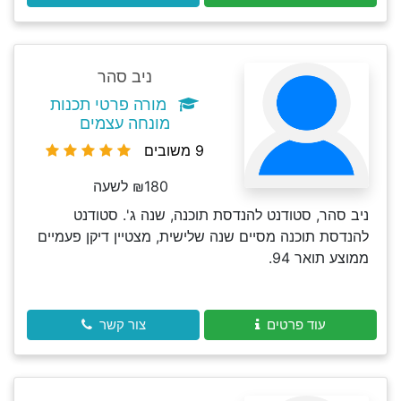
ניב סהר
מורה פרטי תכנות
מונחה עצמים
9 משובים
₪180 לשעה
ניב סהר, סטודנט להנדסת תוכנה, שנה ג'. סטודנט
להנדסת תוכנה מסיים שנה שלישית, מצטיין דיקן פעמיים
ממוצע תואר 94.
עוד פרטים
צור קשר