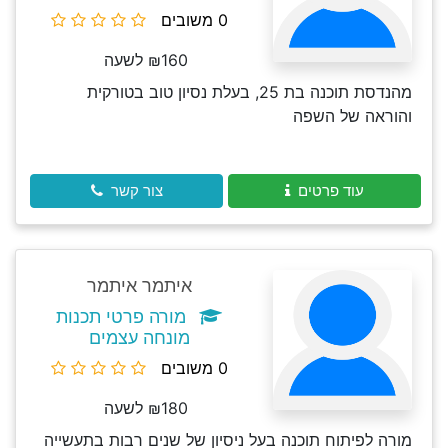
0 משובים
₪160 לשעה
מהנדסת תוכנה בת 25, בעלת נסיון טוב בטורקית
והוראה של השפה
עוד פרטים
צור קשר
איתמר איתמר
מורה פרטי תכנות
מונחה עצמים
0 משובים
₪180 לשעה
מורה לפיתוח תוכנה בעל ניסיון של שנים רבות בתעשייה