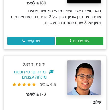
₪180 לשעה
בוגר תואר ראשון ושני במדעי המחשב מטעם
אוניברסיטת בן גוריון. נסיון של 3 שנים בהוראה אקדמית.
נסיון של 3 שנים כמפתח בתעשייה.
עוד פרטים
צור קשר
יהונתן הראל
מורה פרטי תכנות
מונחה עצמים
5 משובים
₪170 לשעה
שלום!