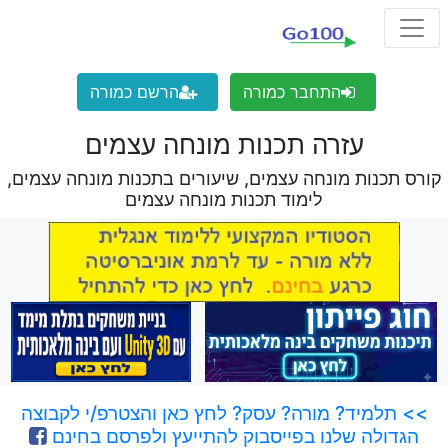
התחבר כמורה
הרשם כמורה
עזרה תכנות מונחה עצמים
קורס תכנות מונחה עצמים, שיעורים בתכנות מונחה עצמים,
לימוד תכנות מונחה עצמים
>> תלמיד? מורה? עסק? לחץ כאן והצטרפ/י לקבוצה
הגדולה שלנו בפייסבוק להתייעץ ולפרסם בחינם