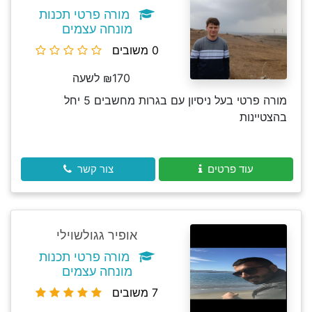
מורה פרטי תכנות
מונחה עצמים
0 משובים
₪170 לשעה
מורה פרטי בעל ניסיון עם בגרות מחשבים 5 יחל
בהצטיינות
עוד פרטים
צור קשר
אופיר גגולשוילי
מורה פרטי תכנות
מונחה עצמים
7 משובים