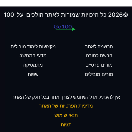
©2026 כל הזכויות שמורות לאתר הולכים-על-100
הרשמה לאתר
מקצועות לימוד מובילים
הרשם כמורה
מדעי המחשב
מורים פרטיים
מתמטיקה
מורים מובילים
שפות
אין להעתיק או להשתמש לצורך אחר בכל חלק של האתר
מדיניות הפרטיות של האתר
תנאי שימוש
תגיות