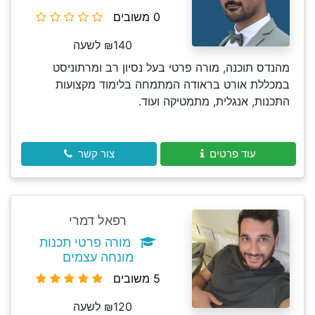
0 משובים
₪140 לשעה
מהנדס תוכנה, מורה פרטי בעל נסיון רב ומרתוניסט
במכללת אורט בראודה המתמחה בלימוד מקצועות
התכנות, אנגלית, מתמטיקה ועוד.
עוד פרטים
צור קשר
רפאל דמרי
מורה פרטי תכנות
מונחה עצמים
5 משובים
₪120 לשעה