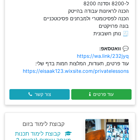
ל-8200 וסדנה 8200
הכנה לראיונות עבודה בהייטק
הכנה לפסיכומטרי ולמבחנים פסיכוטכניים
בונה פרויקטים
🧾 נותן חשבונית
💬
וואטסאפ:
https://wa.link/232jyq
עוד פרטים, תעודות, המלצות חמות בדף שלי:
https://eisaak123.wixsite.com/privatelessons
עוד פרטים
צור קשר
קבוצת לימוד בזום
קבוצת לימוד תכנות