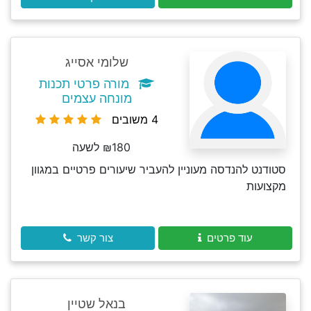
שלומי אסייג
מורה פרטי תכנות
מונחה עצמים
4 משובים
₪180 לשעה
סטודנט להנדסה מעוניין להעביר שיעורים פרטיים במגוון
מקצועות
עוד פרטים
צור קשר
בנאל שטיין