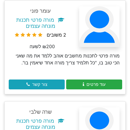
עומר פוני
מורה פרטי תכנות
מונחה עצמים
2 משובים
₪200 לשעה
מורה פרטי לתכנות מחשבים אוהב ללמד את מה שאני
הכי טוב בו, "כל תלמיד צריך מורה אחד שיאמין בו".
עוד פרטים
צור קשר
שרה שלבי
מורה פרטי תכנות
מונחה עצמים