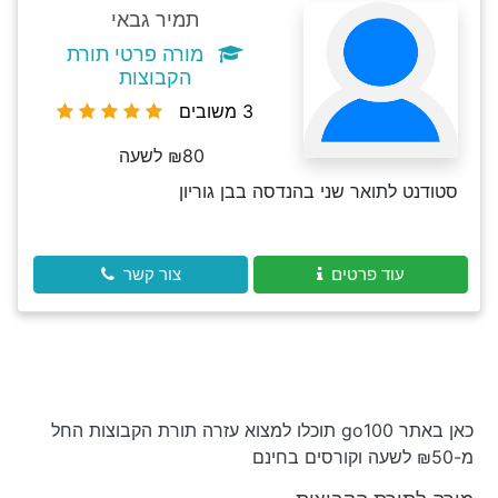
תמיר גבאי
מורה פרטי תורת
הקבוצות
3 משובים
₪80 לשעה
סטודנט לתואר שני בהנדסה בבן גוריון
עוד פרטים
צור קשר
כאן באתר go100 תוכלו למצוא עזרה תורת הקבוצות החל
מ-₪50 לשעה וקורסים בחינם