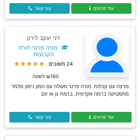
עוד פרטים
צור קשר
דני יעקב לירון
מורה פרטי תורת
הקבוצות
24 משובים
₪180 לשעה
מרצה עם קבלות. מורה פרטי מעולה עם המון ניסון מלמד
מתמטיקה ברמה אקדמית, ברמת גן או זום
עוד פרטים
צור קשר