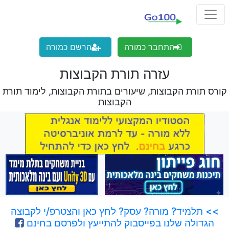
התחבר כמורה
הרשם כמורה
עזרה תורת הקבוצות
קורס תורת הקבוצות, שיעורים בתורת הקבוצות, לימוד תורת
הקבוצות
>> תלמיד? מורה? עסק? לחץ כאן והצטרפ/י לקבוצה
הגדולה שלנו בפייסבוק להתייעץ ולפרסם בחינם