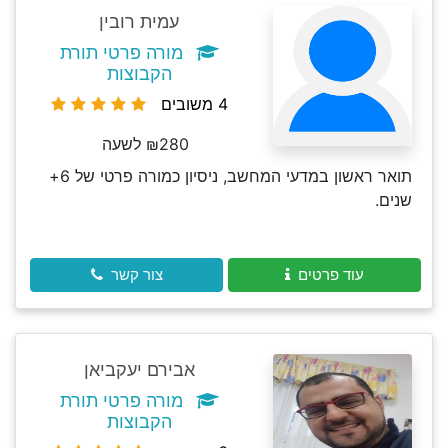
עמית רובין
מורה פרטי תורת
הקבוצות
4 משובים
₪280 לשעה
תואר ראשון במדעי המחשב, ניסיון כמורה פרטי של 6+
שנים.
עוד פרטים
צור קשר
אבירם יעקביאן
מורה פרטי תורת
הקבוצות