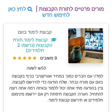
מורים פרטיים לתורת הקבוצות |
לחץ כאן
לחיפוש חדש
קבוצת לימוד בזום
קבוצת לימוד תורת
הקבוצות (נרשמו 2
תלמידים)
9 משובים
₪50 לשעה
למד/י עם חברים כמוך במחיר אטרקטיבי בכיף בקבוצה
בזום עם מורה נבחר. שלח הודעה כדי להירשם לקבוצה.
ציין בהודעה מתי אתה יכול ללמוד ובאיזה רמה אתה רוצה
להתחיל. הערה: הקבוצה תיפתח רק אם יירשמו מינימום
תלמידים או תירשם קבוצת לימוד.