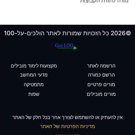
מורה לתורת הקבוצות
©2026 כל הזכויות שמורות לאתר הולכים-על-100
הרשמה לאתר
מקצועות לימוד מובילים
הרשם כמורה
מדעי המחשב
מורים פרטיים
מתמטיקה
מורים מובילים
שפות
אין להעתיק או להשתמש לצורך אחר בכל חלק של האתר
מדיניות הפרטיות של האתר