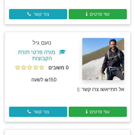
עוד פרטים
צור קשר
נועם גיל
מורה פרטי תורת
הקבוצות
0 משובים
₪150 לשעה
אל תתייאשו צרו קשר :)
עוד פרטים
צור קשר