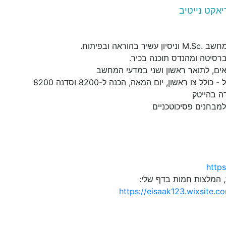
אקט נייטיב
בהוראה ובפיתוח.
ברסיטה ומהנדס תוכנה בכיר.
אים, לתואר ראשון ושני במדעי המחשב
לל צו ראשון, יום המאה, הכנה ל-8200 וסדנה 8200
ה בהייטק
למבחנים פסיכוטכניים
https
, המלצות חמות בדף שלי:
https://eisaak123.wixsite.c