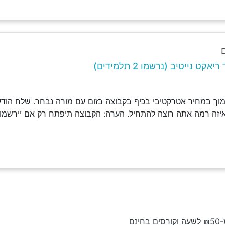
קט נייטיב (נרשמו 2 תלמידים)
וך במחיר אטרקטיבי בכיף בקבוצה בזום עם מורה נבחר. שלח הודעה
איזה רמה אתה רוצה להתחיל. הערה: הקבוצה תיפתח רק אם יירשמו 