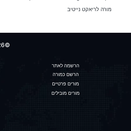
מורה לריאקט נייטיב
©2026 כל הזכויות שמורות לאתר הולכים-על-100
הרשמה לאתר
הרשם כמורה
מורים פרטיים
מורים מובילים