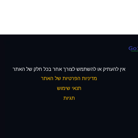
אין להעתיק או להשתמש לצורך אחר בכל חלק של האתר
מדיניות הפרטיות של האתר
תנאי שימוש
תגיות