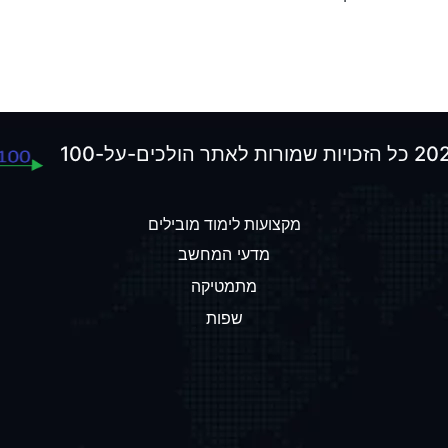
מקצועות לימוד מובילים
מדעי המחשב
מתמטיקה
שפות