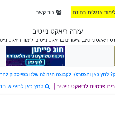
ימוד אנגלית בחינם
צור קשר
עזרה ריאקט נייטיב
ס ריאקט נייטיב, שיעורים בריאקט נייטיב, לימוד ריאקט נייט
 לחץ כאן והצטרפ/י לקבוצה הגדולה שלנו בפייסבוק להת
רים פרטיים לריאקט נייטיב |
לחץ כאן לחיפוש חד