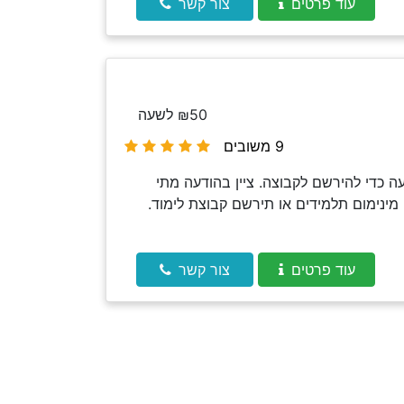
עוד פרטים
צור קשר
₪50 לשעה
9 משובים
 כדי להירשם לקבוצה. ציין בהודעה מתי
מינימום תלמידים או תירשם קבוצת לימוד.
עוד פרטים
צור קשר