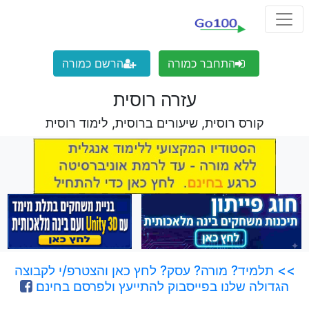
התחבר כמורה
הרשם כמורה
עזרה רוסית
קורס רוסית, שיעורים ברוסית, לימוד רוסית
>> תלמיד? מורה? עסק? לחץ כאן והצטרפ/י לקבוצה
הגדולה שלנו בפייסבוק להתייעץ ולפרסם בחינם