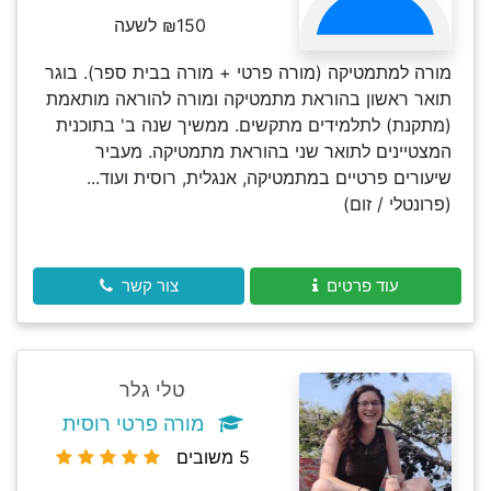
₪150 לשעה
מורה למתמטיקה (מורה פרטי + מורה בבית ספר). בוגר
תואר ראשון בהוראת מתמטיקה ומורה להוראה מותאמת
(מתקנת) לתלמידים מתקשים. ממשיך שנה ב' בתוכנית
המצטיינים לתואר שני בהוראת מתמטיקה. מעביר
שיעורים פרטיים במתמטיקה, אנגלית, רוסית ועוד...
(פרונטלי / זום)
עוד פרטים
צור קשר
טלי גלר
מורה פרטי רוסית
5 משובים