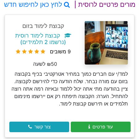
מורים פרטיים לרוסית |
לחץ כאן לחיפוש חדש
קבוצת לימוד בזום
קבוצת לימוד רוסית
(נרשמו 2 תלמידים)
9 משובים
₪50 לשעה
למד/י עם חברים כמוך במחיר אטרקטיבי בכיף בקבוצה
בזום עם מורה נבחר. שלח הודעה כדי להירשם לקבוצה.
ציין בהודעה מתי אתה יכול ללמוד ובאיזה רמה אתה רוצה
להתחיל. הערה: הקבוצה תיפתח רק אם יירשמו מינימום
תלמידים או תירשם קבוצת לימוד.
עוד פרטים
צור קשר