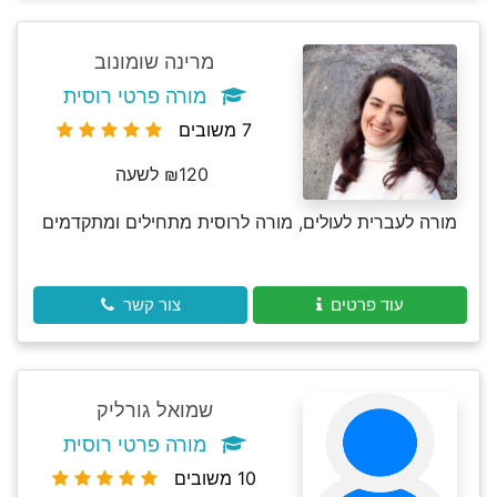
מרינה שומונוב
מורה פרטי רוסית
7 משובים
₪120 לשעה
מורה לעברית לעולים, מורה לרוסית מתחילים ומתקדמים
עוד פרטים
צור קשר
שמואל גורליק
מורה פרטי רוסית
10 משובים