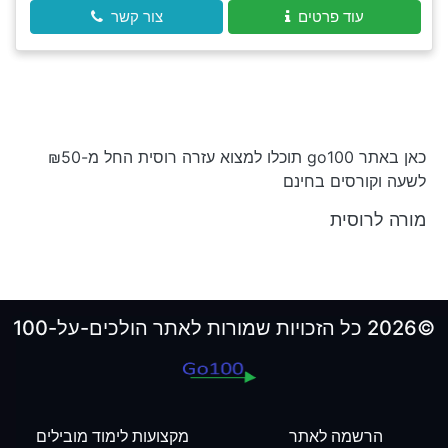
עוד פרטים
צור קשר
כאן באתר go100 תוכלו למצוא עזרה רוסית החל מ-₪50
לשעה וקורסים בחינם
מורה לרוסית
©2026 כל הזכויות שמורות לאתר הולכים-על-100
הרשמה לאתר
מקצועות לימוד מובילים