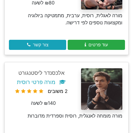
₪80 לשעה
מורה לאגלית, רוסית, ערבית, מתמטיקה ביולוגיה
ומקצועות נוספים לפי דרישה.
עוד פרטים
צור קשר
אלכסנדר ליסטנגורט
מורה פרטי רוסית
2 משובים
₪140 לשעה
מורה מומחה לאנגלית, רוסית וספרדית מדוברות