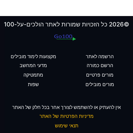
©2026 כל הזכויות שמורות לאתר הולכים-על-100
הרשמה לאתר
מקצועות לימוד מובילים
הרשם כמורה
מדעי המחשב
מורים פרטיים
מתמטיקה
מורים מובילים
שפות
אין להעתיק או להשתמש לצורך אחר בכל חלק של האתר
מדיניות הפרטיות של האתר
תנאי שימוש