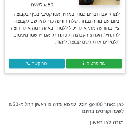
₪50 לשעה
למד/י עם חברים כמוך במחיר אטרקטיבי בכיף בקבוצה
בזום עם מורה נבחר. שלח הודעה כדי להירשם לקבוצה.
ציין בהודעה מתי אתה יכול ללמוד ובאיזה רמה אתה רוצה
להתחיל. הערה: הקבוצה תיפתח רק אם יירשמו מינימום
תלמידים או תירשם קבוצת לימוד.
עוד פרטים
צור קשר
כאן באתר go100 תוכלו למצוא עזרה צו ראשון החל מ-₪50
לשעה וקורסים בחינם
מורה לצו ראשון