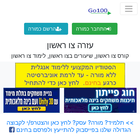
התחבר כמורה
הרשם כמורה
עזרה צו ראשון
קורס צו ראשון, שיעורים בצו ראשון, לימוד צו ראשון
>> תלמיד? מורה? עסק? לחץ כאן והצטרפ/י לקבוצה
הגדולה שלנו בפייסבוק להתייעץ ולפרסם בחינם