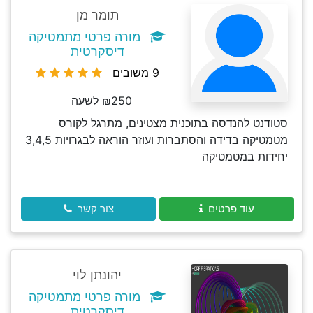
תומר מן
מורה פרטי מתמטיקה
דיסקרטית
9 משובים
₪250 לשעה
סטודנט להנדסה בתוכנית מצטינים, מתרגל לקורס
מטמטיקה בדידה והסתברות ועוזר הוראה לבגרויות 3,4,5
יחידות במטמטיקה
עוד פרטים
צור קשר
יהונתן לוי
מורה פרטי מתמטיקה
דיסקרטית