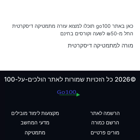
כאן באתר go100 תוכלו למצוא עזרה מתמטיקה דיסקרטית
החל מ-₪50 לשעה וקורסים בחינם
מורה למתמטיקה דיסקרטית
©2026 כל הזכויות שמורות לאתר הולכים-על-100
הרשמה לאתר
מקצועות לימוד מובילים
הרשם כמורה
מדעי המחשב
מורים פרטיים
מתמטיקה