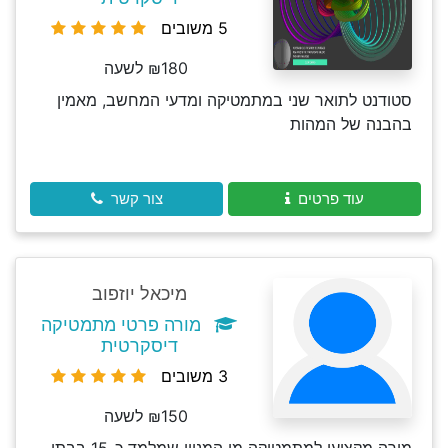
5 משובים
₪180 לשעה
סטודנט לתואר שני במתמטיקה ומדעי המחשב, מאמין
בהבנה של המהות
עוד פרטים
צור קשר
מיכאל יוזפוב
מורה פרטי מתמטיקה
דיסקרטית
3 משובים
₪150 לשעה