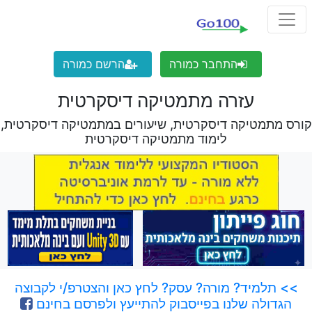
התחבר כמורה
הרשם כמורה
עזרה מתמטיקה דיסקרטית
קורס מתמטיקה דיסקרטית, שיעורים במתמטיקה דיסקרטית,
לימוד מתמטיקה דיסקרטית
>> תלמיד? מורה? עסק? לחץ כאן והצטרפ/י לקבוצה
הגדולה שלנו בפייסבוק להתייעץ ולפרסם בחינם