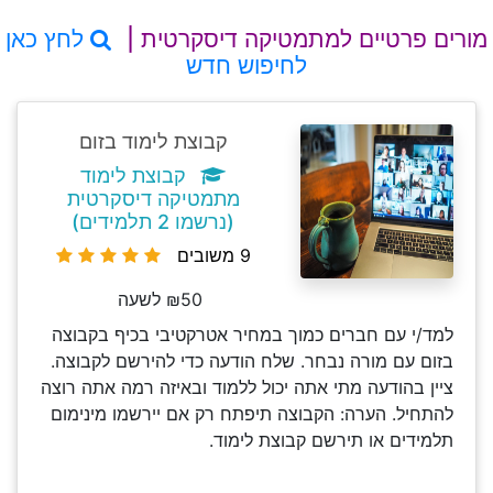
מורים פרטיים למתמטיקה דיסקרטית |
לחץ כאן
לחיפוש חדש
קבוצת לימוד בזום
קבוצת לימוד
מתמטיקה דיסקרטית
(נרשמו 2 תלמידים)
9 משובים
₪50 לשעה
למד/י עם חברים כמוך במחיר אטרקטיבי בכיף בקבוצה
בזום עם מורה נבחר. שלח הודעה כדי להירשם לקבוצה.
ציין בהודעה מתי אתה יכול ללמוד ובאיזה רמה אתה רוצה
להתחיל. הערה: הקבוצה תיפתח רק אם יירשמו מינימום
תלמידים או תירשם קבוצת לימוד.