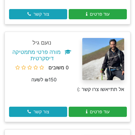
עוד פרטים
צור קשר
נועם גיל
מורה פרטי מתמטיקה
דיסקרטית
0 משובים
₪150 לשעה
אל תתייאשו צרו קשר :)
עוד פרטים
צור קשר