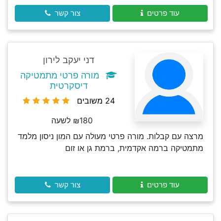
עוד פרטים
צור קשר
דני יעקב לירון
מורה פרטי מתמטיקה
דיסקרטית
24 משובים
₪180 לשעה
מרצה עם קבלות. מורה פרטי מעולה עם המון ניסון מלמד
מתמטיקה ברמה אקדמית, ברמת גן או זום
עוד פרטים
צור קשר