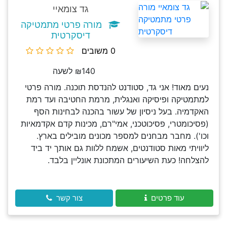
גד צומאיי
מורה פרטי מתמטיקה
דיסקרטית
0 משובים
₪140 לשעה
נעים מאוד! אני גד, סטודנט להנדסת תוכנה. מורה פרטי
למתמטיקה ופיסיקה ואנגלית, מרמת החטיבה ועד רמת
האקדמיה. בעל ניסיון של עשור בהכנה לבחינות הסף
(פסיכומטרי, פסיכוטכני, אמי"רם, מכינות קדם אקדמאיות
וכו'). מחבר מבחנים למספר מכונים מובילים בארץ.
ליוויתי מאות סטודנטים, אשמח ללוות גם אותך יד ביד
להצלחה! כעת השיעורים המתכונת אונליין בלבד.
עוד פרטים
צור קשר