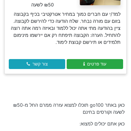
₪50 לשעה
למד/י עם חברים כמוך במחיר אטרקטיבי בכיף בקבוצה
בזום עם מורה נבחר. שלח הודעה כדי להירשם לקבוצה.
ציין בהודעה מתי אתה יכול ללמוד ובאיזה רמה אתה רוצה
להתחיל. הערה: הקבוצה תיפתח רק אם יירשמו מינימום
תלמידים או תירשם קבוצת לימוד.
עוד פרטים
צור קשר
כאן באתר go100 תוכלו למצוא עזרה ממרם החל מ-₪50
לשעה וקורסים בחינם
כאן אתם יכולים למצוא: