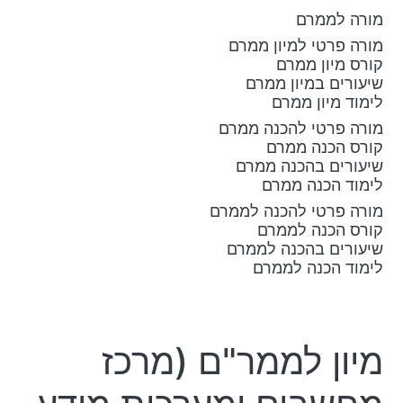
מורה לממרם
מורה פרטי למיון ממרם
קורס מיון ממרם
שיעורים במיון ממרם
לימוד מיון ממרם
מורה פרטי להכנה ממרם
קורס הכנה ממרם
שיעורים בהכנה ממרם
לימוד הכנה ממרם
מורה פרטי להכנה לממרם
קורס הכנה לממרם
שיעורים בהכנה לממרם
לימוד הכנה לממרם
מיון לממר"ם (מרכז