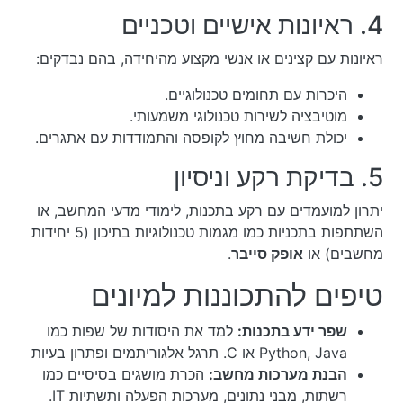
4. ראיונות אישיים וטכניים
ראיונות עם קצינים או אנשי מקצוע מהיחידה, בהם נבדקים:
היכרות עם תחומים טכנולוגיים.
מוטיבציה לשירות טכנולוגי משמעותי.
יכולת חשיבה מחוץ לקופסה והתמודדות עם אתגרים.
5. בדיקת רקע וניסיון
יתרון למועמדים עם רקע בתכנות, לימודי מדעי המחשב, או
השתתפות בתכניות כמו מגמות טכנולוגיות בתיכון (5 יחידות
מחשבים) או
אופק סייבר
.
טיפים להתכוננות למיונים
שפר ידע בתכנות:
למד את היסודות של שפות כמו
Python, Java או C. תרגל אלגוריתמים ופתרון בעיות
הבנת מערכות מחשב:
הכרת מושגים בסיסיים כמו
רשתות, מבני נתונים, מערכות הפעלה ותשתיות IT.