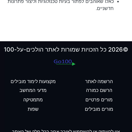
כאלו שאוהבים לפתור בעיות טכנולוגיות וליצור פתרונות
חדשניים.
©2026 כל הזכויות שמורות לאתר הולכים-על-100
הרשמה לאתר
מקצועות לימוד מובילים
הרשם כמורה
מדעי המחשב
מורים פרטיים
מתמטיקה
מורים מובילים
שפות
אין להעתיק או להשתמש לצורך אחר בכל חלק של האתר