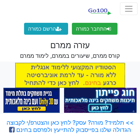
התחבר כמורה
הרשם כמורה
עזרה ממרם
קורס ממרם, שיעורים בממרם, לימוד ממרם
>> תלמיד? מורה? עסק? לחץ כאן והצטרפ/י לקבוצה
הגדולה שלנו בפייסבוק להתייעץ ולפרסם בחינם