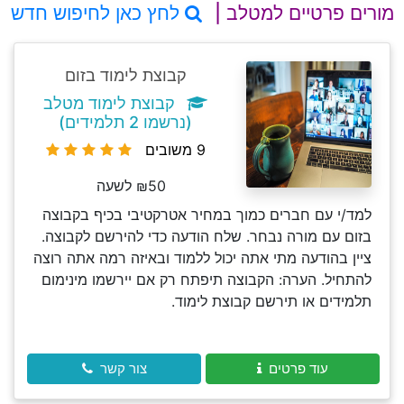
מורים פרטיים למטלב |
לחץ כאן לחיפוש חדש
קבוצת לימוד בזום
קבוצת לימוד מטלב
(נרשמו 2 תלמידים)
9 משובים
₪50 לשעה
למד/י עם חברים כמוך במחיר אטרקטיבי בכיף בקבוצה
בזום עם מורה נבחר. שלח הודעה כדי להירשם לקבוצה.
ציין בהודעה מתי אתה יכול ללמוד ובאיזה רמה אתה רוצה
להתחיל. הערה: הקבוצה תיפתח רק אם יירשמו מינימום
תלמידים או תירשם קבוצת לימוד.
עוד פרטים
צור קשר