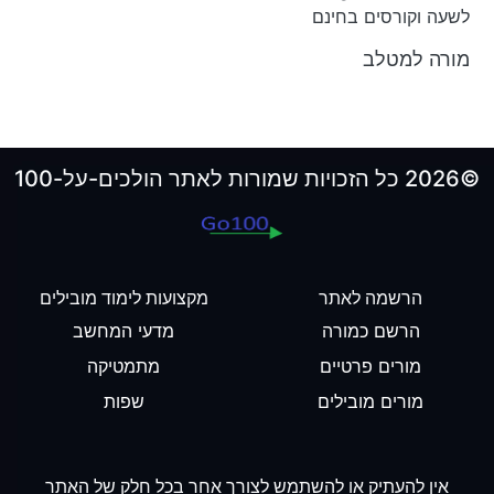
לשעה וקורסים בחינם
מורה למטלב
©2026 כל הזכויות שמורות לאתר הולכים-על-100
הרשמה לאתר
מקצועות לימוד מובילים
הרשם כמורה
מדעי המחשב
מורים פרטיים
מתמטיקה
מורים מובילים
שפות
אין להעתיק או להשתמש לצורך אחר בכל חלק של האתר