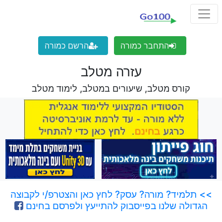
התחבר כמורה
הרשם כמורה
עזרה מטלב
קורס מטלב, שיעורים במטלב, לימוד מטלב
>> תלמיד? מורה? עסק? לחץ כאן והצטרפ/י לקבוצה
הגדולה שלנו בפייסבוק להתייעץ ולפרסם בחינם