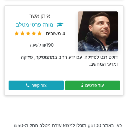
איתן אשר
מורה פרטי מטלב
4 משובים
₪190 לשעה
דוקטורנט לפיזיקה, עם ידע רחב במתמטיקה, פיזיקה
ומדעי המחשב.
עוד פרטים
צור קשר
כאן באתר go100 תוכלו למצוא עזרה מטלב החל מ-₪50