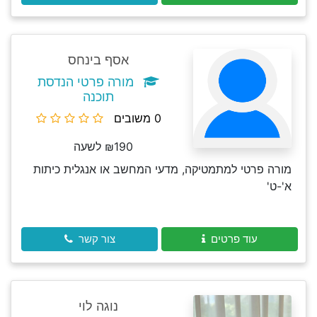
אסף בינחס
מורה פרטי הנדסת
תוכנה
0 משובים
₪190 לשעה
מורה פרטי למתמטיקה, מדעי המחשב או אנגלית כיתות
א'-ט'
עוד פרטים
צור קשר
נוגה לוי