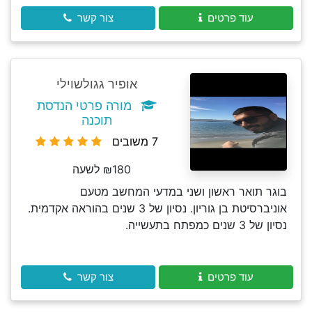
עוד פרטים
צור קשר
אופיר גגולשוילי
מורה פרטי הנדסת
תוכנה
7 משובים
₪180 לשעה
בוגר תואר ראשון ושני במדעי המחשב מטעם
אוניברסיטת בן גוריון. נסיון של 3 שנים בהוראה אקדמית.
נסיון של 3 שנים כמפתח בתעשייה.
עוד פרטים
צור קשר