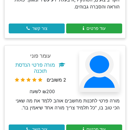
הוראה והסברה גבוהים.
עוד פרטים
צור קשר
עומר פוני
מורה פרטי הנדסת
תוכנה
2 משובים
₪200 לשעה
מורה פרטי לתכנות מחשבים אוהב ללמד את מה שאני
הכי טוב בו, "כל תלמיד צריך מורה אחד שיאמין בו".
עוד פרטים
צור קשר