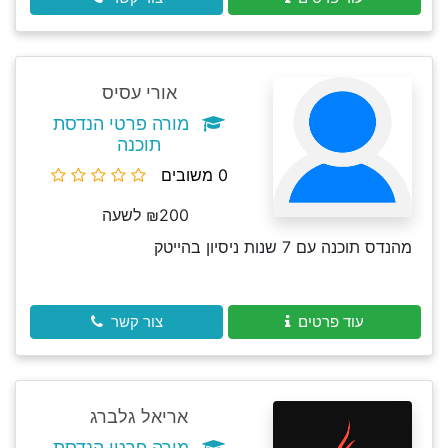
אורי עסיס
מורה פרטי הנדסת
תוכנה
0 משובים
₪200 לשעה
מהנדס תוכנה עם 7 שנות ניסיון בהייטק
עוד פרטים
צור קשר
אריאל גלברג
מורה פרטי הנדסת