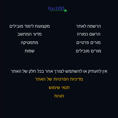
הרשמה לאתר
מקצועות לימוד מובילים
הרשם כמורה
מדעי המחשב
מורים פרטיים
מתמטיקה
מורים מובילים
שפות
אין להעתיק או להשתמש לצורך אחר בכל חלק של האתר
מדיניות הפרטיות של האתר
תנאי שימוש
תגיות