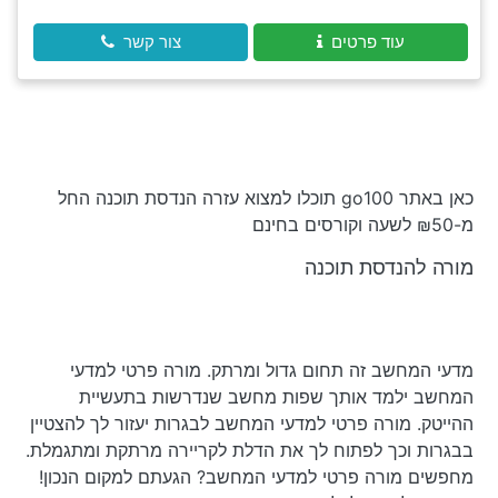
עוד פרטים
צור קשר
כאן באתר go100 תוכלו למצוא עזרה הנדסת תוכנה החל
מ-₪50 לשעה וקורסים בחינם
מורה להנדסת תוכנה
מדעי המחשב זה תחום גדול ומרתק. מורה פרטי למדעי
המחשב ילמד אותך שפות מחשב שנדרשות בתעשיית
ההייטק. מורה פרטי למדעי המחשב לבגרות יעזור לך להצטיין
בבגרות וכך לפתוח לך את הדלת לקריירה מרתקת ומתגמלת.
מחפשים מורה פרטי למדעי המחשב? הגעתם למקום הנכון!