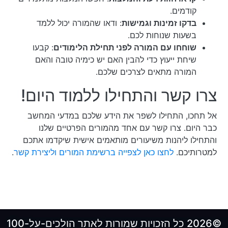
קודמים.
בדקו זמינות וגמישות
: ודאו שהמורה יכול ללמד
בשעות שנוחות לכם.
שוחחו עם המורה לפני תחילת הלימודים
: קבעו
שיחת ייעוץ כדי להבין האם יש כימיה טובה והאם
המורה מתאים לצרכים שלכם.
צרו קשר והתחילו ללמוד היום!
אל תחכו, התחילו לשפר את הידע שלכם במדעי המחשב
כבר היום. צרו קשר עם אחד מהמורים הפרטיים שלנו
והתחילו ליהנות משיעורים מותאמים אישית שיקדמו אתכם
למטרותיכם.
לחצו כאן לצפייה ברשימת המורים וליצירת קשר
.
©2026 כל הזכויות שמורות לאתר הולכים-על-100