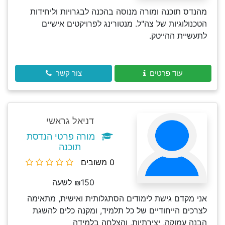
מהנדס תוכנה ומורה מנוסה בהכנה לבגרויות וליחידות
הטכנולוגיות של צה"ל. מנטורינג לפרויקטים אישיים
לתעשיית ההייטק.
עוד פרטים
צור קשר
דניאל גראשי
מורה פרטי הנדסת
תוכנה
0 משובים
₪150 לשעה
אני מקדם גישת לימודים הסתגלותית ואישית, מתאימה
לצרכים הייחודיים של כל תלמיד, ומקנה כלים להשגת
הבנה עמוקה, יצירתיות, והצלחה בלמידה