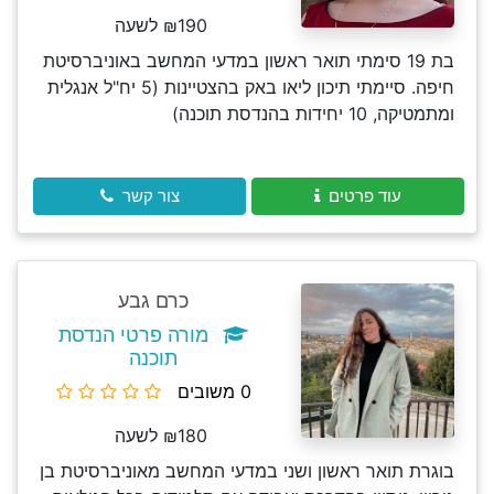
₪190 לשעה
בת 19 סימתי תואר ראשון במדעי המחשב באוניברסיטת
חיפה. סיימתי תיכון ליאו באק בהצטיינות (5 יח"ל אנגלית
ומתמטיקה, 10 יחידות בהנדסת תוכנה)
עוד פרטים
צור קשר
כרם גבע
מורה פרטי הנדסת
תוכנה
0 משובים
₪180 לשעה
בוגרת תואר ראשון ושני במדעי המחשב מאוניברסיטת בן