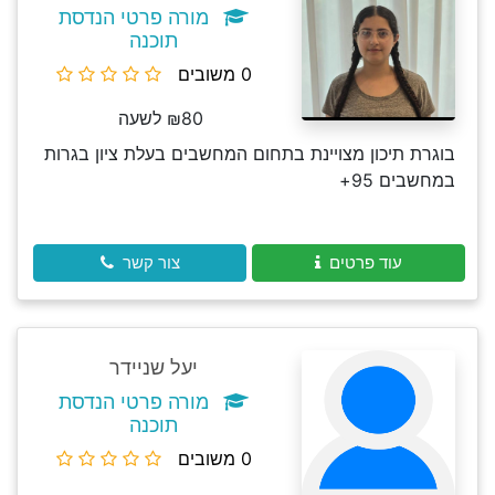
מורה פרטי הנדסת
תוכנה
0 משובים
₪80 לשעה
בוגרת תיכון מצויינת בתחום המחשבים בעלת ציון בגרות
במחשבים 95+
עוד פרטים
צור קשר
יעל שניידר
מורה פרטי הנדסת
תוכנה
0 משובים