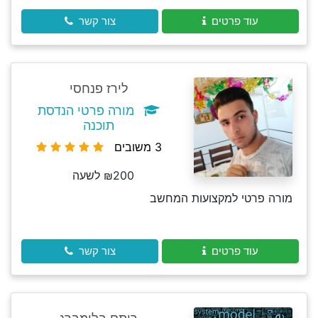
עוד פרטים
צור קשר
לירז פנחסי
מורה פרטי הנדסת
תוכנה
3 משובים
₪200 לשעה
מורה פרטי למקצועות המחשב
עוד פרטים
צור קשר