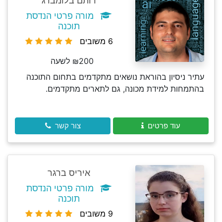
רותם בלומברג
מורה פרטי הנדסת
תוכנה
6 משובים
₪200 לשעה
עתיר ניסיון בהוראת נושאים מתקדמים בתחום התוכנה
בהתמחות למידת מכונה, גם לתארים מתקדמים.
עוד פרטים
צור קשר
איריס ברגר
מורה פרטי הנדסת
תוכנה
9 משובים