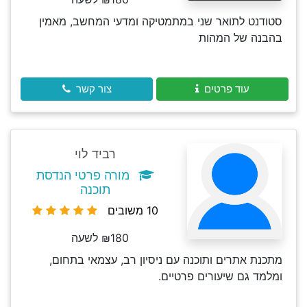
סטודנט לתואר שני במתמטיקה ומדעי המחשב, מאמין
בהבנה של המהות
עוד פרטים
צור קשר
רביד לוי
מורה פרטי הנדסת
תוכנה
10 משובים
₪180 לשעה
מתכנת אתרים ותוכנה עם ניסיון רב, עצמאי בתחום,
ומלמד גם שיעורים פרטיים.