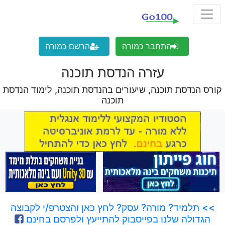
התחבר כמורה
הרשם כמורה
עזרה הנדסת תוכנה
קורס הנדסת תוכנה, שיעורים בהנדסת תוכנה, לימוד הנדסת
תוכנה
>> תלמיד? מורה? עסק? לחץ כאן והצטרפ/י לקבוצה
הגדולה שלנו בפייסבוק להתייעץ ולפרסם בחינם