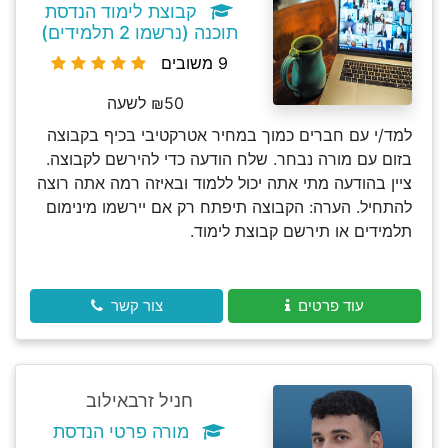
קבוצת לימוד הנדסת
תוכנה (נרשמו 2 תלמידים)
9 משובים
₪50 לשעה
למד/י עם חברים כמוך במחיר אטרקטיבי בכיף בקבוצה
בזום עם מורה נבחר. שלח הודעה כדי להירשם לקבוצה.
ציין בהודעה מתי אתה יכול ללמוד ובאיזה רמה אתה רוצה
להתחיל. הערה: הקבוצה תיפתח רק אם יירשמו מינימום
תלמידים או תירשם קבוצת לימוד.
עוד פרטים
צור קשר
חניל זרבאילוב
מורה פרטי הנדסת