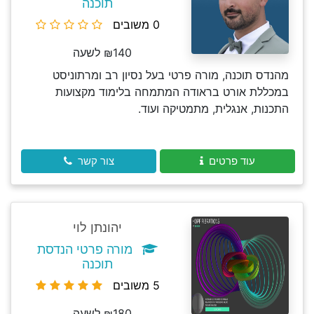
תוכנה
0 משובים
₪140 לשעה
מהנדס תוכנה, מורה פרטי בעל נסיון רב ומרתוניסט
במכללת אורט בראודה המתמחה בלימוד מקצועות
התכנות, אנגלית, מתמטיקה ועוד.
עוד פרטים
צור קשר
יהונתן לוי
מורה פרטי הנדסת
תוכנה
5 משובים
₪180 לשעה