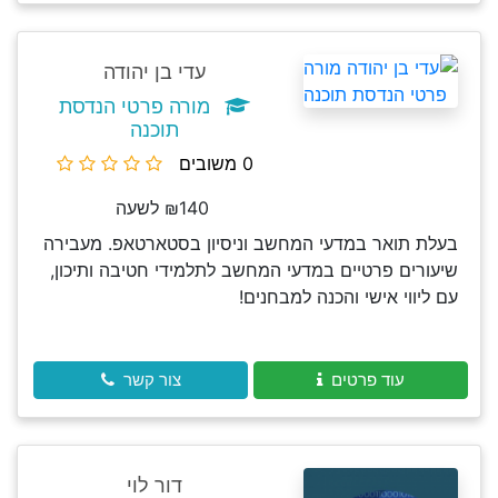
עדי בן יהודה
מורה פרטי הנדסת
תוכנה
0 משובים
₪140 לשעה
בעלת תואר במדעי המחשב וניסיון בסטארטאפ. מעבירה
שיעורים פרטיים במדעי המחשב לתלמידי חטיבה ותיכון,
עם ליווי אישי והכנה למבחנים!
עוד פרטים
צור קשר
דור לוי