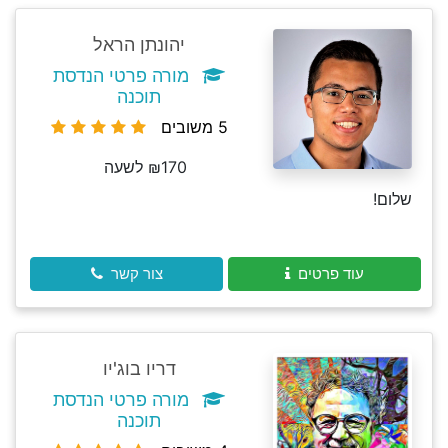
יהונתן הראל
מורה פרטי הנדסת
תוכנה
5 משובים
₪170 לשעה
שלום!
עוד פרטים
צור קשר
דריו בוג'יו
מורה פרטי הנדסת
תוכנה