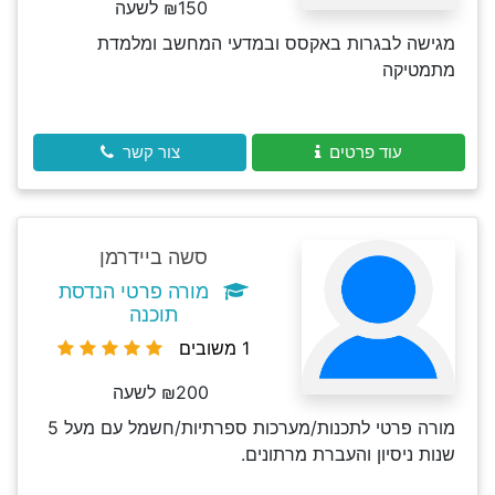
₪150 לשעה
מגישה לבגרות באקסס ובמדעי המחשב ומלמדת
מתמטיקה
עוד פרטים
צור קשר
סשה ביידרמן
מורה פרטי הנדסת
תוכנה
1 משובים
₪200 לשעה
מורה פרטי לתכנות/מערכות ספרתיות/חשמל עם מעל 5
שנות ניסיון והעברת מרתונים.