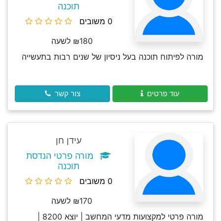
תוכנה
0 משובים
₪180 לשעה
מורה לפיתוח תוכנה בעל ניסיון של שנים רבות בתעשייה
עוד פרטים
צור קשר
עידן חן
מורה פרטי הנדסת
תוכנה
0 משובים
₪170 לשעה
מורה פרטי למקצועות מדעי המחשב | יוצא 8200 |