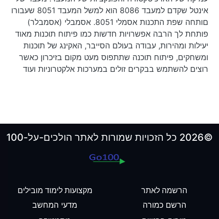
אינטל שקדם למעבד 8086 הוא למשל המעבד 8051 שעבורו
םותחה שפת התכנות אסמלי 8051. אסמבלי (אסמבלר)
פותחת לך הרבה אפשרויות חדשות כמו פיתוח תוכנות מאוד
יעילות ומהירות, עבודה בעולם הסייבר, האקינג של תוכנות
ומשחקים, פיתוח תוכנה שתתפוס מעט מקום בזיכרון כאשר
רוצים להשתמש בבקרים זולים במערכות אלקטרוניות ועוד
©2026 כל הזכויות שמורות לאתר הולכים-על-100
הרשמה לאתר
מקצועות לימוד מובילים
הרשם כמורה
מדעי המחשב