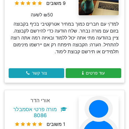
9 משובים
₪50 לשעה
למד/י עם חברים כמוך במחיר אטרקטיבי בכיף בקבוצה
בזום עם מורה נבחר. שלח הודעה כדי להירשם לקבוצה.
ציין בהודעה מתי אתה יכול ללמוד ובאיזה רמה אתה רוצה
להתחיל. הערה: הקבוצה תיפתח רק אם יירשמו מינימום
תלמידים או תירשם קבוצת לימוד.
עוד פרטים
צור קשר
אורי הדר
מורה פרטי אסמבלר
8086
1 משובים