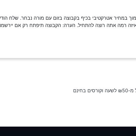
וך במחיר אטרקטיבי בכיף בקבוצה בזום עם מורה נבחר. שלח הודעה
איזה רמה אתה רוצה להתחיל. הערה: הקבוצה תיפתח רק אם יירשמו 