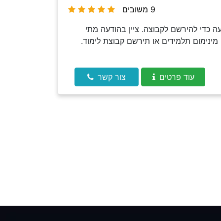
9 משובים
 כדי להירשם לקבוצה. ציין בהודעה מתי
מינימום תלמידים או תירשם קבוצת לימוד.
עוד פרטים
צור קשר