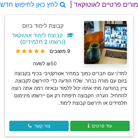
מורים פרטיים לאוטוקאד |
לחץ כאן לחיפוש חדש
קבוצת לימוד בזום
קבוצת לימוד אוטוקאד
(נרשמו 2 תלמידים)
9 משובים
₪50 לשעה
למד/י עם חברים כמוך במחיר אטרקטיבי בכיף בקבוצה
בזום עם מורה נבחר. שלח הודעה כדי להירשם לקבוצה.
ציין בהודעה מתי אתה יכול ללמוד ובאיזה רמה אתה רוצה
להתחיל. הערה: הקבוצה תיפתח רק אם יירשמו מינימום
תלמידים או תירשם קבוצת לימוד.
עוד פרטים
צור קשר