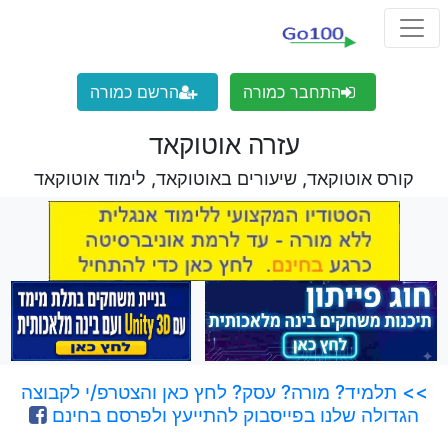
התחבר כמורה
הרשם כמורה
עזרה אוטוקאד
קורס אוטוקאד, שיעורים באוטוקאד, לימוד אוטוקאד
>> תלמיד? מורה? עסק? לחץ כאן והצטרפ/י לקבוצה
הגדולה שלנו בפייסבוק להתייעץ ולפרסם בחינם