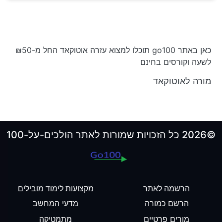
כאן באתר go100 תוכלו למצוא עזרה אוטוקאד החל מ-₪50
לשעה וקורסים בחינם
מורה לאוטוקאד
©2026 כל הזכויות שמורות לאתר הולכים-על-100
הרשמה לאתר
מקצועות לימוד מובילים
הרשם כמורה
מדעי המחשב
מורים פרטיים
מתמטיקה