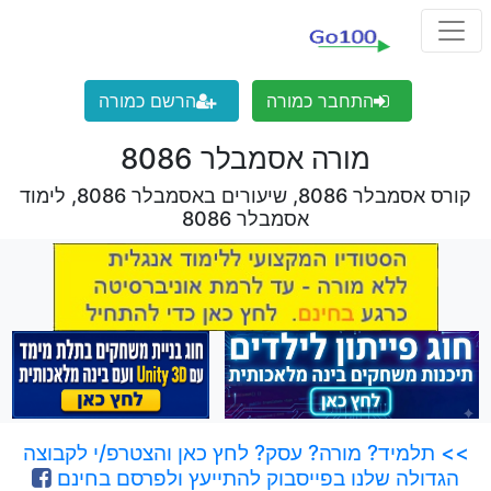
התחבר כמורה
הרשם כמורה
מורה אסמבלר 8086
קורס אסמבלר 8086, שיעורים באסמבלר 8086, לימוד
אסמבלר 8086
>> תלמיד? מורה? עסק? לחץ כאן והצטרפ/י לקבוצה
הגדולה שלנו בפייסבוק להתייעץ ולפרסם בחינם