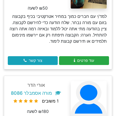
₪50 לשעה
למד/י עם חברים כמוך במחיר אטרקטיבי בכיף בקבוצה
בזום עם מורה נבחר. שלח הודעה כדי להירשם לקבוצה.
ציין בהודעה מתי אתה יכול ללמוד ובאיזה רמה אתה רוצה
להתחיל. הערה: הקבוצה תיפתח רק אם יירשמו מינימום
תלמידים או תירשם קבוצת לימוד.
עוד פרטים
צור קשר
אורי הדר
מורה אסמבלר 8086
1 משובים
₪180 לשעה