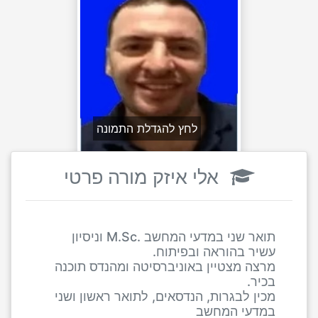
לחץ להגדלת התמונה
אלי איזק מורה פרטי
תואר שני במדעי המחשב .M.Sc וניסיון
עשיר בהוראה ובפיתוח.
מרצה מצטיין באוניברסיטה ומהנדס תוכנה
בכיר.
מכין לבגרות, הנדסאים, לתואר ראשון ושני
במדעי המחשב