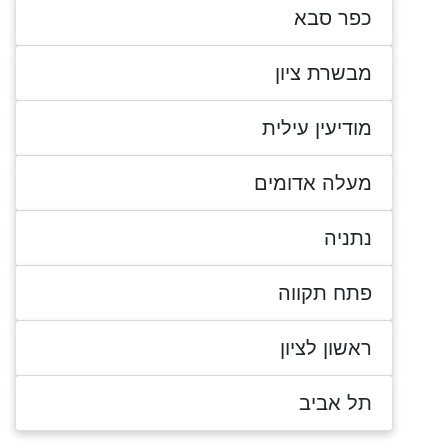
כפר סבא
מבשרת ציון
מודיעין עילית
מעלה אדומים
נתניה
פתח תקווה
ראשון לציון
תל אביב