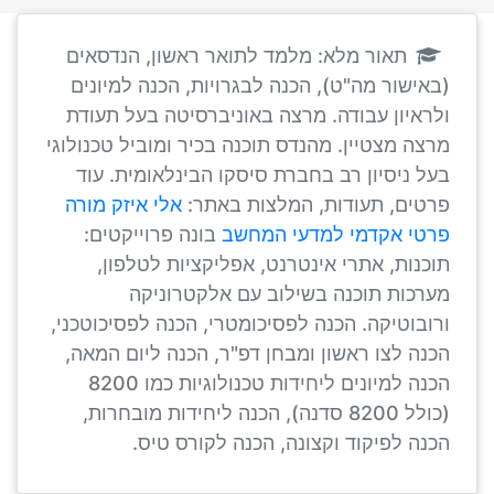
תאור מלא: מלמד לתואר ראשון, הנדסאים
(באישור מה"ט), הכנה לבגרויות, הכנה למיונים
ולראיון עבודה. מרצה באוניברסיטה בעל תעודת
מרצה מצטיין. מהנדס תוכנה בכיר ומוביל טכנולוגי
בעל ניסיון רב בחברת סיסקו הבינלאומית. עוד
פרטים, תעודות, המלצות באתר:
אלי איזק מורה
פרטי אקדמי למדעי המחשב
בונה פרוייקטים:
תוכנות, אתרי אינטרנט, אפליקציות לטלפון,
מערכות תוכנה בשילוב עם אלקטרוניקה
ורובוטיקה. הכנה לפסיכומטרי, הכנה לפסיכוטכני,
הכנה לצו ראשון ומבחן דפ"ר, הכנה ליום המאה,
הכנה למיונים ליחידות טכנולוגיות כמו 8200
(כולל 8200 סדנה), הכנה ליחידות מובחרות,
הכנה לפיקוד וקצונה, הכנה לקורס טיס.