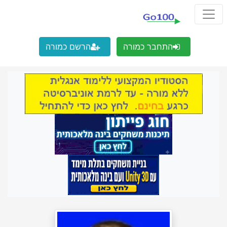
התחבר כמורה
הרשם כמורה