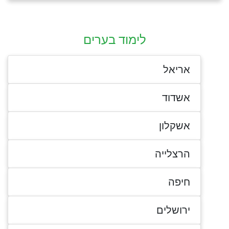
לימוד בערים
אריאל
אשדוד
אשקלון
הרצלייה
חיפה
ירושלים