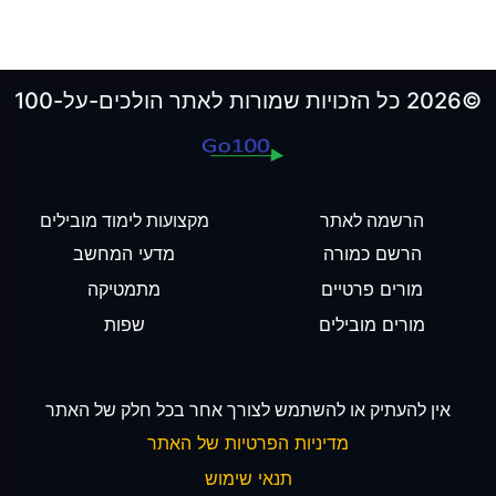
©2026 כל הזכויות שמורות לאתר הולכים-על-100
הרשמה לאתר
מקצועות לימוד מובילים
הרשם כמורה
מדעי המחשב
מורים פרטיים
מתמטיקה
מורים מובילים
שפות
אין להעתיק או להשתמש לצורך אחר בכל חלק של האתר
מדיניות הפרטיות של האתר
תנאי שימוש