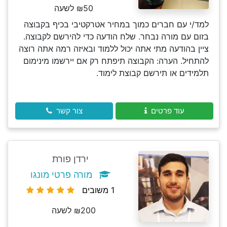
₪50 לשעה
למד/י עם חברים כמוך במחיר אטרקטיבי בכיף בקבוצה
בזום עם מורה נבחר. שלח הודעה כדי להירשם לקבוצה.
ציין בהודעה מתי אתה יכול ללמוד ובאיזה רמה אתה רוצה
להתחיל. הערה: הקבוצה תיפתח רק אם יירשמו מינימום
תלמידים או תירשם קבוצת לימוד.
עוד פרטים
צור קשר
ירדן פורת
מורה פרטי מונגו
1 משובים
₪200 לשעה