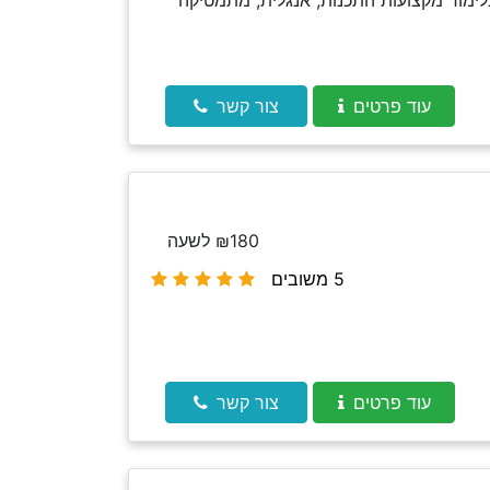
ימוד מקצועות התכנות, אנגלית, מתמטיקה
עוד פרטים
צור קשר
₪180 לשעה
5 משובים
עוד פרטים
צור קשר