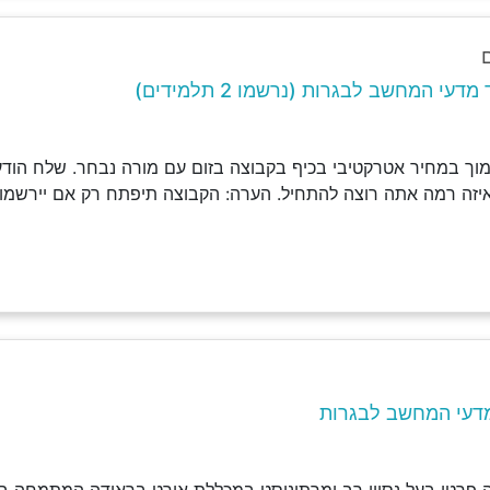
עי המחשב לבגרות (נרשמו 2 תלמידים)
וך במחיר אטרקטיבי בכיף בקבוצה בזום עם מורה נבחר. שלח הודעה
איזה רמה אתה רוצה להתחיל. הערה: הקבוצה תיפתח רק אם יירשמו 
דעי המחשב לבגרות