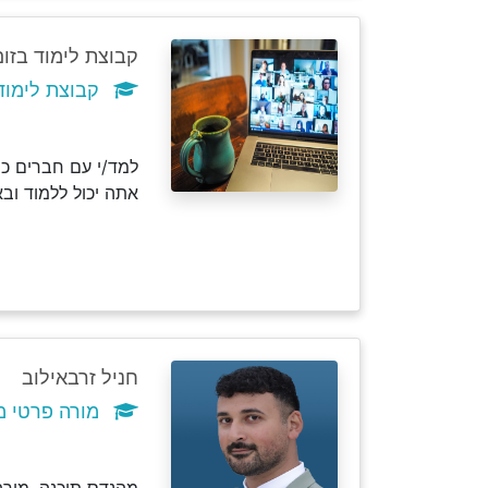
קבוצת לימוד בזום
קבוצת לימוד מד
למד/י עם חברים כמ
אתה יכול ללמוד וב
חניל זרבאילוב
מורה פרטי מ