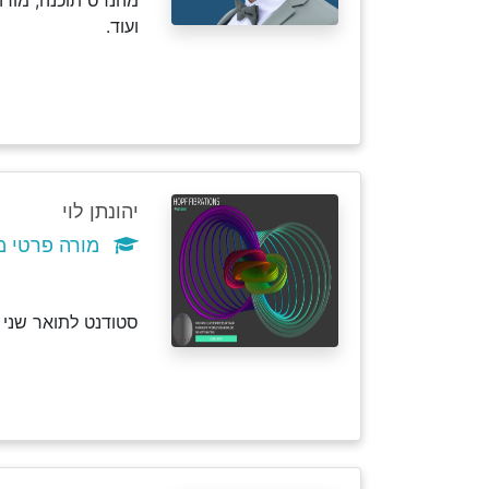
מהנדס תוכנה, מורה
ועוד.
יהונתן לוי
מורה פרטי מ
סטודנט לתואר שני