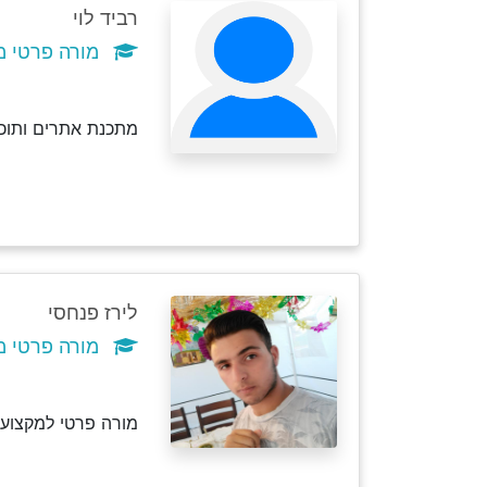
רביד לוי
מורה פרטי מ
מתכנת אתרים ותוכנ
לירז פנחסי
מורה פרטי מ
מורה פרטי למקצוע