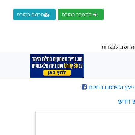
התחבר כמורה
הרשם כמורה
המחשב לבגרות
ייעץ ולפרסם בחינם
ש חדש