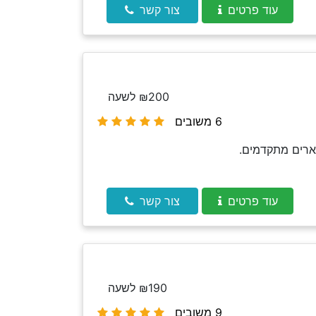
עוד פרטים
צור קשר
₪200 לשעה
6 משובים
ארים מתקדמים.
עוד פרטים
צור קשר
₪190 לשעה
9 משובים