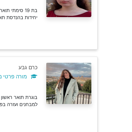
יחידות בהנדסת תוכ
כרם גבע
מורה פרטי מ
בוגרת תואר ראשון ו
למבחנים ועזרה בפתר