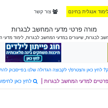
ימוד אנגלית בחינם
צור קשר
מורה פרטי מדעי המחשב לבגרות
שב לבגרות, שיעורים במדעי המחשב לבגרות, לימוד מדעי 
 לחץ כאן והצטרפ/י לקבוצה הגדולה שלנו בפייסבוק להת
פרטיים למדעי המחשב לבגרות |
לחץ כאן לחיפו