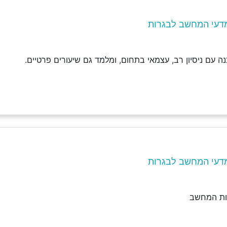
דעי המחשב לבגרות
ה עם ניסיון רב, עצמאי בתחום, ומלמד גם שיעורים פרטיים.
דעי המחשב לבגרות
ות המחשב