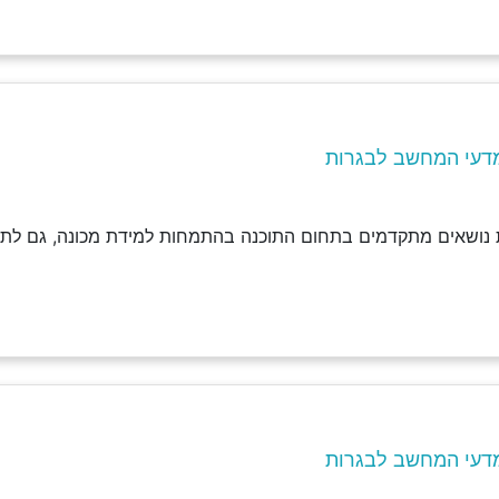
דעי המחשב לבגרות
את נושאים מתקדמים בתחום התוכנה בהתמחות למידת מכונה, גם לת
דעי המחשב לבגרות