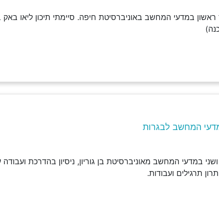
נה)
דעי המחשב לבגרות
שני במדעי המחשב מאוניברסיטת בן גוריון, ניסיון בהדרכת ועבודה
ון תרגילים ועבודות.