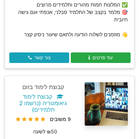
✅ המלצות חמות מהורים ותלמידים מרוצים
🎯 מלמד בקצב של התלמיד סבלני, אכפתי ועם גישה
חיובית
👋 מוזמנים לשלוח הודעה ולתאם שיעור ניסיון קצר
עוד פרטים
צור קשר
קבוצת לימוד בזום
קבוצת לימוד
גיאומטריה (נרשמו 2
תלמידים)
9 משובים
₪50 לשעה