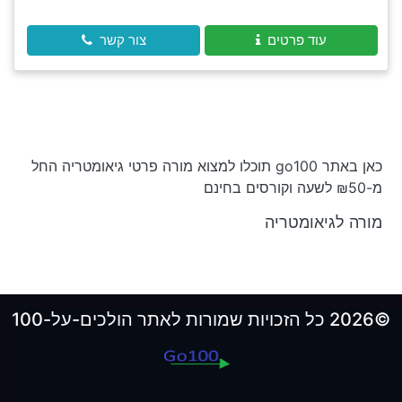
עוד פרטים
צור קשר
כאן באתר go100 תוכלו למצוא מורה פרטי גיאומטריה החל
מ-₪50 לשעה וקורסים בחינם
מורה לגיאומטריה
©2026 כל הזכויות שמורות לאתר הולכים-על-100