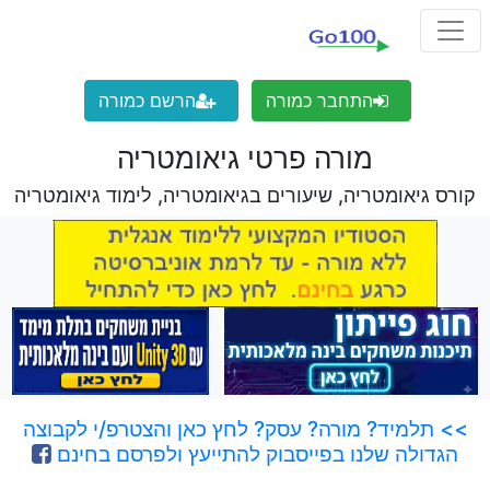
התחבר כמורה
הרשם כמורה
מורה פרטי גיאומטריה
קורס גיאומטריה, שיעורים בגיאומטריה, לימוד גיאומטריה
>> תלמיד? מורה? עסק? לחץ כאן והצטרפ/י לקבוצה
הגדולה שלנו בפייסבוק להתייעץ ולפרסם בחינם