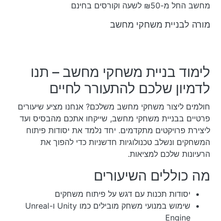
מחשב החל מ-₪50 לשעה וקורסים בחינם
מורה לבניית משחקי מחשב
לימוד בניית משחקי מחשב – תנו
לדמיון שלכם להתעורר לחיים
חולמים ליצור משחקי מחשב משלכם? אנחנו מציע שיעורים
פרטיים בבניית משחקי מחשב, שייקחו אתכם מהבסיס ועד
ליצירת פרויקטים מתקדמים. יחד נלמד את יסודות פיתוח
המשחקים ונשלב טכנולוגיות חדשניות כדי להפוך את
הרעיונות שלכם למציאות.
מה כוללים השיעורים
יסודות תכנות עם דגש על פיתוח משחקים
שימוש במנועי משחק מובילים כמו Unity ו-Unreal
Engine