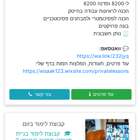
ל-8200 וסדנה 8200
הכנה לראיונות עבודה בהייטק
הכנה לפסיכומטרי ולמבחנים פסיכוטכניים
בונה פרויקטים
🧾 נותן חשבונית
💬
וואטסאפ:
https://wa.link/232jyq
עוד פרטים, תעודות, המלצות חמות בדף שלי:
https://eisaak123.wixsite.com/privatelessons
עוד פרטים
צור קשר
קבוצת לימוד בזום
קבוצת לימוד בניית