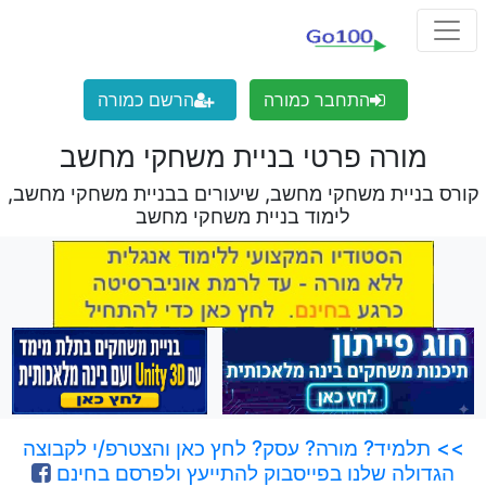
התחבר כמורה
הרשם כמורה
מורה פרטי בניית משחקי מחשב
קורס בניית משחקי מחשב, שיעורים בבניית משחקי מחשב,
לימוד בניית משחקי מחשב
>> תלמיד? מורה? עסק? לחץ כאן והצטרפ/י לקבוצה
הגדולה שלנו בפייסבוק להתייעץ ולפרסם בחינם