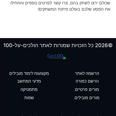
שכולם ירצו לשחק בהם. צרו קשר לפרטים נוספים והתחילו
את המסע שלכם בעולם פיתוח המשחקים!
©2026 כל הזכויות שמורות לאתר הולכים-על-100
הרשמה לאתר
מקצועות לימוד מובילים
הרשם כמורה
מדעי המחשב
מורים פרטיים
מתמטיקה
מורים מובילים
שפות