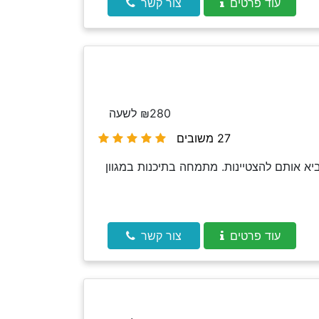
עוד פרטים
צור קשר
₪280 לשעה
27 משובים
א אותם להצטיינות. מתמחה בתיכנות במגוון
עוד פרטים
צור קשר