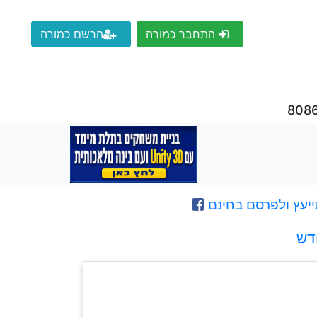
התחבר כמורה
הרשם כמורה
ייעץ ולפרסם בחינם
דש