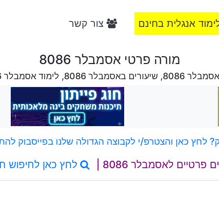
ימוד אנגלית בחינם
צור קשר
מורה פרטי אסמבלר 8086
רים באסמבלר 8086, לימוד אסמבלר 8086
 לחץ כאן והצטרפ/י לקבוצה הגדולה שלנו בפייסבוק להת
ם פרטיים לאסמבלר 8086 |
לחץ כאן לחיפוש ח