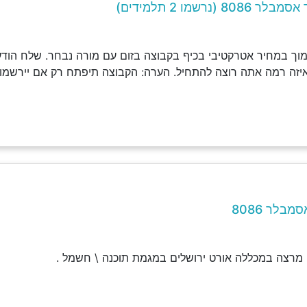
 (נרשמו 2 תלמידים)
וך במחיר אטרקטיבי בכיף בקבוצה בזום עם מורה נבחר. שלח הודעה
איזה רמה אתה רוצה להתחיל. הערה: הקבוצה תיפתח רק אם יירשמו 
בלר 8086
י מרצה במכללה אורט ירושלים במגמת תוכנה \ חשמל .