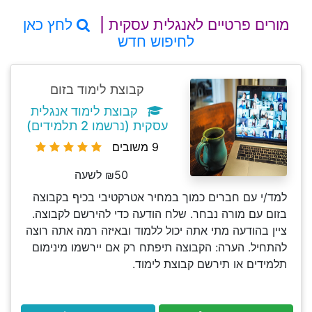
מורים פרטיים לאנגלית עסקית |
לחץ כאן
לחיפוש חדש
קבוצת לימוד בזום
קבוצת לימוד אנגלית
עסקית (נרשמו 2 תלמידים)
9 משובים
₪50 לשעה
למד/י עם חברים כמוך במחיר אטרקטיבי בכיף בקבוצה
בזום עם מורה נבחר. שלח הודעה כדי להירשם לקבוצה.
ציין בהודעה מתי אתה יכול ללמוד ובאיזה רמה אתה רוצה
להתחיל. הערה: הקבוצה תיפתח רק אם יירשמו מינימום
תלמידים או תירשם קבוצת לימוד.