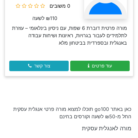
0 משובים
₪110 לשעה
מורה פרטית דוברת 6 שפות, עם ניסיון בינלאומי – עוזרת
לתלמידים לעבור בגרויות, ראיונות ושיחות עבודה
באנגלית ובספרדית בביטחון מלא
עוד פרטים
צור קשר
כאן באתר go100 תוכלו למצוא מורה פרטי אנגלית עסקית
החל מ-₪50 לשעה וקורסים בחינם
מורה לאנגלית עסקית