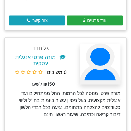
עוד פרטים
צור קשר
גל חדד
מורה פרטי אנגלית
עסקית
0 משובים
₪150 לשעה
מורה פרטי מנוסה לכל הרמות, החל ממתחילים ועד
אנגלית מקצועית. בעל ניסיון עשיר ביזמות בחו"ל וליווי
סטודנטים להצלחה בתחומם. נגיעה בכל רבדי הלשון:
דיבור קריאה וכתיבה. שיעור ראשון חינם.