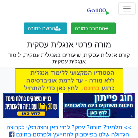
התחבר כמורה
הרשם כמורה
מורה פרטי אנגלית עסקית
קורס אנגלית עסקית, שיעורים באנגלית עסקית, לימוד
אנגלית עסקית
>> תלמיד? מורה? עסק? לחץ כאן והצטרפ/י לקבוצה
הגדולה שלנו בפייסבוק להתייעץ ולפרסם בחינם