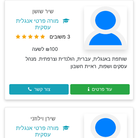
שיר שושן
מורה פרטי אנגלית
עסקית
3 משובים
₪100 לשעה
שותפת באנגלית, עברית, הולנדית וצרפתית. מנהל
עסקים ושפות, ראיית חשבון
עוד פרטים
צור קשר
שירן וילוזני
מורה פרטי אנגלית
עסקית