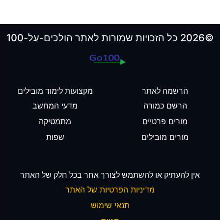
©2026 כל הזכויות שמורות לאתר הולכים-על-100
הרשמה לאתר
מקצועות לימוד מובילים
הרשם כמורה
מדעי המחשב
מורים פרטיים
מתמטיקה
מורים מובילים
שפות
אין להעתיק או להשתמש לצורך אחר בכל חלק של האתר
מדיניות הפרטיות של האתר
תנאי שימוש