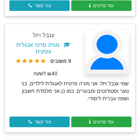
עוד פרטים
צור קשר
ענבל ויזל
מורה פרטי אנגלית
עסקית
9 משובים
₪40 לשעה
שמי ענבל ויזל. אני מורה פרטית לאנגלית לילדים, בני
נוער וסטודנטים ומבוגרים. כמו כן אני מלמדת חשבון
ושפה עברית ליסודי.
עוד פרטים
צור קשר