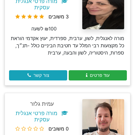
מורה פרטי אנגלית
עסקית
3 משובים
₪100 לשעה
מורה לאנגלית, לשון, ערבית, ספרדית, יעוץ אקדמי הוראת
כל מקצועות רבי המלל עד חטיבת הביניים כולל -תנ״ך,
ספרות, היסטוריה, לשון והבעה, ערבית
עוד פרטים
צור קשר
עמית גלזר
מורה פרטי אנגלית
עסקית
0 משובים