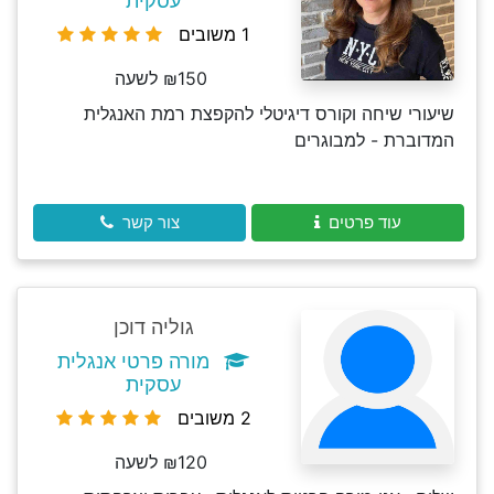
עסקית
1 משובים
₪150 לשעה
שיעורי שיחה וקורס דיגיטלי להקפצת רמת האנגלית
המדוברת - למבוגרים
עוד פרטים
צור קשר
גוליה דוכן
מורה פרטי אנגלית
עסקית
2 משובים
₪120 לשעה