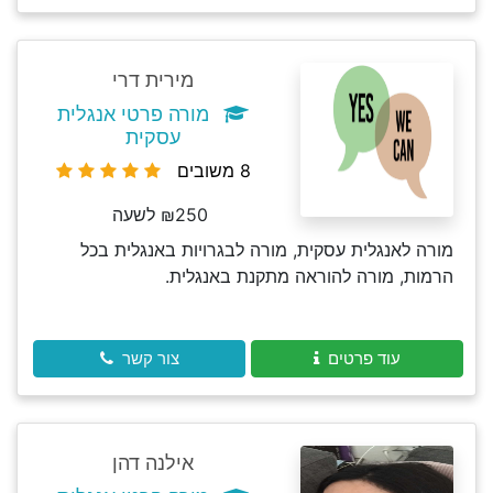
מירית דרי
מורה פרטי אנגלית
עסקית
8 משובים
₪250 לשעה
מורה לאנגלית עסקית, מורה לבגרויות באנגלית בכל
הרמות, מורה להוראה מתקנת באנגלית.
עוד פרטים
צור קשר
אילנה דהן