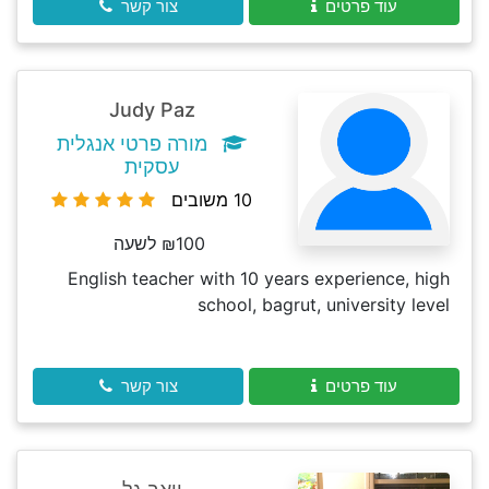
עוד פרטים
צור קשר
Judy Paz
מורה פרטי אנגלית
עסקית
10 משובים
₪100 לשעה
English teacher with 10 years experience, high
school, bagrut, university level
עוד פרטים
צור קשר