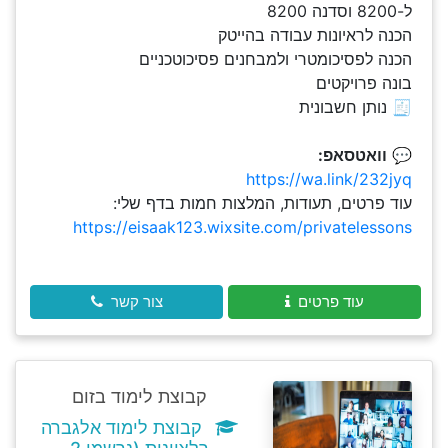
ל-8200 וסדנה 8200
הכנה לראיונות עבודה בהייטק
הכנה לפסיכומטרי ולמבחנים פסיכוטכניים
בונה פרויקטים
🧾 נותן חשבונית
💬
וואטסאפ:
https://wa.link/232jyq
עוד פרטים, תעודות, המלצות חמות בדף שלי:
https://eisaak123.wixsite.com/privatelessons
עוד פרטים
צור קשר
קבוצת לימוד בזום
קבוצת לימוד אלגברה