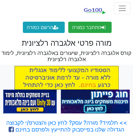
התחבר כמורה
הרשם כמורה
מורה פרטי אלגברה רלציונית
קורס אלגברה רלציונית, שיעורים באלגברה רלציונית, לימוד
אלגברה רלציונית
>> תלמיד? מורה? עסק? לחץ כאן והצטרפ/י לקבוצה
הגדולה שלנו בפייסבוק להתייעץ ולפרסם בחינם