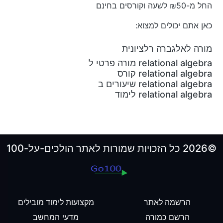
החל מ-₪50 לשעה וקורסים בחינם
כאן אתם יכולים למצוא:
מורה לאלגברה רלציונית
relational algebra מורה פרטי ל
relational algebra קורס
relational algebra שיעורים ב
relational algebra לימוד
©2026 כל הזכויות שמורות לאתר הולכים-על-100
הרשמה לאתר
מקצועות לימוד מובילים
הרשם כמורה
מדעי המחשב