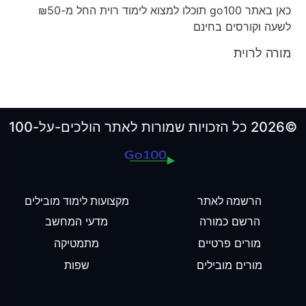
כאן באתר go100 תוכלו למצוא לימוד רוית החל מ-₪50
לשעה וקורסים בחינם
מורה לרוית
©2026 כל הזכויות שמורות לאתר הולכים-על-100
הרשמה לאתר
מקצועות לימוד מובילים
הרשם כמורה
מדעי המחשב
מורים פרטיים
מתמטיקה
מורים מובילים
שפות