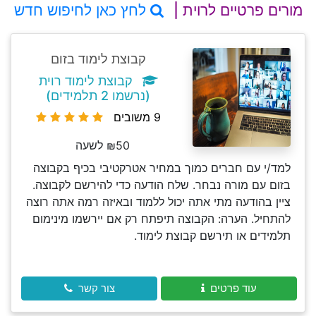
מורים פרטיים לרוית |
לחץ כאן לחיפוש חדש
קבוצת לימוד בזום
קבוצת לימוד רוית
(נרשמו 2 תלמידים)
9 משובים
₪50 לשעה
למד/י עם חברים כמוך במחיר אטרקטיבי בכיף בקבוצה
בזום עם מורה נבחר. שלח הודעה כדי להירשם לקבוצה.
ציין בהודעה מתי אתה יכול ללמוד ובאיזה רמה אתה רוצה
להתחיל. הערה: הקבוצה תיפתח רק אם יירשמו מינימום
תלמידים או תירשם קבוצת לימוד.
עוד פרטים
צור קשר