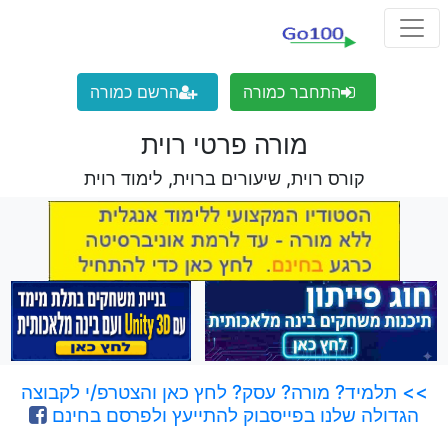
התחבר כמורה
הרשם כמורה
מורה פרטי רוית
קורס רוית, שיעורים ברוית, לימוד רוית
>> תלמיד? מורה? עסק? לחץ כאן והצטרפ/י לקבוצה
הגדולה שלנו בפייסבוק להתייעץ ולפרסם בחינם