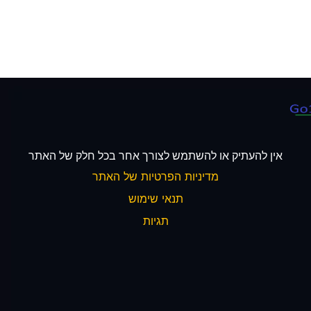
אין להעתיק או להשתמש לצורך אחר בכל חלק של האתר
מדיניות הפרטיות של האתר
תנאי שימוש
תגיות