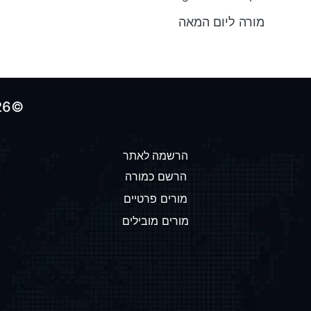
מורה ליום המאה
©2026 כל הזכויות שמורות לאתר הולכים-על-100
הרשמה לאתר
הרשם כמורה
מורים פרטיים
מורים מובילים