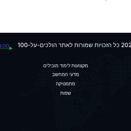
מקצועות לימוד מובילים
מדעי המחשב
מתמטיקה
שפות