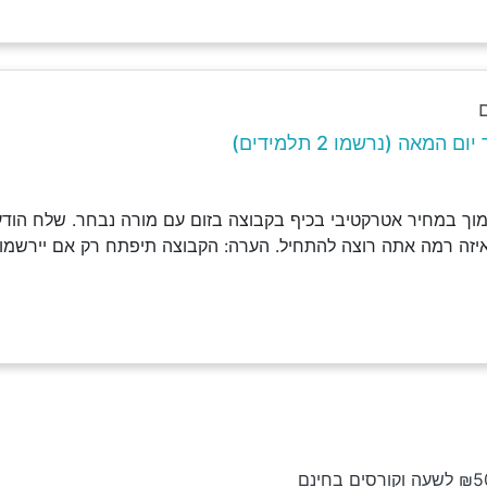
המאה (נרשמו 2 תלמידים)
וך במחיר אטרקטיבי בכיף בקבוצה בזום עם מורה נבחר. שלח הודעה
איזה רמה אתה רוצה להתחיל. הערה: הקבוצה תיפתח רק אם יירשמו 