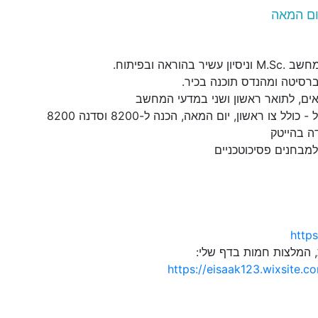
ום המאה
בהוראה ובפיתוח.
ברסיטה ומהנדס תוכנה בכיר.
אים, לתואר ראשון ושני במדעי המחשב
לל צו ראשון, יום המאה, הכנה ל-8200 וסדנה 8200
ה בהייטק
למבחנים פסיכוטכניים
https
, המלצות חמות בדף שלי:
https://eisaak123.wixsite.c