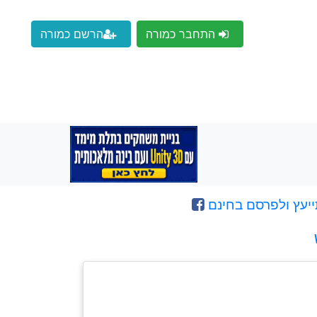
התחבר כמורה
הרשם כמורה
ייעץ ולפרסם בחינם