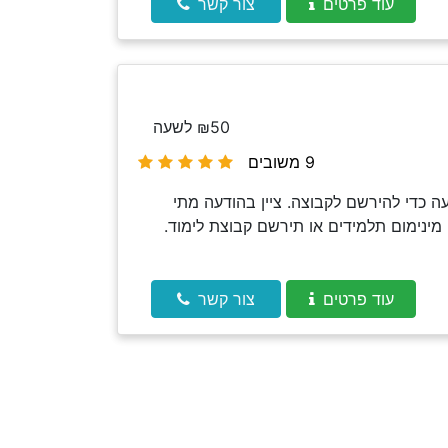
עוד פרטים
צור קשר
₪50 לשעה
9 משובים
 כדי להירשם לקבוצה. ציין בהודעה מתי
מינימום תלמידים או תירשם קבוצת לימוד.
עוד פרטים
צור קשר