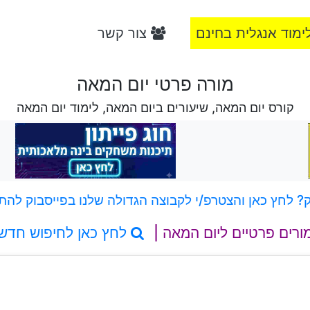
ימוד אנגלית בחינם
צור קשר
מורה פרטי יום המאה
קורס יום המאה, שיעורים ביום המאה, לימוד יום המאה
 לחץ כאן והצטרפ/י לקבוצה הגדולה שלנו בפייסבוק להת
ורים פרטיים ליום המאה |
לחץ כאן לחיפוש חדש