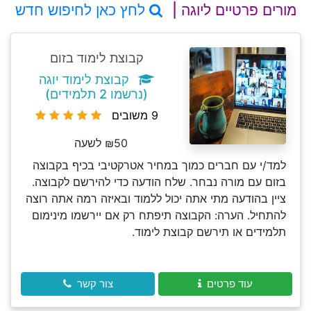
מורים פרטיים ליוגה |
לחץ כאן לחיפוש חדש
קבוצת לימוד בזום
קבוצת לימוד יוגה
(נרשמו 2 תלמידים)
9 משובים
₪50 לשעה
למד/י עם חברים כמוך במחיר אטרקטיבי בכיף בקבוצה
בזום עם מורה נבחר. שלח הודעה כדי להירשם לקבוצה.
ציין בהודעה מתי אתה יכול ללמוד ובאיזה רמה אתה רוצה
להתחיל. הערה: הקבוצה תיפתח רק אם יירשמו מינימום
תלמידים או תירשם קבוצת לימוד.
עוד פרטים
צור קשר