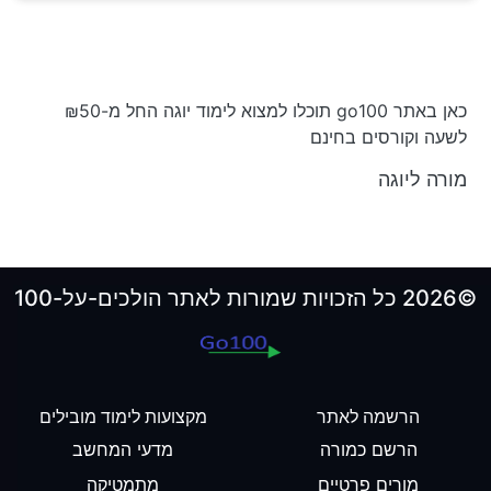
כאן באתר go100 תוכלו למצוא לימוד יוגה החל מ-₪50
לשעה וקורסים בחינם
מורה ליוגה
©2026 כל הזכויות שמורות לאתר הולכים-על-100
הרשמה לאתר
מקצועות לימוד מובילים
הרשם כמורה
מדעי המחשב
מורים פרטיים
מתמטיקה