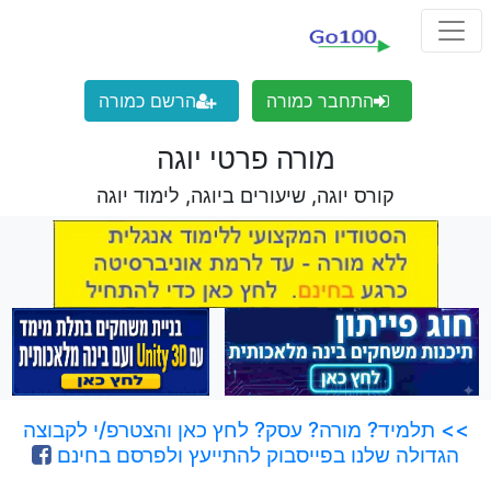
התחבר כמורה
הרשם כמורה
מורה פרטי יוגה
קורס יוגה, שיעורים ביוגה, לימוד יוגה
>> תלמיד? מורה? עסק? לחץ כאן והצטרפ/י לקבוצה
הגדולה שלנו בפייסבוק להתייעץ ולפרסם בחינם