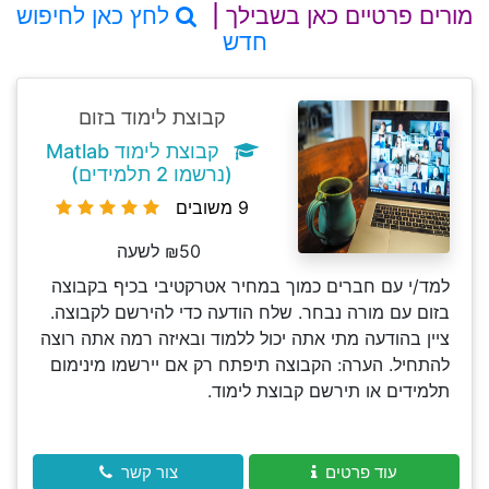
מורים פרטיים כאן בשבילך |
לחץ כאן לחיפוש
חדש
קבוצת לימוד בזום
קבוצת לימוד Matlab
(נרשמו 2 תלמידים)
9 משובים
₪50 לשעה
למד/י עם חברים כמוך במחיר אטרקטיבי בכיף בקבוצה
בזום עם מורה נבחר. שלח הודעה כדי להירשם לקבוצה.
ציין בהודעה מתי אתה יכול ללמוד ובאיזה רמה אתה רוצה
להתחיל. הערה: הקבוצה תיפתח רק אם יירשמו מינימום
תלמידים או תירשם קבוצת לימוד.
עוד פרטים
צור קשר