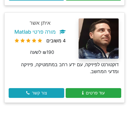
איתן אשר
מורה פרטי Matlab
4 משובים
₪190 לשעה
דוקטורנט לפיזיקה, עם ידע רחב במתמטיקה, פיזיקה
ומדעי המחשב.
עוד פרטים
צור קשר