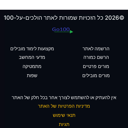
©2026 כל הזכויות שמורות לאתר הולכים-על-100
הרשמה לאתר
מקצועות לימוד מובילים
הרשם כמורה
מדעי המחשב
מורים פרטיים
מתמטיקה
מורים מובילים
שפות
אין להעתיק או להשתמש לצורך אחר בכל חלק של האתר
מדיניות הפרטיות של האתר
תנאי שימוש
תגיות