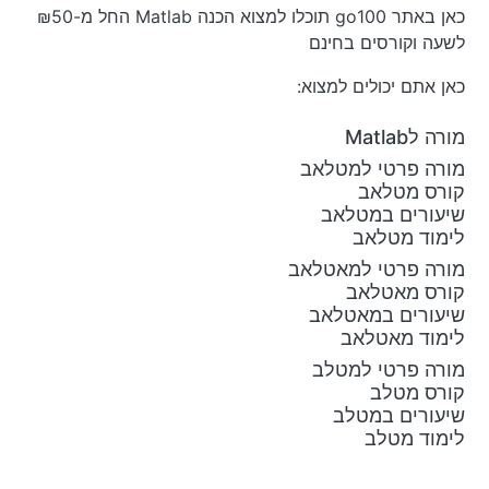
כאן באתר go100 תוכלו למצוא הכנה Matlab החל מ-₪50
לשעה וקורסים בחינם
כאן אתם יכולים למצוא:
מורה לMatlab
מורה פרטי למטלאב
קורס מטלאב
שיעורים במטלאב
לימוד מטלאב
מורה פרטי למאטלאב
קורס מאטלאב
שיעורים במאטלאב
לימוד מאטלאב
מורה פרטי למטלב
קורס מטלב
שיעורים במטלב
לימוד מטלב