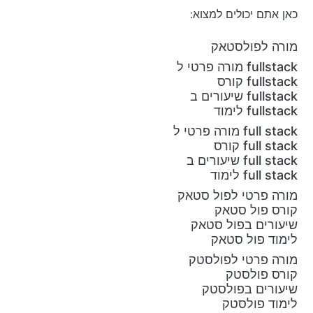
כאן אתם יכולים למצוא:
מורה לפולסטאק
fullstack מורה פרטי ל
fullstack קורס
fullstack שיעורים ב
fullstack לימוד
full stack מורה פרטי ל
full stack קורס
full stack שיעורים ב
full stack לימוד
מורה פרטי לפול סטאק
קורס פול סטאק
שיעורים בפול סטאק
לימוד פול סטאק
מורה פרטי לפולסטק
קורס פולסטק
שיעורים בפולסטק
לימוד פולסטק