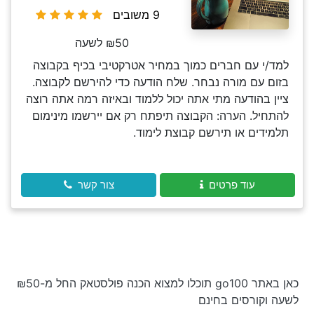
9 משובים
₪50 לשעה
למד/י עם חברים כמוך במחיר אטרקטיבי בכיף בקבוצה
בזום עם מורה נבחר. שלח הודעה כדי להירשם לקבוצה.
ציין בהודעה מתי אתה יכול ללמוד ובאיזה רמה אתה רוצה
להתחיל. הערה: הקבוצה תיפתח רק אם יירשמו מינימום
תלמידים או תירשם קבוצת לימוד.
עוד פרטים
צור קשר
כאן באתר go100 תוכלו למצוא הכנה פולסטאק החל מ-₪50
לשעה וקורסים בחינם