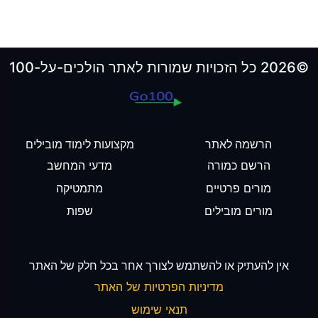
©2026 כל הזכויות שמורות לאתר הולכים-על-100
הרשמה לאתר
מקצועות לימוד מובילים
הרשם כמורה
מדעי המחשב
מורים פרטיים
מתמטיקה
מורים מובילים
שפות
אין להעתיק או להשתמש לצורך אחר בכל חלק של האתר
מדיניות הפרטיות של האתר
תנאי שימוש