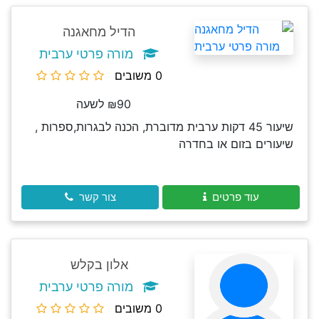
הדיל מחאגנה
מורה פרטי ערבית
0 משובים
₪90 לשעה
שיעור 45 דקות ערבית מדוברת, הכנה לבגרות,ספרות ,
שיעורים בזום או בחדרה
עוד פרטים
צור קשר
אלון בקלש
מורה פרטי ערבית
0 משובים