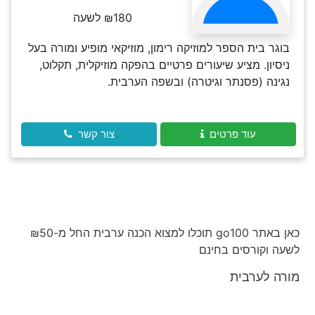
₪180 לשעה
בוגר בית הספר למוזיקה רימון, מוזיקאי מופיע ומורה בעל
ניסיון. מציע שיעורים פרטיים בהפקה מוזיקלית, תקלוט,
נגינה (פסנתר וגיטרה) ובשפה הערבית.
עוד פרטים
צור קשר
כאן באתר go100 תוכלו למצוא הכנה ערבית החל מ-₪50
לשעה וקורסים בחינם
מורה לערבית