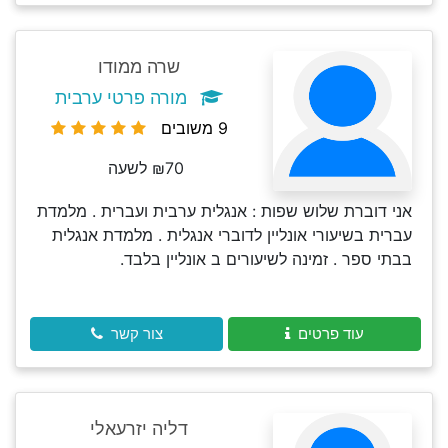
שרה ממודו
מורה פרטי ערבית
9 משובים
₪70 לשעה
אני דוברת שלוש שפות : אנגלית ערבית ועברית . מלמדת
עברית בשיעורי אונליין לדוברי אנגלית . מלמדת אנגלית
בבתי ספר . זמינה לשיעורים ב אונליין בלבד.
עוד פרטים
צור קשר
דליה יזרעאלי