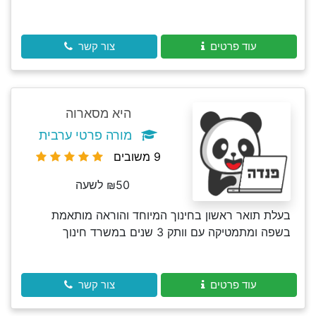
עוד פרטים
צור קשר
היא מסארוה
מורה פרטי ערבית
9 משובים
₪50 לשעה
בעלת תואר ראשון בחינוך המיוחד והוראה מותאמת
בשפה ומתמטיקה עם וותק 3 שנים במשרד חינוך
עוד פרטים
צור קשר