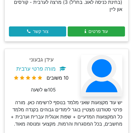
(בחינת כניסה לאונ. בחו"ל) 3) מרצה לערבית - קורסים
און ליין
עוד פרטים
צור קשר
עידן גבעוני
מורה פרטי ערבית
10 משובים
₪105 לשעה
יש עוד מקצועות שאני מלמד בנוסף לרשימה כאן. מורה
פרטי סטודנט מצטיין בוגר לימודים גבוהים בקנדה מלמד
כל המקצועות המדעיים + שפות אנגלית עברית וערבית +
מחשבים, בכל המסגרות והרמות. מקצועי ומנוסה מאוד.