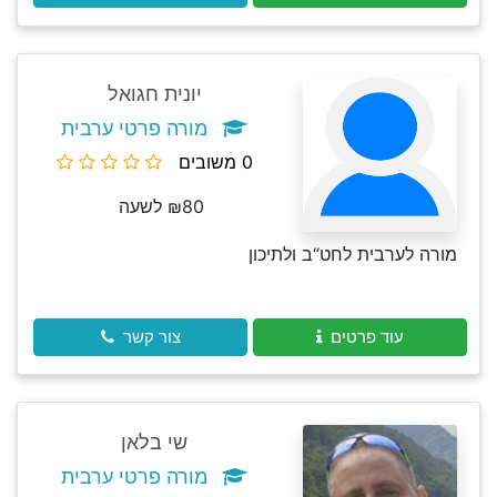
יונית חגואל
מורה פרטי ערבית
0 משובים
₪80 לשעה
מורה לערבית לחט“ב ולתיכון
עוד פרטים
צור קשר
שי בלאן
מורה פרטי ערבית