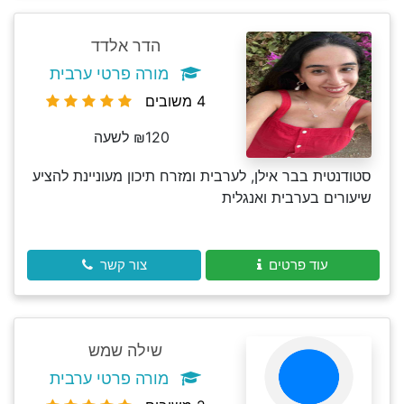
הדר אלדד
מורה פרטי ערבית
4 משובים
₪120 לשעה
סטודנטית בבר אילן, לערבית ומזרח תיכון מעוניינת להציע
שיעורים בערבית ואנגלית
עוד פרטים
צור קשר
שילה שמש
מורה פרטי ערבית