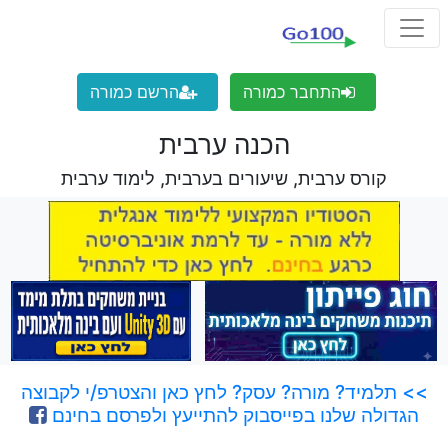
התחבר כמורה
הרשם כמורה
הכנה ערבית
קורס ערבית, שיעורים בערבית, לימוד ערבית
>> תלמיד? מורה? עסק? לחץ כאן והצטרפ/י לקבוצה
הגדולה שלנו בפייסבוק להתייעץ ולפרסם בחינם