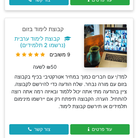
קבוצת לימוד בזום
קבוצת לימוד ערבית
(נרשמו 2 תלמידים)
9 משובים
₪50 לשעה
למד/י עם חברים כמוך במחיר אטרקטיבי בכיף בקבוצה
בזום עם מורה נבחר. שלח הודעה כדי להירשם לקבוצה.
ציין בהודעה מתי אתה יכול ללמוד ובאיזה רמה אתה רוצה
להתחיל. הערה: הקבוצה תיפתח רק אם יירשמו מינימום
תלמידים או תירשם קבוצת לימוד.
עוד פרטים
צור קשר