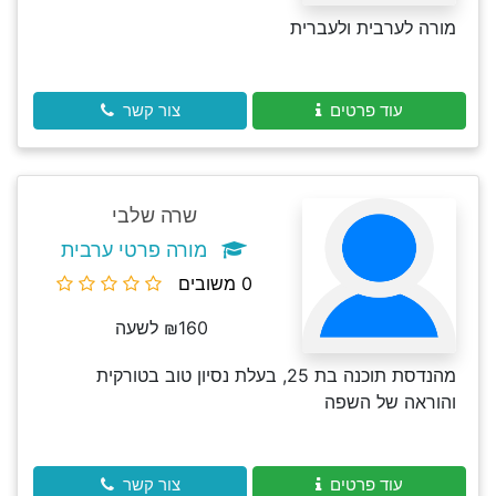
מורה לערבית ולעברית
עוד פרטים
צור קשר
שרה שלבי
מורה פרטי ערבית
0 משובים
₪160 לשעה
מהנדסת תוכנה בת 25, בעלת נסיון טוב בטורקית
והוראה של השפה
עוד פרטים
צור קשר