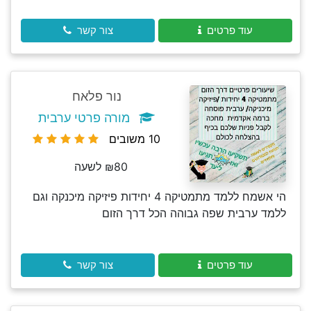
עוד פרטים
צור קשר
נור פלאח
מורה פרטי ערבית
10 משובים
₪80 לשעה
הי אשמח ללמד מתמטיקה 4 יחידות פיזיקה מיכנקה וגם
ללמד ערבית שפה גבוהה הכל דרך הזום
עוד פרטים
צור קשר