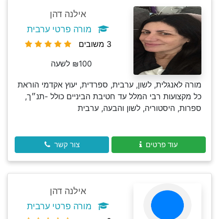
אילנה דהן
מורה פרטי ערבית
3 משובים
₪100 לשעה
מורה לאנגלית, לשון, ערבית, ספרדית, יעוץ אקדמי הוראת
כל מקצועות רבי המלל עד חטיבת הביניים כולל -תנ״ך,
ספרות, היסטוריה, לשון והבעה, ערבית
עוד פרטים
צור קשר
אילנה דהן
מורה פרטי ערבית