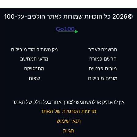
©2026 כל הזכויות שמורות לאתר הולכים-על-100
הרשמה לאתר
מקצועות לימוד מובילים
הרשם כמורה
מדעי המחשב
מורים פרטיים
מתמטיקה
מורים מובילים
שפות
אין להעתיק או להשתמש לצורך אחר בכל חלק של האתר
מדיניות הפרטיות של האתר
תנאי שימוש
תגיות