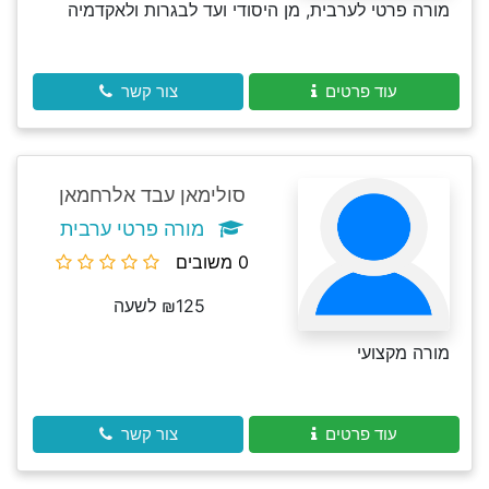
מורה פרטי לערבית, מן היסודי ועד לבגרות ולאקדמיה
עוד פרטים
צור קשר
סולימאן עבד אלרחמאן
מורה פרטי ערבית
0 משובים
₪125 לשעה
מורה מקצועי
עוד פרטים
צור קשר