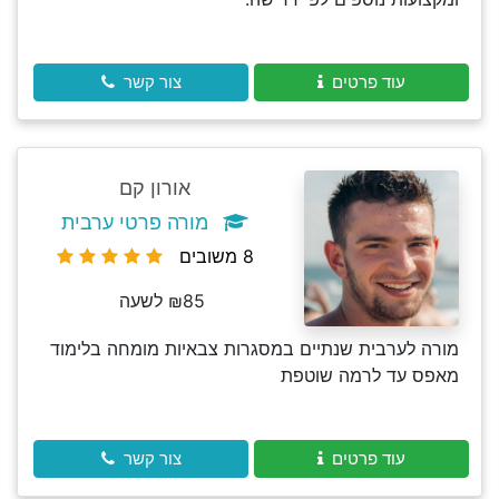
עוד פרטים
צור קשר
אורון קם
מורה פרטי ערבית
8 משובים
₪85 לשעה
מורה לערבית שנתיים במסגרות צבאיות מומחה בלימוד
מאפס עד לרמה שוטפת
עוד פרטים
צור קשר