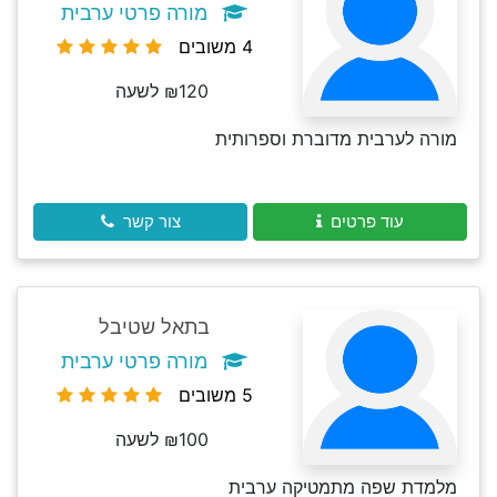
מורה פרטי ערבית
4 משובים
₪120 לשעה
מורה לערבית מדוברת וספרותית
עוד פרטים
צור קשר
בתאל שטיבל
מורה פרטי ערבית
5 משובים
₪100 לשעה
מלמדת שפה מתמטיקה ערבית