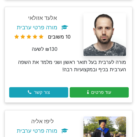
אלעד אזולאי
מורה פרטי ערבית
10 משובים
₪130 לשעה
מורה לערבית בעל תואר ראשון ושני מלמד את השפה
הערבית בכיף ובמקצועיות רבה!
עוד פרטים
צור קשר
ליפז אליה
מורה פרטי ערבית