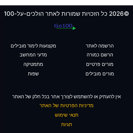
©2026 כל הזכויות שמורות לאתר הולכים-על-100
הרשמה לאתר
מקצועות לימוד מובילים
הרשם כמורה
מדעי המחשב
מורים פרטיים
מתמטיקה
מורים מובילים
שפות
אין להעתיק או להשתמש לצורך אחר בכל חלק של האתר
מדיניות הפרטיות של האתר
תנאי שימוש
תגיות