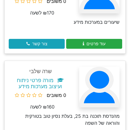
0 משובים
₪170 לשעה
שיעורים במערכות מידע
עוד פרטים
צור קשר
שרה שלבי
מורה פרטי ניתוח
ועיצוב מערכות מידע
0 משובים
₪160 לשעה
מהנדסת תוכנה בת 25, בעלת נסיון טוב בטורקית
והוראה של השפה