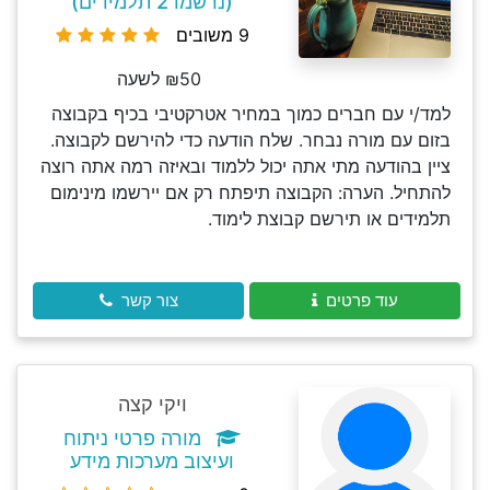
(נרשמו 2 תלמידים)
9 משובים
₪50 לשעה
למד/י עם חברים כמוך במחיר אטרקטיבי בכיף בקבוצה
בזום עם מורה נבחר. שלח הודעה כדי להירשם לקבוצה.
ציין בהודעה מתי אתה יכול ללמוד ובאיזה רמה אתה רוצה
להתחיל. הערה: הקבוצה תיפתח רק אם יירשמו מינימום
תלמידים או תירשם קבוצת לימוד.
עוד פרטים
צור קשר
ויקי קצה
מורה פרטי ניתוח
ועיצוב מערכות מידע