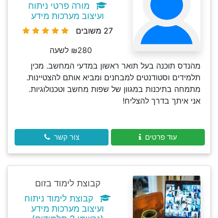
מורה פרטי ניתוח
ועיצוב מערכות מידע
27 משובים
₪280 לשעה
מהנדס תוכנה בעל תואר ראשון במדעי המחשב. מכין
תלמידים וסטודנטים למבחנים ומביא אותם להצטיינות.
מתמחה בתיכנות במגוון של שפות מחשב וטכנולוגיות.
אני איתך בדרך להצליח!
עוד פרטים
צור קשר
קבוצת לימוד בזום
קבוצת לימוד ניתוח
ועיצוב מערכות מידע