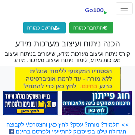
התחבר כמורה
הרשם כמורה
הכנה ניתוח ועיצוב מערכות מידע
קורס ניתוח ועיצוב מערכות מידע, שיעורים בניתוח ועיצוב
מערכות מידע, לימוד ניתוח ועיצוב מערכות מידע
>> תלמיד? מורה? עסק? לחץ כאן והצטרפ/י לקבוצה
הגדולה שלנו בפייסבוק להתייעץ ולפרסם בחינם