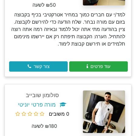
₪50 לשעה
למד/י עם חברים כמוך במחיר אטרקטיבי בכיף בקבוצה
בזום עם מורה נבחר. שלח הודעה כדי להירשם לקבוצה.
ציין בהודעה מתי אתה יכול ללמוד ובאיזה רמה אתה רוצה
להתחיל. הערה: הקבוצה תיפתח רק אם יירשמו מינימום
תלמידים או תירשם קבוצת לימוד.
עוד פרטים
צור קשר
סולומון שובייב
מורה פרטי יוניטי
0 משובים
₪180 לשעה