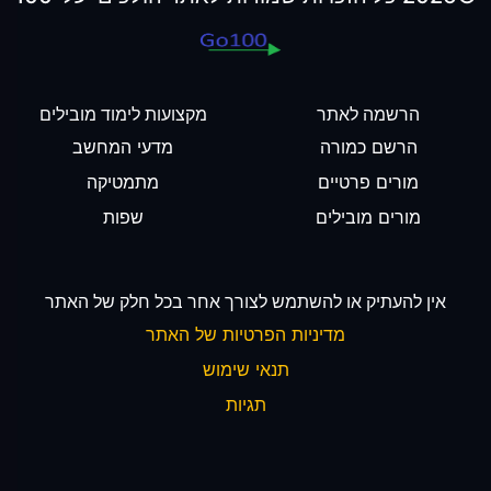
הרשמה לאתר
מקצועות לימוד מובילים
הרשם כמורה
מדעי המחשב
מורים פרטיים
מתמטיקה
מורים מובילים
שפות
אין להעתיק או להשתמש לצורך אחר בכל חלק של האתר
מדיניות הפרטיות של האתר
תנאי שימוש
תגיות