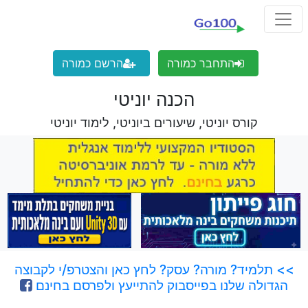
התחבר כמורה
הרשם כמורה
הכנה יוניטי
קורס יוניטי, שיעורים ביוניטי, לימוד יוניטי
>> תלמיד? מורה? עסק? לחץ כאן והצטרפ/י לקבוצה
הגדולה שלנו בפייסבוק להתייעץ ולפרסם בחינם