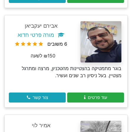
אבירם יעקביאן
מורה פרטי חדוא
6 משובים
₪150 לשעה
בוגר מתמטיקה בהצטיינות מהטכניון, מרצה ומתרגל
מצטיין. בעל ניסיון רב שנים ועשיר.
עוד פרטים
צור קשר
אמיר לוי