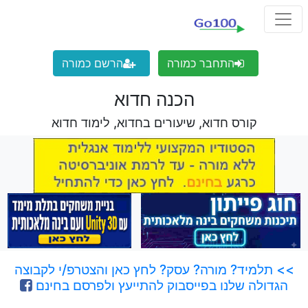
התחבר כמורה
הרשם כמורה
הכנה חדוא
קורס חדוא, שיעורים בחדוא, לימוד חדוא
>> תלמיד? מורה? עסק? לחץ כאן והצטרפ/י לקבוצה
הגדולה שלנו בפייסבוק להתייעץ ולפרסם בחינם