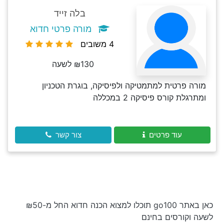
בלה זייד
מורה פרטי חדוא
4 משובים
₪130 לשעה
מורה פרטית למתמטיקה ולפיסיקה, בוגרת הטכניון
ומתרגלת קורס פיסיקה 2 במכללה
עוד פרטים
צור קשר
כאן באתר go100 תוכלו למצוא הכנה חדוא החל מ-₪50
לשעה וקורסים בחינם