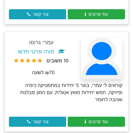
עוד פרטים
צור קשר
עמרי גרוסו
מורה פרטי חדוא
10 משובים
₪70 לשעה
קוראים לי עמרי, בוגר 5 יחידות במתמטיקה כימיה
ופיזיקה, חמש יחידות מואץ אנגלית, עם המון סבלנות
ואהבה לחומר
עוד פרטים
צור קשר