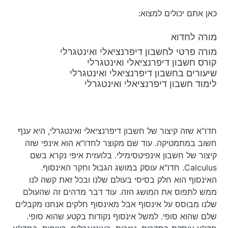
כאן אתם יכולים למצוא:
מורה לחדוא
מורה פרטי לחשבון דיפרנציאלי ואינטגרלי
קורס חשבון דיפרנציאלי ואינטגרלי
שיעורים בחשבון דיפרנציאלי ואינטגרלי
לימוד חשבון דיפרנציאלי ואינטגרלי
חדו"א שזה קיצור של חשבון דיפרנציאלי ואינטגרלי, היא ענף
חשוב במתמטיקה. עוד שם מקוצר לחדו"א הוא אינפי שזה
קיצור של חשבון אינפיטסימילי. בלועזית איפי נקרא בשם
Calculus. חדו"א עוסק במושג הגבול וחקר האינסוף.
האינסוף הוא חלק בסיסי בעולם שלנו ובכל זאת קשה לנו
ממש לתפוס את המושג הזה. עוד דבר מדהים זה שהעולם
שלנו מבוסס על אינסוף אבל מאינסוף חלקים אנחנו מקבלים
שלם שהוא סופי. למשל אינסוף נקודות בקטע שהוא סופי.