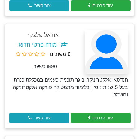
עוד פרטים
צור קשר
אוראל פלצקי
מורה פרטי חדוא
0 משובים
₪90 לשעה
הנדסאי אלקטרוניקה בוגר תוכנית פעמים במכללת כנרת
בעל 5 שנות ניסיון בלימוד מתמטיקה פיזיקה אלקטרוניקה
וחשמל
עוד פרטים
צור קשר