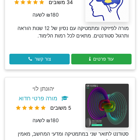
34 משובים
₪180 לשעה
מורה לפיזיקה ומתמטיקה עם נסיון של 12 שנות הוראה
ותרגול סטודנטים. מתאים לכל רמות הלימוד.
עוד פרטים
צור קשר
יהונתן לוי
מורה פרטי חדוא
5 משובים
₪180 לשעה
סטודנט לתואר שני במתמטיקה ומדעי המחשב, מאמין