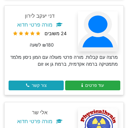
דני יעקב לירון
מורה פרטי חדוא
24 משובים
₪180 לשעה
מרצה עם קבלות. מורה פרטי מעולה עם המון ניסון מלמד
מתמטיקה ברמה אקדמית, ברמת גן או זום
עוד פרטים
צור קשר
אלי שר
מורה פרטי חדוא