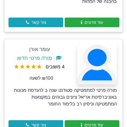
בהבנה של המהות
עוד פרטים
צור קשר
עומר אורן
מורה פרטי חדוא
4 משובים
₪100 לשעה
מורה פרטי למתמטיקה סטודנט שנה ב להנדסת מכונות
באוניברסיטת אריאל ציונים גבוהים במקצועות
המתמטיקה וניסיון רב בלימוד החומר
עוד פרטים
צור קשר