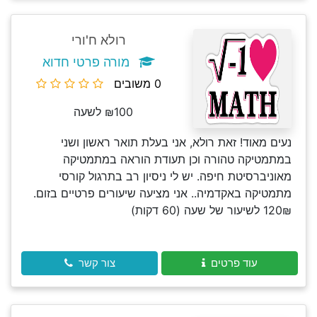
רולא ח'ורי
מורה פרטי חדוא
0 משובים
₪100 לשעה
נעים מאוד! זאת רולא, אני בעלת תואר ראשון ושני
במתמטיקה טהורה וכן תעודת הוראה במתמטיקה
מאוניברסיטת חיפה. יש לי ניסיון רב בתרגול קורסי
מתמטיקה באקדמיה.. אני מציעה שיעורים פרטיים בזום.
120₪ לשיעור של שעה (60 דקות)
עוד פרטים
צור קשר