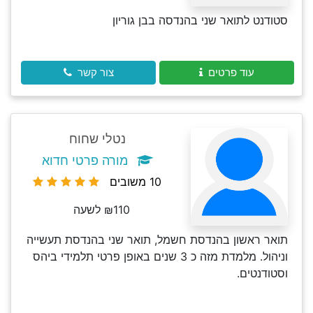
סטודנט לתואר שני בהנדסה בבן גוריון
עוד פרטים
צור קשר
נטלי שחוח
מורה פרטי חדוא
10 משובים
₪110 לשעה
תואר ראשון בהנדסת חשמל, תואר שני בהנדסת תעשייה
וניהול. מלמדת מזה כ 3 שנים באופן פרטי תלמידי ביהס
וסטודנטים.