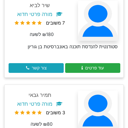
שיר לביא
מורה פרטי חדוא
7 משובים
₪180 לשעה
סטודנטית להנדסת תוכנה באונברסיטת בן גוריון
עוד פרטים
צור קשר
תמיר גבאי
מורה פרטי חדוא
3 משובים
₪80 לשעה