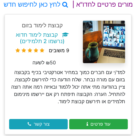
מורים פרטיים לחדו"א |
לחץ כאן לחיפוש חדש
קבוצת לימוד בזום
קבוצת לימוד חדוא
(נרשמו 2 תלמידים)
9 משובים
₪50 לשעה
למד/י עם חברים כמוך במחיר אטרקטיבי בכיף בקבוצה
בזום עם מורה נבחר. שלח הודעה כדי להירשם לקבוצה.
ציין בהודעה מתי אתה יכול ללמוד ובאיזה רמה אתה רוצה
להתחיל. הערה: הקבוצה תיפתח רק אם יירשמו מינימום
תלמידים או תירשם קבוצת לימוד.
עוד פרטים
צור קשר