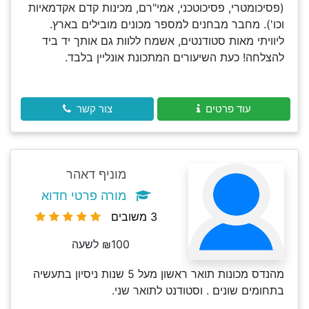
(פסיכומטרי, פסיכוטכני, אמי"רם, מכינות קדם אקדמאיות
וכו'). מחבר מבחנים למספר מכונים מובילים בארץ.
ליוויתי מאות סטודנטים, אשמח ללוות גם אותך יד ביד
להצלחה! כעת השיעורים המתכונת אונליין בלבד.
עוד פרטים
צור קשר
מוניף דאהר
מורה פרטי חדוא
3 משובים
₪100 לשעה
מהנדס מכונות תואר ראשון מעל 5 שנות ניסיון בתעשיה
בתחומים שונים . וסטודנט לתואר שני.