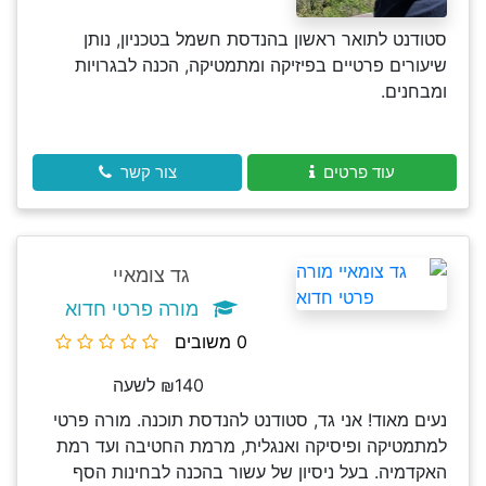
סטודנט לתואר ראשון בהנדסת חשמל בטכניון, נותן
שיעורים פרטיים בפיזיקה ומתמטיקה, הכנה לבגרויות
ומבחנים.
עוד פרטים
צור קשר
גד צומאיי
מורה פרטי חדוא
0 משובים
₪140 לשעה
נעים מאוד! אני גד, סטודנט להנדסת תוכנה. מורה פרטי
למתמטיקה ופיסיקה ואנגלית, מרמת החטיבה ועד רמת
האקדמיה. בעל ניסיון של עשור בהכנה לבחינות הסף