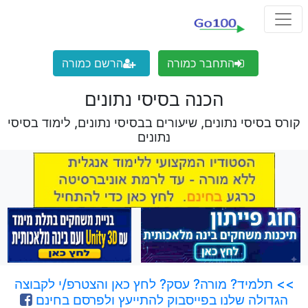
התחבר כמורה
הרשם כמורה
הכנה בסיסי נתונים
קורס בסיסי נתונים, שיעורים בבסיסי נתונים, לימוד בסיסי
נתונים
>> תלמיד? מורה? עסק? לחץ כאן והצטרפ/י לקבוצה
הגדולה שלנו בפייסבוק להתייעץ ולפרסם בחינם