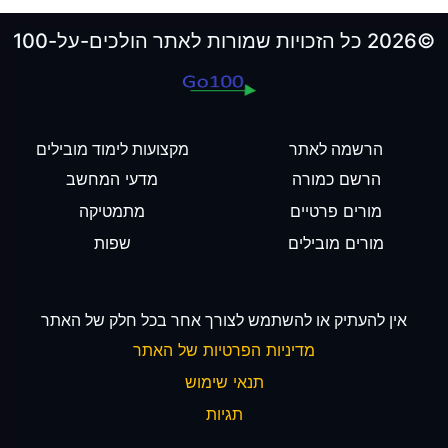
©2026 כל הזכויות שמורות לאתר הולכים-על-100
הרשמה לאתר
מקצועות לימוד מובילים
הרשם כמורה
מדעי המחשב
מורים פרטיים
מתמטיקה
מורים מובילים
שפות
אין להעתיק או להשתמש לצורך אחר בכל חלק של האתר
מדיניות הפרטיות של האתר
תנאי שימוש
תגיות