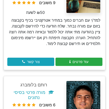
9 משובים
₪50 לשעה
למד/י עם חברים כמוך במחיר אטרקטיבי בכיף בקבוצה
בזום עם מורה נבחר. שלח הודעה כדי להירשם לקבוצה.
ציין בהודעה מתי אתה יכול ללמוד ובאיזה רמה אתה רוצה
להתחיל. הערה: הקבוצה תיפתח רק אם יירשמו מינימום
תלמידים או תירשם קבוצת לימוד.
עוד פרטים
צור קשר
רותם בלומברג
מורה פרטי בסיסי
נתונים
6 משובים