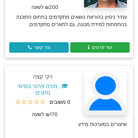
₪200 לשעה
עתיר ניסיון בהוראת נושאים מתקדמים בתחום התוכנה
בהתמחות למידת מכונה, גם לתארים מתקדמים.
עוד פרטים
צור קשר
ויקי קצה
מורה פרטי בסיסי
נתונים
0 משובים
₪170 לשעה
שיעורים במערכות מידע