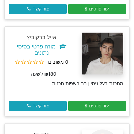
עוד פרטים
צור קשר
אייל ברקוביץ
מורה פרטי בסיסי
נתונים
0 משובים
₪180 לשעה
מתכנת בעל ניסיון רב בשפות תכנות
עוד פרטים
צור קשר