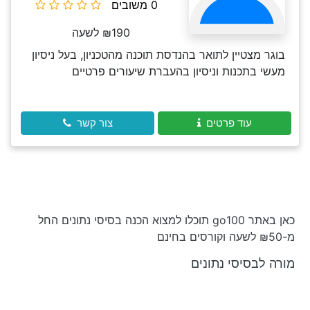
0 משובים
₪190 לשעה
בוגר מצטיין לתואר בהנדסת תוכנה מהטכניון, בעל ניסיון
מעשי בתכנות וניסיון בהעברת שיעורים פרטיים
עוד פרטים
צור קשר
כאן באתר go100 תוכלו למצוא הכנה בסיסי נתונים החל
מ-₪50 לשעה וקורסים בחינם
מורה לבסיסי נתונים