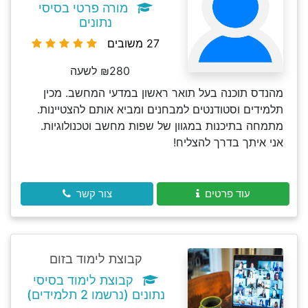
מורה פרטי בסיסי
נתונים
27 משובים
₪280 לשעה
מהנדס תוכנה בעל תואר ראשון במדעי המחשב. מכין
תלמידים וסטודנטים למבחנים ומביא אותם להצטיינות.
מתמחה בתיכנות במגוון של שפות מחשב וטכנולוגיות.
אני איתך בדרך להצליח!
עוד פרטים
צור קשר
קבוצת לימוד בזום
קבוצת לימוד בסיסי
נתונים (נרשמו 2 תלמידים)