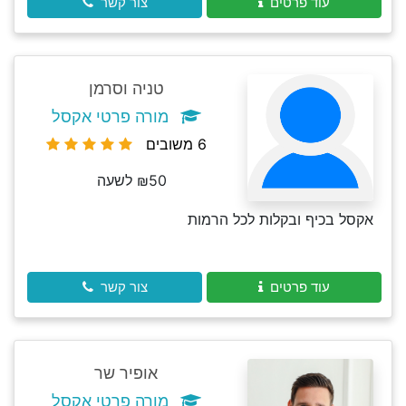
עוד פרטים
צור קשר
טניה וסרמן
מורה פרטי אקסל
6 משובים
₪50 לשעה
אקסל בכיף ובקלות לכל הרמות
עוד פרטים
צור קשר
אופיר שר
מורה פרטי אקסל