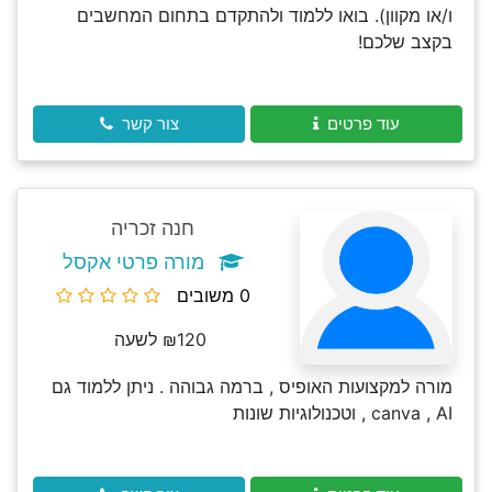
ו/או מקוון). בואו ללמוד ולהתקדם בתחום המחשבים
בקצב שלכם!
עוד פרטים
צור קשר
חנה זכריה
מורה פרטי אקסל
0 משובים
₪120 לשעה
מורה למקצועות האופיס , ברמה גבוהה . ניתן ללמוד גם
canva , AI , וטכנולוגיות שונות