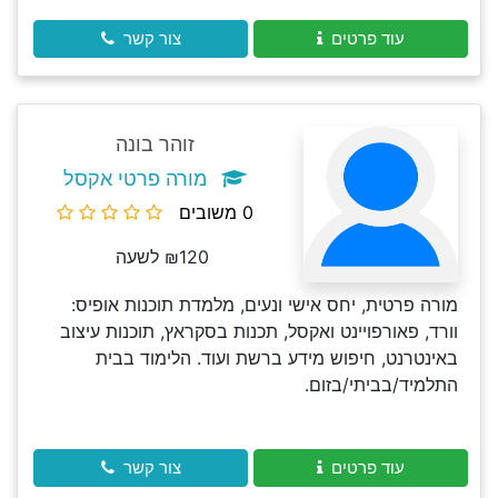
עוד פרטים
צור קשר
זוהר בונה
מורה פרטי אקסל
0 משובים
₪120 לשעה
מורה פרטית, יחס אישי ונעים, מלמדת תוכנות אופיס:
וורד, פאורפויינט ואקסל, תכנות בסקראץ, תוכנות עיצוב
באינטרנט, חיפוש מידע ברשת ועוד. הלימוד בבית
התלמיד/בביתי/בזום.
עוד פרטים
צור קשר