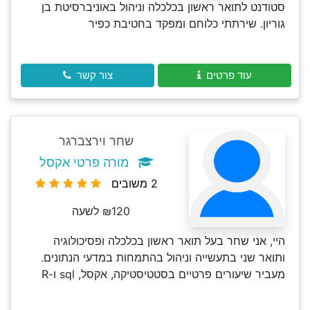
סטודנט לתואר ראשון בכלכלה וניהול באוניברסיטת בן
גוריון. שירתתי כלוחם ומפקד בחטיבת כפיר
עוד פרטים
צור קשר
שחר וירצברגר
מורה פרטי אקסל
2 משובים
₪120 לשעה
היי, אני שחר בעל תואר ראשון בכלכלה ופסיכולוגיה
ותואר שני בתעשייה וניהול בהתמחות במדעי הנתונים.
מעביר שיעורים פרטיים בסטטיסטיקה, אקסל, sql ו-R