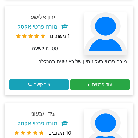
ירון אלישע
מורה פרטי אקסל
1 משובים
₪100 לשעה
מורה פרטי בעל ניסיון של כ6 שנים במכללה
עוד פרטים
צור קשר
עידן גבעוני
מורה פרטי אקסל
10 משובים