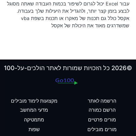
עבור Excel יכול לגרום לשיפור בכמות העבודה שאתה מסוגל
לבצע בזמן קצר יותר, ולהגדיל את היעילות שלך בעבודה.
אקסל כולל גם תכנות של מאקרו או תכנות בשפת vba
שמשדרגים מאוד את היכולת של אקסל
©2026 כל הזכויות שמורות לאתר הולכים-על-100
הרשמה לאתר
מקצועות לימוד מובילים
הרשם כמורה
מדעי המחשב
מורים פרטיים
מתמטיקה
מורים מובילים
שפות