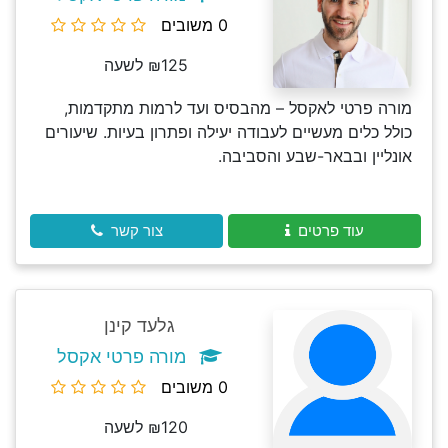
0 משובים
₪125 לשעה
מורה פרטי לאקסל – מהבסיס ועד לרמות מתקדמות,
כולל כלים מעשיים לעבודה יעילה ופתרון בעיות. שיעורים
אונליין ובבאר-שבע והסביבה.
עוד פרטים
צור קשר
גלעד קינן
מורה פרטי אקסל
0 משובים
₪120 לשעה