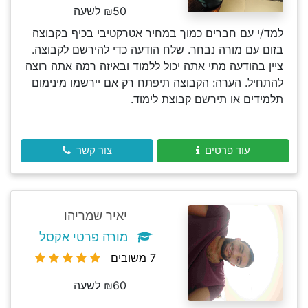
₪50 לשעה
למד/י עם חברים כמוך במחיר אטרקטיבי בכיף בקבוצה
בזום עם מורה נבחר. שלח הודעה כדי להירשם לקבוצה.
ציין בהודעה מתי אתה יכול ללמוד ובאיזה רמה אתה רוצה
להתחיל. הערה: הקבוצה תיפתח רק אם יירשמו מינימום
תלמידים או תירשם קבוצת לימוד.
עוד פרטים
צור קשר
יאיר שמריהו
מורה פרטי אקסל
7 משובים
₪60 לשעה