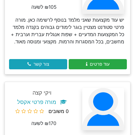
₪105 לשעה
יש עוד מקצועות שאני מלמד בנוסף לרשימה כאן. מורה
פרטי סטודנט מצטיין בוגר לימודים גבוהים בקנדה מלמד
כל המקצועות המדעיים + שפות אנגלית עברית וערבית +
מחשבים, בכל המסגרות והרמות. מקצועי ומנוסה מאוד.
עוד פרטים
צור קשר
ויקי קצה
מורה פרטי אקסל
0 משובים
₪170 לשעה