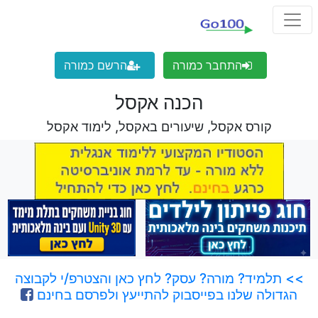
התחבר כמורה
הרשם כמורה
הכנה אקסל
קורס אקסל, שיעורים באקסל, לימוד אקסל
>> תלמיד? מורה? עסק? לחץ כאן והצטרפ/י לקבוצה
הגדולה שלנו בפייסבוק להתייעץ ולפרסם בחינם