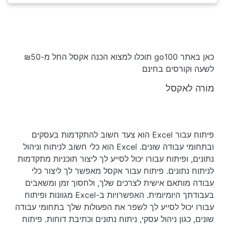
כאן באתר go100 תוכלו למצוא הכנה אקסל החל מ-₪50
לשעה וקורסים בחינם
מורה לאקסל
פיתוח עבור Excel הוא צעד חשוב להתקדמות בעסקים
ובתחומי עבודה שונים. Excel הוא כלי חשוב לניתוח וניהול
נתונים, ופיתוח עבורו יכול לסייע לך ליצור תוכניות מתקדמות
לניתוח נתונים. פיתוח עבור אקסל מאפשר לך ליצור כלי
עבודה מותאם אישית לצרכים שלך, ולחסוך זמן ומשאבים
בעבודתך היומיומית. האפשרויות ב-Excel מגוונות ופיתוח
עבורו יכול לסייע לך לשפר את הפעולות שלך בתחומי עבודה
שונים, כגון ניהול עסקי, ניתוח נתונים וכתיבת דוחות. פיתוח