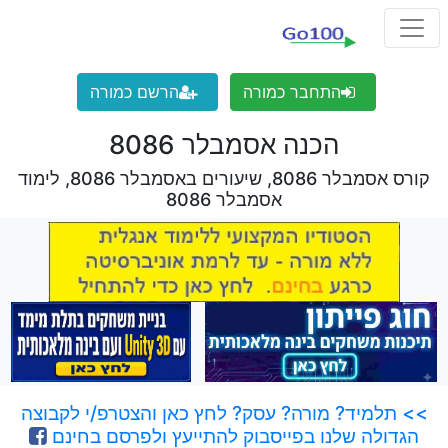
התחבר כמורה
הרשם כמורה
הכנה אסמבלר 8086
קורס אסמבלר 8086, שיעורים באסמבלר 8086, לימוד
אסמבלר 8086
>> תלמיד? מורה? עסק? לחץ כאן והצטרפ/י לקבוצה
הגדולה שלנו בפייסבוק להתייעץ ולפרסם בחינם