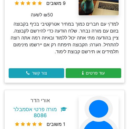
9 משובים
₪50 לשעה
למד/י עם חברים כמוך במחיר אטרקטיבי בכיף בקבוצה
בזום עם מורה נבחר. שלח הודעה כדי להירשם לקבוצה.
ציין בהודעה מתי אתה יכול ללמוד ובאיזה רמה אתה רוצה
להתחיל. הערה: הקבוצה תיפתח רק אם יירשמו מינימום
תלמידים או תירשם קבוצת לימוד.
עוד פרטים
צור קשר
אורי הדר
מורה פרטי אסמבלר
8086
1 משובים