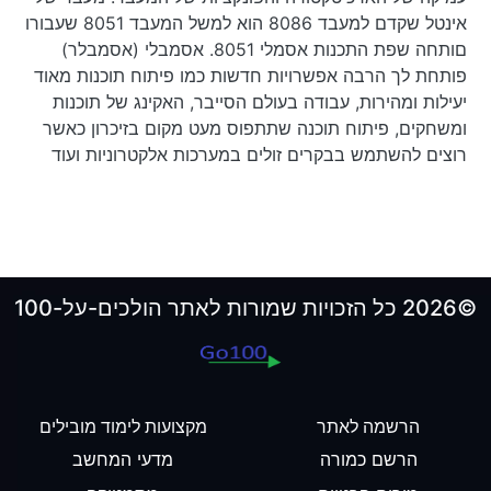
אינטל שקדם למעבד 8086 הוא למשל המעבד 8051 שעבורו
םותחה שפת התכנות אסמלי 8051. אסמבלי (אסמבלר)
פותחת לך הרבה אפשרויות חדשות כמו פיתוח תוכנות מאוד
יעילות ומהירות, עבודה בעולם הסייבר, האקינג של תוכנות
ומשחקים, פיתוח תוכנה שתתפוס מעט מקום בזיכרון כאשר
רוצים להשתמש בבקרים זולים במערכות אלקטרוניות ועוד
©2026 כל הזכויות שמורות לאתר הולכים-על-100
הרשמה לאתר
מקצועות לימוד מובילים
הרשם כמורה
מדעי המחשב