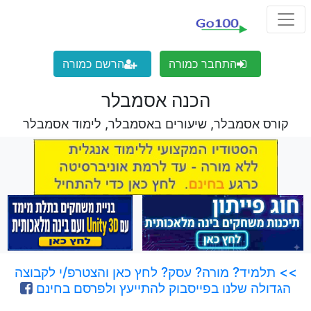
התחבר כמורה
הרשם כמורה
הכנה אסמבלר
קורס אסמבלר, שיעורים באסמבלר, לימוד אסמבלר
>> תלמיד? מורה? עסק? לחץ כאן והצטרפ/י לקבוצה
הגדולה שלנו בפייסבוק להתייעץ ולפרסם בחינם