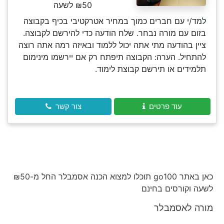
₪50 לשעה
למד/י עם חברים כמוך במחיר אטרקטיבי בכיף בקבוצה
בזום עם מורה נבחר. שלח הודעה כדי להירשם לקבוצה.
ציין בהודעה מתי אתה יכול ללמוד ובאיזה רמה אתה רוצה
להתחיל. הערה: הקבוצה תיפתח רק אם יירשמו מינימום
תלמידים או תירשם קבוצת לימוד.
עוד פרטים
צור קשר
כאן באתר go100 תוכלו למצוא הכנה אסמבלר החל מ-₪50
לשעה וקורסים בחינם
מורה לאסמבלר