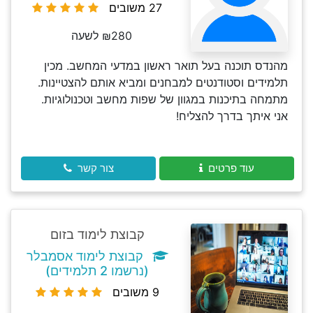
27 משובים
₪280 לשעה
מהנדס תוכנה בעל תואר ראשון במדעי המחשב. מכין
תלמידים וסטודנטים למבחנים ומביא אותם להצטיינות.
מתמחה בתיכנות במגוון של שפות מחשב וטכנולוגיות.
אני איתך בדרך להצליח!
עוד פרטים
צור קשר
קבוצת לימוד בזום
קבוצת לימוד אסמבלר
(נרשמו 2 תלמידים)
9 משובים