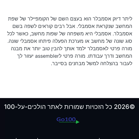
ליתר דיוק אסמבלר הוא בעצם השם של הקומפיילר של שפת
המחשב שנקראת אסמבלי. אבל רבים קוראים לשפה בשם
אסמבלר. אסמבלי היא משפחה של שפות מחשב, כאשר לכל
סוג שונה של מחשב או מערכת הפעלה פיתחו אסמבלי שונה.
מורה פרטי לאסמבלר ילמד אותך להבין טוב יותר את מבנה
המחשב ודרך עבודתו. מורה פרטי לassembler יעזור לך
לעבור בהצלחה למשל מבחנים בסייבר.
©2026 כל הזכויות שמורות לאתר הולכים-על-100