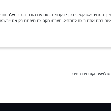
וך במחיר אטרקטיבי בכיף בקבוצה בזום עם מורה נבחר. שלח הודעה
איזה רמה אתה רוצה להתחיל. הערה: הקבוצה תיפתח רק אם יירשמו 