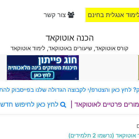
ימוד אנגלית בחינם
צור קשר
הכנה אוטוקאד
קורס אוטוקאד, שיעורים באוטוקאד, לימוד אוטוקאד
 לחץ כאן והצטרפ/י לקבוצה הגדולה שלנו בפייסבוק להת
מורים פרטיים לאוטוקאד |
לחץ כאן לחיפוש חדש
קאד (נרשמו 2 תלמידים)