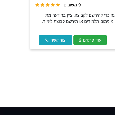
9 משובים
 כדי להירשם לקבוצה. ציין בהודעה מתי
מינימום תלמידים או תירשם קבוצת לימוד.
עוד פרטים
צור קשר