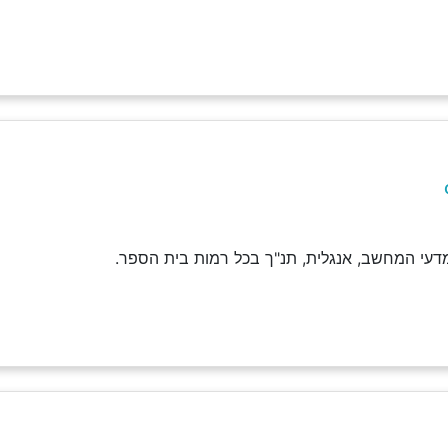
עי המחשב, אנגלית, תנ"ך בכל רמות בית הספר.