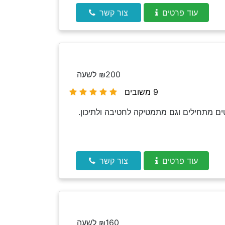
עוד פרטים
צור קשר
₪200 לשעה
9 משובים
טים מתחילים וגם מתמטיקה לחטיבה ולתיכון.
עוד פרטים
צור קשר
₪160 לשעה