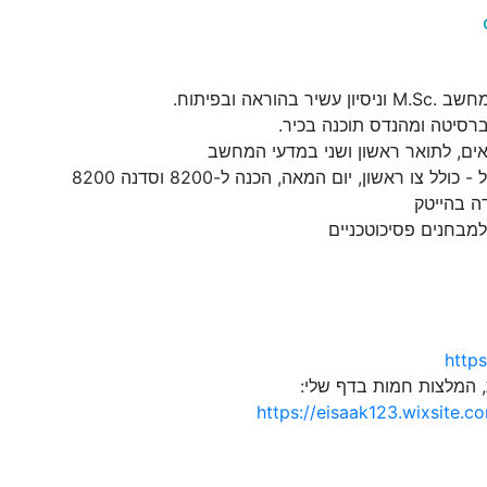
בהוראה ובפיתוח.
ברסיטה ומהנדס תוכנה בכיר.
אים, לתואר ראשון ושני במדעי המחשב
לל צו ראשון, יום המאה, הכנה ל-8200 וסדנה 8200
ה בהייטק
למבחנים פסיכוטכניים
https
, המלצות חמות בדף שלי:
https://eisaak123.wixsite.c