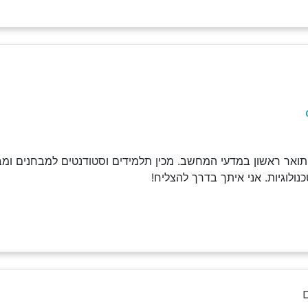
ואר ראשון במדעי המחשב. מכין תלמידים וסטודנטים למבחנים ומבי
ולוגיות. אני איתך בדרך להצליח!