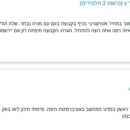
ם)
וך במחיר אטרקטיבי בכיף בקבוצה בזום עם מורה נבחר. שלח הודעה
איזה רמה אתה רוצה להתחיל. הערה: הקבוצה תיפתח רק אם יירשמו 
נה)