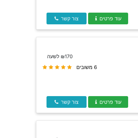
עוד פרטים
צור קשר
₪170 לשעה
6 משובים
עוד פרטים
צור קשר