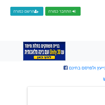
התחבר כמורה
הרשם כמורה
ייעץ ולפרסם בחינם