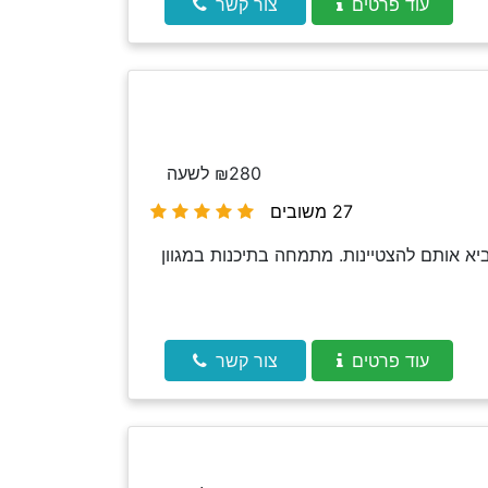
עוד פרטים
צור קשר
₪280 לשעה
27 משובים
א אותם להצטיינות. מתמחה בתיכנות במגוון
עוד פרטים
צור קשר