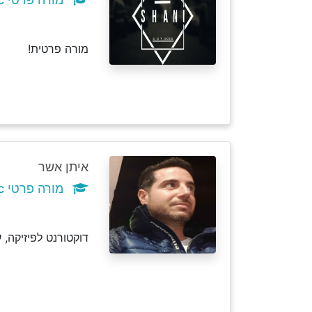
מורה פרטית!
איתן אשר
מורה פרטי c
דוקטורנט לפיזיקה,