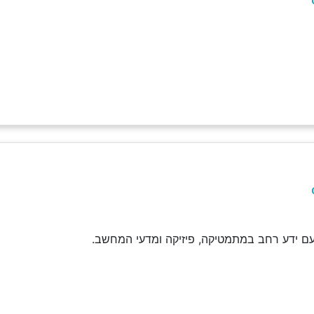
 עם ידע רחב במתמטיקה, פיזיקה ומדעי המחשב.